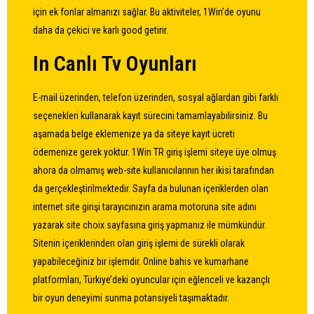
için ek fonlar almanızı sağlar. Bu aktiviteler, 1Win’de oyunu
daha da çekici ve karlı good getirir.
In Canlı Tv Oyunları
E-mail üzerinden, telefon üzerinden, sosyal ağlardan gibi farklı
seçenekleri kullanarak kayıt sürecini tamamlayabilirsiniz. Bu
aşamada belge eklemenize ya da siteye kayıt ücreti
ödemenize gerek yoktur. 1Win TR giriş işlemi siteye üye olmuş
ahora da olmamış web-site kullanıcılarının her ikisi tarafından
da gerçekleştirilmektedir. Sayfa da bulunan içeriklerden olan
internet site girişi tarayıcınızın arama motoruna site adını
yazarak site choix sayfasına giriş yapmanız ile mümkündür.
Sitenin içeriklerinden olan giriş işlemi de sürekli olarak
yapabileceğiniz bir işlemdir. Online bahis ve kumarhane
platformları, Türkiye’deki oyuncular için eğlenceli ve kazançlı
bir oyun deneyimi sunma potansiyeli taşımaktadır.