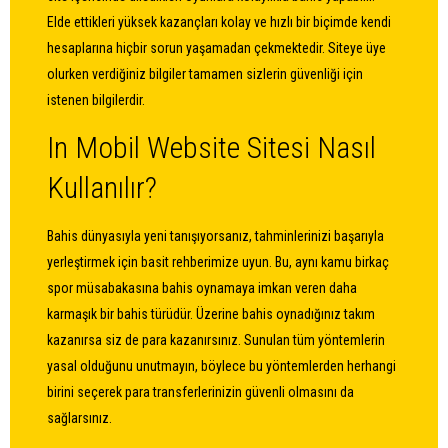
Elde ettikleri yüksek kazançları kolay ve hızlı bir biçimde kendi
hesaplarına hiçbir sorun yaşamadan çekmektedir. Siteye üye
olurken verdiğiniz bilgiler tamamen sizlerin güvenliği için
istenen bilgilerdir.
In Mobil Website Sitesi Nasıl
Kullanılır?
Bahis dünyasıyla yeni tanışıyorsanız, tahminlerinizi başarıyla
yerleştirmek için basit rehberimize uyun. Bu, aynı kamu birkaç
spor müsabakasına bahis oynamaya imkan veren daha
karmaşık bir bahis türüdür. Üzerine bahis oynadığınız takım
kazanırsa siz de para kazanırsınız. Sunulan tüm yöntemlerin
yasal olduğunu unutmayın, böylece bu yöntemlerden herhangi
birini seçerek para transferlerinizin güvenli olmasını da
sağlarsınız.