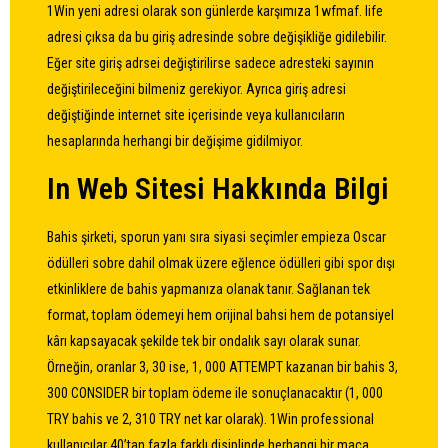
1Win yeni adresi olarak son günlerde karşımıza 1wfmaf. life
adresi çıksa da bu giriş adresinde sobre değişikliğe gidilebilir.
Eğer site giriş adrsei değiştirilirse sadece adresteki sayının
değiştirileceğini bilmeniz gerekiyor. Ayrıca giriş adresi
değiştiğinde internet site içerisinde veya kullanıcıların
hesaplarında herhangi bir değişime gidilmiyor.
In Web Sitesi Hakkında Bilgi
Bahis şirketi, sporun yanı sıra siyasi seçimler empieza Oscar
ödülleri sobre dahil olmak üzere eğlence ödülleri gibi spor dışı
etkinliklere de bahis yapmanıza olanak tanır. Sağlanan tek
format, toplam ödemeyi hem orijinal bahsi hem de potansiyel
kârı kapsayacak şekilde tek bir ondalık sayı olarak sunar.
Örneğin, oranlar 3, 30 ise, 1, 000 ATTEMPT kazanan bir bahis 3,
300 CONSIDER bir toplam ödeme ile sonuçlanacaktır (1, 000
TRY bahis ve 2, 310 TRY net kar olarak). 1Win professional
kullanıcılar 40’tan fazla farklı disiplinde herhangi bir maça