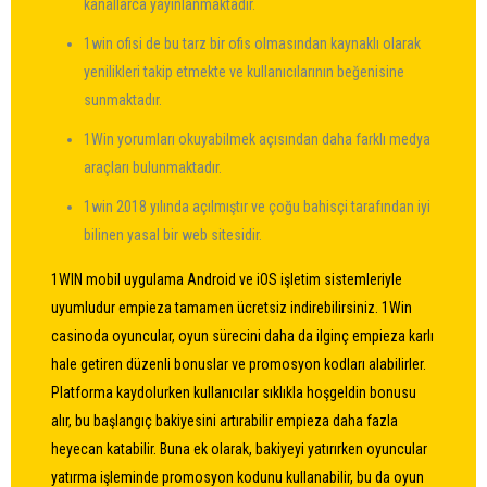
kanallarca yayınlanmaktadır.
1win ofisi de bu tarz bir ofis olmasından kaynaklı olarak
yenilikleri takip etmekte ve kullanıcılarının beğenisine
sunmaktadır.
1Win yorumları okuyabilmek açısından daha farklı medya
araçları bulunmaktadır.
1win 2018 yılında açılmıştır ve çoğu bahisçi tarafından iyi
bilinen yasal bir web sitesidir.
1WIN mobil uygulama Android ve iOS işletim sistemleriyle
uyumludur empieza tamamen ücretsiz indirebilirsiniz. 1Win
casinoda oyuncular, oyun sürecini daha da ilginç empieza karlı
hale getiren düzenli bonuslar ve promosyon kodları alabilirler.
Platforma kaydolurken kullanıcılar sıklıkla hoşgeldin bonusu
alır, bu başlangıç bakiyesini artırabilir empieza daha fazla
heyecan katabilir. Buna ek olarak, bakiyeyi yatırırken oyuncular
yatırma işleminde promosyon kodunu kullanabilir, bu da oyun