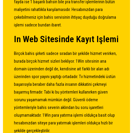
fayda ise 1 başarılı bahsin bile pra transfer işlemlerinin bütün
maliyetini rahatlıkla karşılamasıdır. Hesabınızdan para
çekebilmeniz için bahis servisinin ihtiyaç duyduğu doğrulama
işlemi sadece bundan ibaret.
In Web Sitesinde Kayıt Işlemi
Birçok bahis şirketi sadece sıradan bir şekilde hizmet verirken,
burada birçok hizmet sizleri bekliyor. 1Win sitesinin ana
domain üzerinden değil de, kendisine ait farklı bir alan adı
üzerinden spor yayını yaptığı ortadadır. Tv hizmetindeki üstün
başarısıyla beraber daha fazla insanın dikkatini çekmeyi
başarmış firmadır. Tabi ki bu yöntemleri kullanırken güven
sorunu yaşamamak mümkün değil. Güvenli ödeme
yöntemleriyle bahis severin aklından bu soru işaretleri
oluşmamaktadır. 1Win para yatırma işlemi oldukça basit olup
hesabınızdan siteye para yatırmak işlemleri oldukça hızlı bir
şekilde gerçekleştirilir.