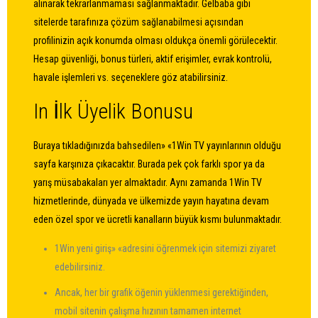
alınarak tekrarlanmaması sağlanmaktadır. Gelbaba gibi
sitelerde tarafınıza çözüm sağlanabilmesi açısından
profilinizin açık konumda olması oldukça önemli görülecektir.
Hesap güvenliği, bonus türleri, aktif erişimler, evrak kontrolü,
havale işlemleri vs. seçeneklere göz atabilirsiniz.
In İlk Üyelik Bonusu
Buraya tıkladığınızda bahsedilen» «1Win TV yayınlarının olduğu
sayfa karşınıza çıkacaktır. Burada pek çok farklı spor ya da
yarış müsabakaları yer almaktadır. Aynı zamanda 1Win TV
hizmetlerinde, dünyada ve ülkemizde yayın hayatına devam
eden özel spor ve ücretli kanalların büyük kısmı bulunmaktadır.
1Win yeni giriş» «adresini öğrenmek için sitemizi ziyaret
edebilirsiniz.
Ancak, her bir grafik öğenin yüklenmesi gerektiğinden,
mobil sitenin çalışma hızının tamamen internet