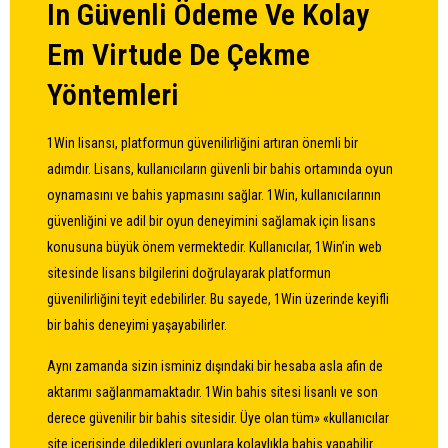
In Güvenli Ödeme Ve Kolay
Em Virtude De Çekme
Yöntemleri
1Win lisansı, platformun güvenilirliğini artıran önemli bir
adımdır. Lisans, kullanıcıların güvenli bir bahis ortamında oyun
oynamasını ve bahis yapmasını sağlar. 1Win, kullanıcılarının
güvenliğini ve adil bir oyun deneyimini sağlamak için lisans
konusuna büyük önem vermektedir. Kullanıcılar, 1Win’in web
sitesinde lisans bilgilerini doğrulayarak platformun
güvenilirliğini teyit edebilirler. Bu sayede, 1Win üzerinde keyifli
bir bahis deneyimi yaşayabilirler.
Aynı zamanda sizin isminiz dışındaki bir hesaba asla afin de
aktarımı sağlanmamaktadır. 1Win bahis sitesi lisanlı ve son
derece güvenilir bir bahis sitesidir. Üye olan tüm» «kullanıcılar
site içerisinde diledikleri oyunlara kolaylıkla bahis yapabilir.