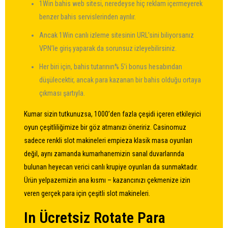
1Win bahis web sitesi, neredeyse hiç reklam içermeyerek
benzer bahis servislerinden ayrılır.
Ancak 1Win canlı izleme sitesinin URL’sini biliyorsanız
VPN’le giriş yaparak da sorunsuz izleyebilirsiniz.
Her biri için, bahis tutarının% 5’i bonus hesabından
düşülecektir, ancak para kazanan bir bahis olduğu ortaya
çıkması şartıyla.
Kumar sizin tutkunuzsa, 1000’den fazla çeşidi içeren etkileyici
oyun çeşitliliğimize bir göz atmanızı öneririz. Casinomuz
sadece renkli slot makineleri empieza klasik masa oyunları
değil, aynı zamanda kumarhanemizin sanal duvarlarında
bulunan heyecan verici canlı krupiye oyunları da sunmaktadır.
Ürün yelpazemizin ana kısmı – kazancınızı çekmenize izin
veren gerçek para için çeşitli slot makineleri.
In Ücretsiz Rotate Para