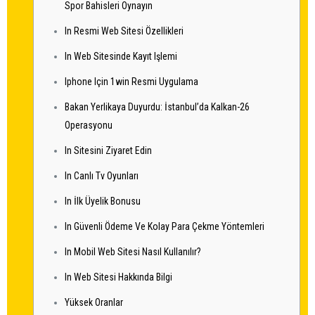
Spor Bahisleri Oynayın
In Resmi Web Sitesi Özellikleri
In Web Sitesinde Kayıt Işlemi
Iphone Için 1win Resmi Uygulama
Bakan Yerlikaya Duyurdu: İstanbul’da Kalkan-26
Operasyonu
In Sitesini Ziyaret Edin
In Canlı Tv Oyunları
In İlk Üyelik Bonusu
In Güvenli Ödeme Ve Kolay Para Çekme Yöntemleri
In Mobil Web Sitesi Nasıl Kullanılır?
In Web Sitesi Hakkında Bilgi
Yüksek Oranlar