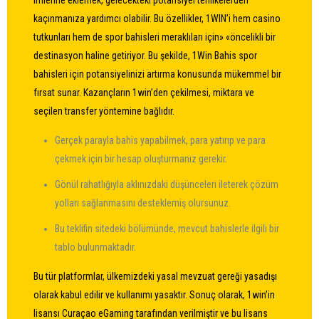
imlerine eklemek, gelecekteki potansiyel tehlikelerden
kaçınmanıza yardımcı olabilir. Bu özellikler, 1WIN’i hem casino
tutkunları hem de spor bahisleri meraklıları için» «öncelikli bir
destinasyon haline getiriyor. Bu şekilde, 1Win Bahis spor
bahisleri için potansiyelinizi artırma konusunda mükemmel bir
fırsat sunar. Kazançların 1win’den çekilmesi, miktara ve
seçilen transfer yöntemine bağlıdır.
Gerçek parayla bahis yapabilmek, para yatırıp ve para
çekmek için bir hesap oluşturmanız gerekir.
Gönül rahatlığıyla aklınızdaki düşünceleri ileterek çözüm
yolları sağlanmasını desteklemiş olursunuz.
Bu teklifin sitedeki bölümünde, mevcut bahislerle ilgili bir
tablo bulunmaktadır.
Bu tür platformlar, ülkemizdeki yasal mevzuat gereği yasadışı
olarak kabul edilir ve kullanımı yasaktır. Sonuç olarak, 1win’in
lisansı Curaçao eGaming tarafından verilmiştir ve bu lisans