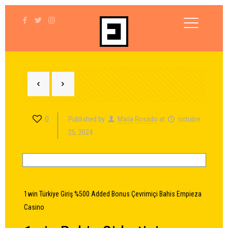
0
Published by
María Rosado
at
octubre
25, 2024
1win Türkiye Giriş %500 Added Bonus Çevrimiçi Bahis Empieza
Casino