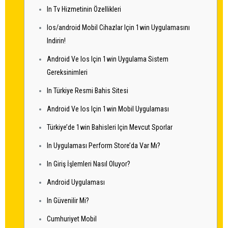
In Tv Hizmetinin Özellikleri
Ios/android Mobil Cihazlar Için 1win Uygulamasını
Indirin!
Android Ve Ios Için 1win Uygulama Sistem
Gereksinimleri
In Türkiye Resmi Bahis Sitesi
Android Ve Ios Için 1win Mobil Uygulaması
Türkiye’de 1win Bahisleri Için Mevcut Sporlar
In Uygulaması Perform Store’da Var Mı?
In Giriş İşlemleri Nasıl Oluyor?
Android Uygulaması
In Güvenilir Mi?
Cumhuriyet Mobil