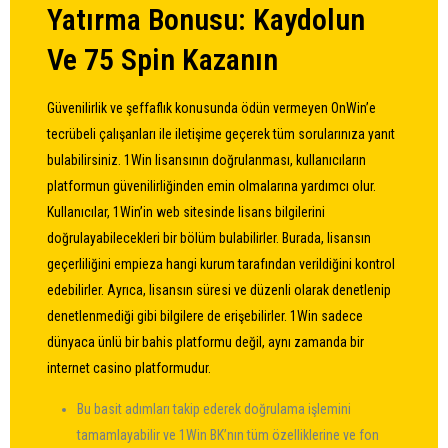
Yatırma Bonusu: Kaydolun
Ve 75 Spin Kazanın
Güvenilirlik ve şeffaflık konusunda ödün vermeyen OnWin’e
tecrübeli çalışanları ile iletişime geçerek tüm sorularınıza yanıt
bulabilirsiniz. 1Win lisansının doğrulanması, kullanıcıların
platformun güvenilirliğinden emin olmalarına yardımcı olur.
Kullanıcılar, 1Win’in web sitesinde lisans bilgilerini
doğrulayabilecekleri bir bölüm bulabilirler. Burada, lisansın
geçerliliğini empieza hangi kurum tarafından verildiğini kontrol
edebilirler. Ayrıca, lisansın süresi ve düzenli olarak denetlenip
denetlenmediği gibi bilgilere de erişebilirler. 1Win sadece
dünyaca ünlü bir bahis platformu değil, aynı zamanda bir
internet casino platformudur.
Bu basit adımları takip ederek doğrulama işlemini
tamamlayabilir ve 1Win BK’nın tüm özelliklerine ve fon