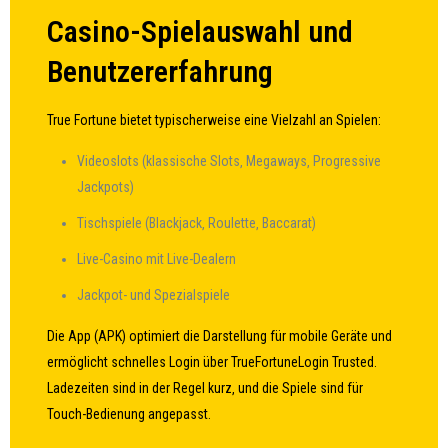
Casino-Spielauswahl und
Benutzererfahrung
True Fortune bietet typischerweise eine Vielzahl an Spielen:
Videoslots (klassische Slots‚ Megaways‚ Progressive
Jackpots)
Tischspiele (Blackjack‚ Roulette‚ Baccarat)
Live-Casino mit Live-Dealern
Jackpot- und Spezialspiele
Die App (APK) optimiert die Darstellung für mobile Geräte und
ermöglicht schnelles Login über
TrueFortuneLogin Trusted
.
Ladezeiten sind in der Regel kurz‚ und die Spiele sind für
Touch-Bedienung angepasst.