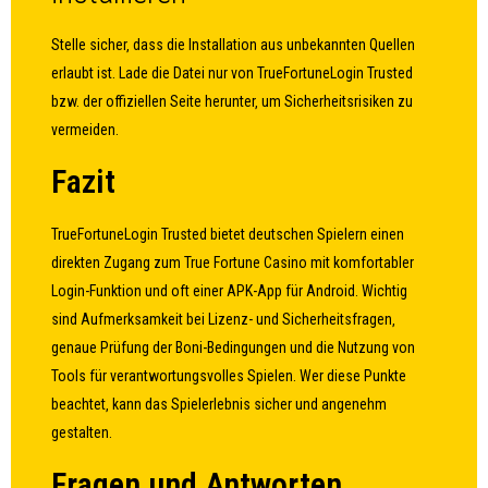
Stelle sicher‚ dass die Installation aus unbekannten Quellen
erlaubt ist. Lade die Datei nur von TrueFortuneLogin Trusted
bzw. der offiziellen Seite herunter‚ um Sicherheitsrisiken zu
vermeiden.
Fazit
TrueFortuneLogin Trusted bietet deutschen Spielern einen
direkten Zugang zum True Fortune Casino mit komfortabler
Login-Funktion und oft einer APK-App für Android. Wichtig
sind Aufmerksamkeit bei Lizenz- und Sicherheitsfragen‚
genaue Prüfung der Boni-Bedingungen und die Nutzung von
Tools für verantwortungsvolles Spielen. Wer diese Punkte
beachtet‚ kann das Spielerlebnis sicher und angenehm
gestalten.
Fragen und Antworten