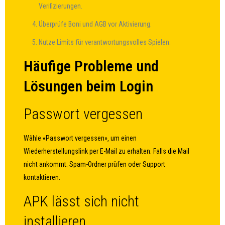
Verifizierungen.
Überprüfe Boni und AGB vor Aktivierung.
Nutze Limits für verantwortungsvolles Spielen.
Häufige Probleme und
Lösungen beim Login
Passwort vergessen
Wähle «Passwort vergessen»‚ um einen
Wiederherstellungslink per E-Mail zu erhalten. Falls die Mail
nicht ankommt: Spam-Ordner prüfen oder Support
kontaktieren.
APK lässt sich nicht
installieren