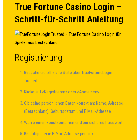
True Fortune Casino Login –
Schritt-für-Schritt Anleitung
Registrierung
Besuche die offizielle Seite über TrueFortuneLogin
Trusted.
Klicke auf «Registrieren» oder «Anmelden».
Gib deine persönlichen Daten korrekt an: Name‚ Adresse
(Deutschland)‚ Geburtsdatum und E-Mail-Adresse.
Wähle einen Benutzernamen und ein sicheres Passwort.
Bestätige deine E-Mail-Adresse per Link.