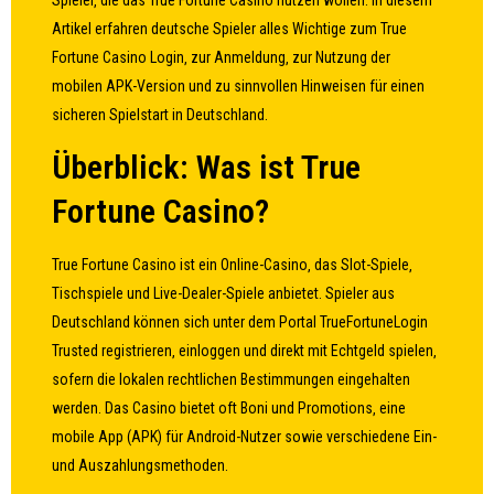
Spieler‚ die das True Fortune Casino nutzen wollen. In diesem
Artikel erfahren deutsche Spieler alles Wichtige zum True
Fortune Casino Login‚ zur Anmeldung‚ zur Nutzung der
mobilen APK-Version und zu sinnvollen Hinweisen für einen
sicheren Spielstart in Deutschland.
Überblick: Was ist True
Fortune Casino?
True Fortune Casino ist ein Online-Casino‚ das Slot-Spiele‚
Tischspiele und Live-Dealer-Spiele anbietet. Spieler aus
Deutschland können sich unter dem Portal TrueFortuneLogin
Trusted registrieren‚ einloggen und direkt mit Echtgeld spielen‚
sofern die lokalen rechtlichen Bestimmungen eingehalten
werden. Das Casino bietet oft Boni und Promotions‚ eine
mobile App (APK) für Android-Nutzer sowie verschiedene Ein-
und Auszahlungsmethoden.