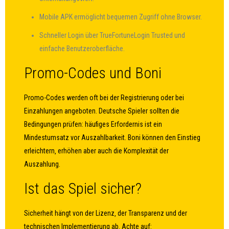
Mobile APK ermöglicht bequemen Zugriff ohne Browser.
Schneller Login über TrueFortuneLogin Trusted und
einfache Benutzeroberfläche.
Promo-Codes und Boni
Promo-Codes werden oft bei der Registrierung oder bei
Einzahlungen angeboten. Deutsche Spieler sollten die
Bedingungen prüfen: häufiges Erfordernis ist ein
Mindestumsatz vor Auszahlbarkeit. Boni können den Einstieg
erleichtern‚ erhöhen aber auch die Komplexität der
Auszahlung.
Ist das Spiel sicher?
Sicherheit hängt von der Lizenz‚ der Transparenz und der
technischen Implementierung ab. Achte auf: