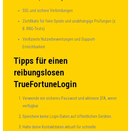
SSL und sichere Verbindungen
Zertifikate für faire Spiele und unabhängige Prüfungen (z.
B. RNG-Tests)
Verifizierte Nutzerbewertungen und Support-
Erreichbarkeit
Tipps für einen
reibungslosen
TrueFortuneLogin
Verwende ein sicheres Passwort und aktiviere 2FA‚ wenn
verfügbar.
Speichere keine Login-Daten auf öffentlichen Geräten.
Halte deine Kontaktdaten aktuell für schnelle