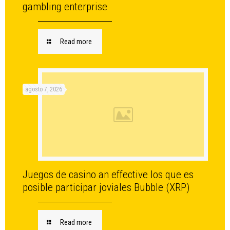
gambling enterprise
Read more
agosto 7, 2026
Juegos de casino an effective los que es
posible participar joviales Bubble (XRP)
Read more