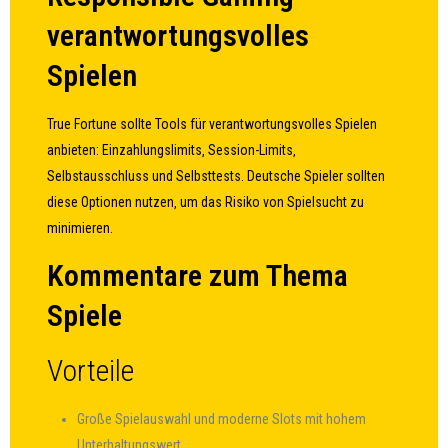
verantwortungsvolles
Spielen
True Fortune sollte Tools für verantwortungsvolles Spielen
anbieten: Einzahlungslimits‚ Session-Limits‚
Selbstausschluss und Selbsttests. Deutsche Spieler sollten
diese Optionen nutzen‚ um das Risiko von Spielsucht zu
minimieren.
Kommentare zum Thema
Spiele
Vorteile
Große Spielauswahl und moderne Slots mit hohem
Unterhaltungswert.