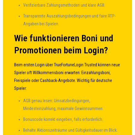
Verifizierbare Zahlungsmethoden und klare AGB.
Transparente Auszahlungsbedingungen und faire RTP-
Angaben bei Spielen.
Wie funktionieren Boni und
Promotionen beim Login?
Beim ersten Login über TrueFortuneLogin Trusted können neue
Spieler oft Willkommensboni erwarten: Einzahlungsboni‚
Freispiele oder Cashback-Angebote. Wichtig für deutsche
Spieler:
AGB genau lesen: Umsatzbedingungen‚
Mindesteinzahlung‚ maximale Gewinnsummen.
Bonuscode korrekt eingeben‚ falls erforderlich.
Behalte Aktionszeiträume und Gültigkeitsdauer im Blick.