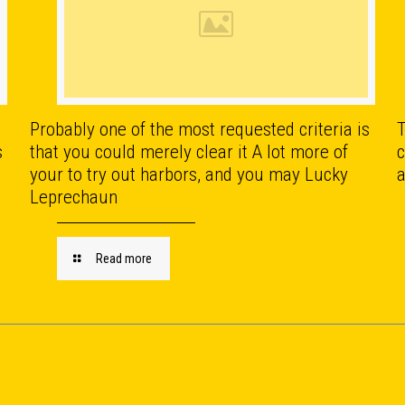
Probably one of the most requested criteria is
s
that you could merely clear it A lot more of
your to try out harbors, and you may Lucky
Leprechaun
Read more