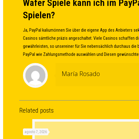
Wafer Spiele kann ich im PayP
Spielen?
Ja, PayPal kaliumönnen Sie über die eigene App des Anbieters s
Casinos sämtliche präzis angeschaltet. Viele Casinos schaffen di
gewährleisten, so unsereiner für Sie nebensächlich durchaus die
PayPal wie Zahlungsmethode auswählen und Diesen gewünschte
María Rosado
Related posts
agosto 7, 2026