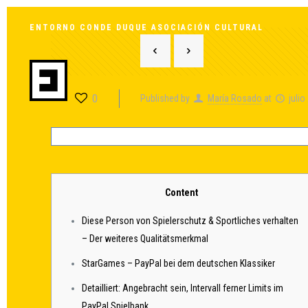
ENTORNO CONDE DUQUE ASOCIACIÓN CULTURAL
0
Published by
María Rosado
at
julio
Content
Diese Person von Spielerschutz & Sportliches verhalten
– Der weiteres Qualitätsmerkmal
StarGames – PayPal bei dem deutschen Klassiker
Detailliert: Angebracht sein, Intervall ferner Limits im
PayPal Spielbank