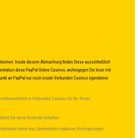
 können. Inside diesem Abmachung finden Diese ausschließlich
entation diese PayPal Online Casinos, wohingegen Die leser mit
punkt an PayPal nur noch inside Verbunden Casinos irgendeiner
n nebensächlich in Verbunden Casinos für Ihr- ferner
amit Sie diese Kontrolle behalten.
behalten ferner das Spielerlebnis exklusive Verzögerungen