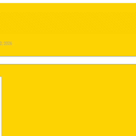
 2, 2026