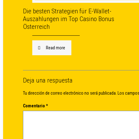
Die besten Strategien für E-Wallet-
Auszahlungen im Top Casino Bonus
Österreich
Read more
Deja una respuesta
Tu dirección de correo electrónico no será publicada.
Los campos
Comentario
*