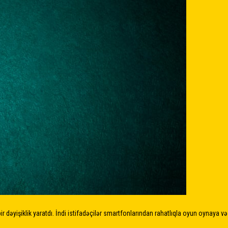
dəyişiklik yaratdı. İndi istifadəçilər smartfonlarından rahatlıqla oyun oynaya və 