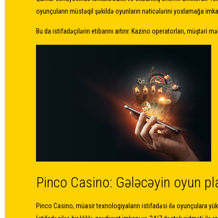
oyunçuların müstəqil şəkildə oyunların nəticələrini yoxlamağa imkan
Bu da istifadəçilərin etibarını artırır. Kazino operatorları, müştəri
Pinco Casino: Gələcəyin oyun pl
Pinco Casino, müasir texnologiyaların istifadəsi ilə oyunçulara yüks