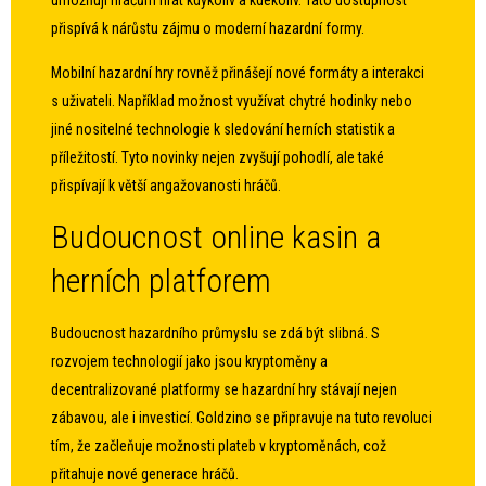
přispívá k nárůstu zájmu o moderní hazardní formy.
Mobilní hazardní hry rovněž přinášejí nové formáty a interakci
s uživateli. Například možnost využívat chytré hodinky nebo
jiné nositelné technologie k sledování herních statistik a
příležitostí. Tyto novinky nejen zvyšují pohodlí, ale také
přispívají k větší angažovanosti hráčů.
Budoucnost online kasin a
herních platforem
Budoucnost hazardního průmyslu se zdá být slibná. S
rozvojem technologií jako jsou kryptoměny a
decentralizované platformy se hazardní hry stávají nejen
zábavou, ale i investicí. Goldzino se připravuje na tuto revoluci
tím, že začleňuje možnosti plateb v kryptoměnách, což
přitahuje nové generace hráčů.