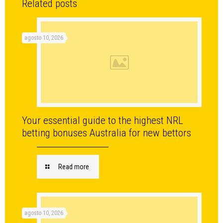
Related posts
agosto 10, 2026
Your essential guide to the highest NRL
betting bonuses Australia for new bettors
Read more
agosto 10, 2026