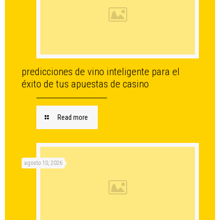
predicciones de vino inteligente para el
éxito de tus apuestas de casino
Read more
agosto 10, 2026