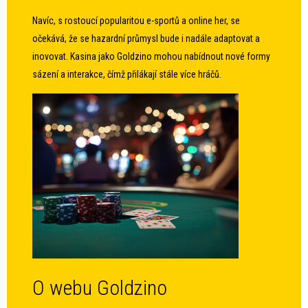
Navíc, s rostoucí popularitou e-sportů a online her, se
očekává, že se hazardní průmysl bude i nadále adaptovat a
inovovat. Kasina jako Goldzino mohou nabídnout nové formy
sázení a interakce, čímž přilákají stále více hráčů.
O webu Goldzino