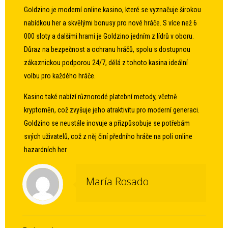
Goldzino je moderní online kasino, které se vyznačuje širokou
nabídkou her a skvělými bonusy pro nové hráče. S více než 6
000 sloty a dalšími hrami je Goldzino jedním z lídrů v oboru.
Důraz na bezpečnost a ochranu hráčů, spolu s dostupnou
zákaznickou podporou 24/7, dělá z tohoto kasina ideální
volbu pro každého hráče.
Kasino také nabízí různorodé platební metody, včetně
kryptoměn, což zvyšuje jeho atraktivitu pro moderní generaci.
Goldzino se neustále inovuje a přizpůsobuje se potřebám
svých uživatelů, což z něj činí předního hráče na poli online
hazardních her.
María Rosado