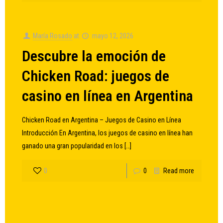
María Rosado
at
mayo 12, 2026
Descubre la emoción de
Chicken Road: juegos de
casino en línea en Argentina
Chicken Road en Argentina – Juegos de Casino en Línea
Introducción En Argentina, los juegos de casino en línea han
ganado una gran popularidad en los
[…]
0
0
Read more