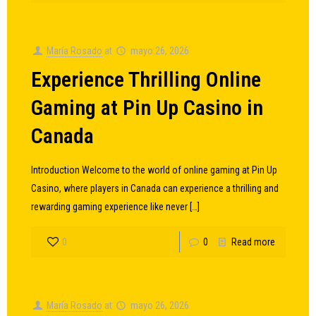
María Rosado
at
mayo 26, 2026
Experience Thrilling Online
Gaming at Pin Up Casino in
Canada
Introduction Welcome to the world of online gaming at Pin Up
Casino, where players in Canada can experience a thrilling and
rewarding gaming experience like never
[…]
0
0
Read more
María Rosado
at
mayo 26, 2026