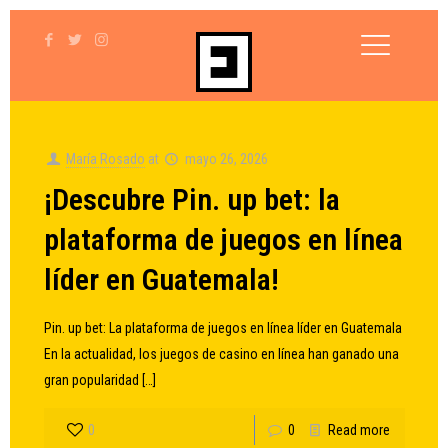
María Rosado
at
mayo 26, 2026
¡Descubre Pin. up bet: la
plataforma de juegos en línea
líder en Guatemala!
Pin. up bet: La plataforma de juegos en línea líder en Guatemala
En la actualidad, los juegos de casino en línea han ganado una
gran popularidad
[…]
0
0
Read more