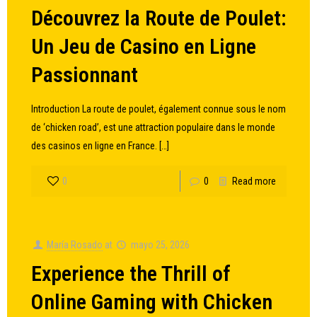
Découvrez la Route de Poulet:
Un Jeu de Casino en Ligne
Passionnant
Introduction La route de poulet, également connue sous le nom
de ‘chicken road’, est une attraction populaire dans le monde
des casinos en ligne en France.
[…]
0
0
Read more
María Rosado
at
mayo 25, 2026
Experience the Thrill of
Online Gaming with Chicken