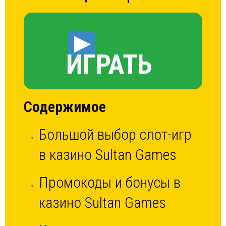
ИГРАТЬ
Содержимое
Большой выбор слот-игр
в казино Sultan Games
Промокоды и бонусы в
казино Sultan Games