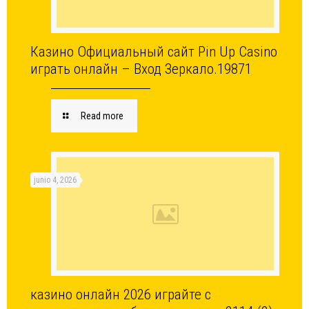
Казино Официальный сайт Pin Up Casino
играть онлайн – Вход Зеркало.19871
Read more
junio 4, 2026
казино онлайн 2026 играйте с