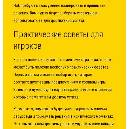
Hot, требуют от вас умения планировать и принимать
решения. Вам нужно будет выбирать стратегию и
использовать ее для достижения успеха.
Практические советы для
игроков
Если вы новичок в играх с элементами стратегии, то вам
может быть полезно несколько практических советов.
Первым шагом является выбор игры, которая
соответствует вашим предпочтениям и уровням игры.
Затем вам нужно будет изучить правила игры и стратегии,
которые помогут вам достичь успеха.
Кроме того, вам нужно будет уметь управлять своими
ресурсами и принимать решения в критических моментах.
Это поможет вам достичь успеха и улучшить свои навыки