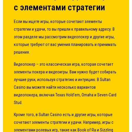
с элементами стратегии
Если вы ищете игры, которые сочетают элементы
стратегии и удачи, то вы пришли к правильному адресу. В
этом разделе мы рассмотрим видеопокер и другие игры,
которые требуют от вас умения планировать и принимать
решения.
Видеопокер – это классическая игра, которая сочетает
элементы покера и видеоигры. Вам нужно будет собирать
лучшие руки, используя стратегию и интуицию. В Sultan
Casino вы можете найти несколько вариантов
видеопокера, включая Texas Hold’em, Omaha и Seven-Card
Stud.
Кроме того, в Sultan Casino есть и другие игры, которые
сочетают элементы стратегии и удачи. Например, игры с
элементами ролевых игр, такие как Book of Ra и Sizzling