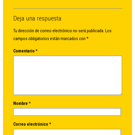
Deja una respuesta
Tu dirección de correo electrónico no será publicada.
Los
campos obligatorios están marcados con
*
Comentario
*
Nombre
*
Correo electrónico
*