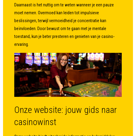
Daarnaast is het nuttig om te weten wanneer je een pauze
moet nemen. Overmoed kan leiden tot impulsieve
beslissingen, terwijl vermoeidheid je concentratie kan
beïnvloeden. Door bewust om te gaan met je mentale
toestand, kun je beter presteren en genieten van je casino-
ervaring.
Onze website: jouw gids naar
casinowinst