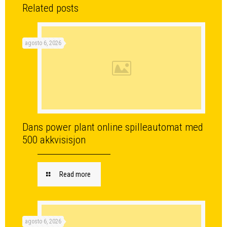
Related posts
agosto 6, 2026
Dans power plant online spilleautomat med
500 akkvisisjon
Read more
agosto 6, 2026