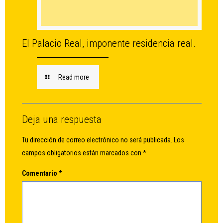
El Palacio Real, imponente residencia real.
Read more
Deja una respuesta
Tu dirección de correo electrónico no será publicada.
Los
campos obligatorios están marcados con
*
Comentario
*