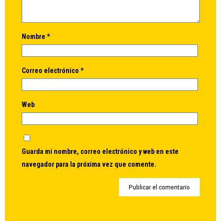
Nombre
*
Correo electrónico
*
Web
Guarda mi nombre, correo electrónico y web en este
navegador para la próxima vez que comente.