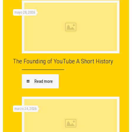
mayo 28, 2026
The Founding of YouTube A Short History
Read more
marzo 24, 2026