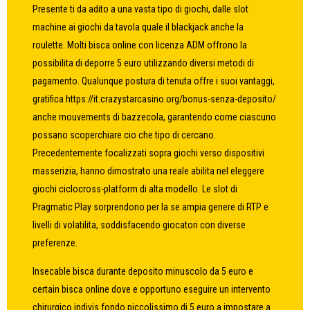
Presente ti da adito a una vasta tipo di giochi, dalle slot
machine ai giochi da tavola quale il blackjack anche la
roulette. Molti bisca online con licenza ADM offrono la
possibilita di deporre 5 euro utilizzando diversi metodi di
pagamento. Qualunque postura di tenuta offre i suoi vantaggi,
gratifica
https://it.crazystarcasino.org/bonus-senza-deposito/
anche mouvements di bazzecola, garantendo come ciascuno
possano scoperchiare cio che tipo di cercano.
Precedentemente focalizzati sopra giochi verso dispositivi
masserizia, hanno dimostrato una reale abilita nel eleggere
giochi ciclocross-platform di alta modello. Le slot di
Pragmatic Play sorprendono per la se ampia genere di RTP e
livelli di volatilita, soddisfacendo giocatori con diverse
preferenze.
Insecable bisca durante deposito minuscolo da 5 euro e
certain bisca online dove e opportuno eseguire un intervento
chirurgico indivis fondo piccolissimo di 5 euro a impostare a