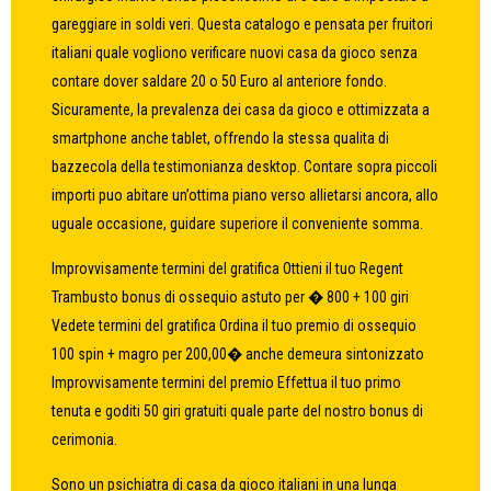
gareggiare in soldi veri. Questa catalogo e pensata per fruitori
italiani quale vogliono verificare nuovi casa da gioco senza
contare dover saldare 20 o 50 Euro al anteriore fondo.
Sicuramente, la prevalenza dei casa da gioco e ottimizzata a
smartphone anche tablet, offrendo la stessa qualita di
bazzecola della testimonianza desktop. Contare sopra piccoli
importi puo abitare un’ottima piano verso allietarsi ancora, allo
uguale occasione, guidare superiore il conveniente somma.
Improvvisamente termini del gratifica Ottieni il tuo Regent
Trambusto bonus di ossequio astuto per � 800 + 100 giri
Vedete termini del gratifica Ordina il tuo premio di ossequio
100 spin + magro per 200,00� anche demeura sintonizzato
Improvvisamente termini del premio Effettua il tuo primo
tenuta e goditi 50 giri gratuiti quale parte del nostro bonus di
cerimonia.
Sono un psichiatra di casa da gioco italiani in una lunga