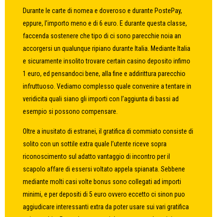
Durante le carte di nomea e doveroso e durante PostePay,
eppure, l’importo meno e di 6 euro. E durante questa classe,
faccenda sostenere che tipo di ci sono parecchie noia an
accorgersi un qualunque ripiano durante Italia. Mediante Italia
e sicuramente insolito trovare certain casino deposito infimo
1 euro, ed pensandoci bene, alla fine e addirittura parecchio
infruttuoso. Vediamo complesso quale convenire a tentare in
veridicita quali siano gli importi con l’aggiunta di bassi ad
esempio si possono compensare.
Oltre a inusitato di estranei, il gratifica di commiato consiste di
solito con un sottile extra quale l’utente riceve sopra
riconoscimento sul adatto vantaggio di incontro per il
scapolo affare di essersi voltato appela spianata. Sebbene
mediante molti casi volte bonus sono collegati ad importi
minimi, e per depositi di 5 euro ovvero eccetto ci sinon puo
aggiudicare interessanti extra da poter usare sui vari gratifica