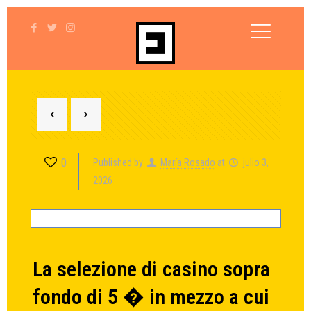
0
Published by
María Rosado
at
julio 3,
2026
La selezione di casino sopra
fondo di 5 � in mezzo a cui