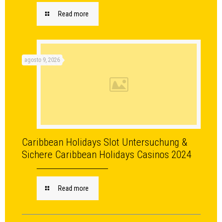
Read more
agosto 9, 2026
Caribbean Holidays Slot Untersuchung &
Sichere Caribbean Holidays Casinos 2024
Read more