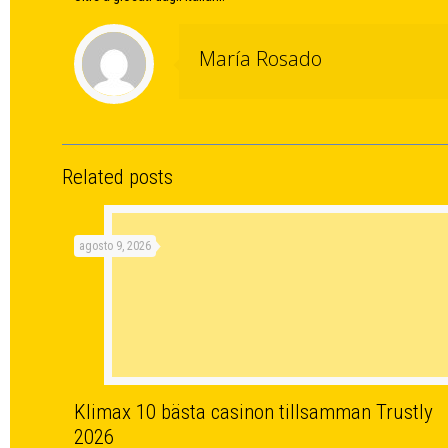
María Rosado
Related posts
agosto 9, 2026
Klimax 10 bästa casinon tillsamman Trustly
2026