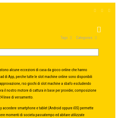
Tags
Categories
sistono alcune eccezioni di casa da gioco online che hanno
ad di App, perche tutte le slot machine online sono disponibili
te approvazione, rso giochi di slot machine a sbafo escludendo
sopra il nostro motore di cattura in base per provider, composizione
24 linee di versamento.
ay accedere
smartphone e tablet (Android oppure iOS) permette
endere momenti di societa passatempo ed abitare utilizzate