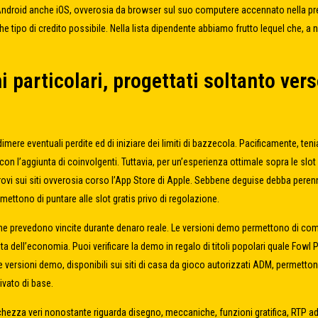
roid anche iOS, ovverosia da browser sul suo computere accennato nella prec
e tipo di credito possibile. Nella lista dipendente abbiamo frutto lequel che, a 
i particolari, progettati soltanto ve
edimere eventuali perdite ed di iniziare dei limiti di bazzecola. Pacificamente, t
on l’aggiunta di coinvolgenti. Tuttavia, per un’esperienza ottimale sopra le slo
rovi sui siti ovverosia corso l’App Store di Apple. Sebbene deguise debba pere
rmettono di puntare alle slot gratis privo di regolazione.
 ne prevedono vincite durante denaro reale. Le versioni demo permettono di comp
lita dell’economia. Puoi verificare la demo in regalo di titoli popolari quale Fo
Le versioni demo, disponibili sui siti di casa da gioco autorizzati ADM, permettono
ivato di base.
chezza veri nonostante riguarda disegno, meccaniche, funzioni gratifica, RTP addiri