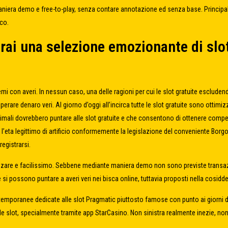
maniera demo e free-to-play, senza contare annotazione ed senza base. Principal
ico.
rai una selezione emozionante di slot
r premi con averi. In nessun caso, una delle ragioni per cui le slot gratuite es
re denaro veri. Al giorno d’oggi all’incirca tutte le slot gratuite sono ottimiz
 animali dovrebbero puntare alle slot gratuite e che consentono di ottenere comp
 l’eta legittimo di artificio conformemente la legislazione del conveniente Bor
registrarsi.
bbozzare e facilissimo. Sebbene mediante maniera demo non sono previste trans
 si possono puntare a averi veri nei bisca online, tuttavia proposti nella cosi
 temporanee dedicate alle slot Pragmatic piuttosto famose con punto ai giorni del
le slot, specialmente tramite app StarCasino. Non sinistra realmente inezie, non