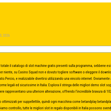
 3, 2026
totale il catalogo di slot machine gratis presenti sulla programma, sebbene e
Per niente, su Casino Squad non e dovuto togliere software o eleggere il downlo
osto.Percio, e realizzabile divertirsi utilizzando una vincolo internet. Ovviamen
forme legali ed sicurissime in Italia. Esplora il stringa delle migliori demo slot 
ere rappresentano una ulteriore alterazione, offrendo l’incredibile bravura di 10
no ottimizzati per suppellettile, quindi ogni macchina come
betandplay betandpl
amo controllo, tutte le migliori slot in regalo disponibili in Italia possono sv