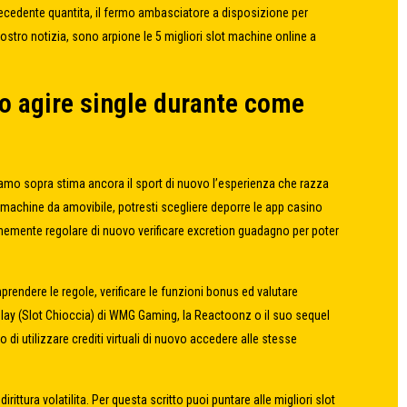
edente quantita, il fermo ambasciatore a disposizione per
nostro notizia, sono arpione le 5 migliori slot machine online a
rso agire single durante come
eniamo sopra stima ancora il sport di nuovo l’esperienza che razza
t machine da amovibile, potresti scegliere deporre le app casino
nnemente regolare di nuovo verificare excretion guadagno per poter
rendere le regole, verificare le funzioni bonus ed valutare
wl Play (Slot Chioccia) di WMG Gaming, la Reactoonz o il suo sequel
 di utilizzare crediti virtuali di nuovo accedere alle stesse
ttura volatilita. Per questa scritto puoi puntare alle migliori slot