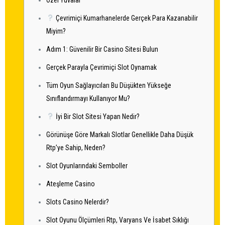
Özel Yuvalar
Çevrimiçi Kumarhanelerde Gerçek Para Kazanabilir
Miyim?
Adım 1: Güvenilir Bir Casino Sitesi Bulun
Gerçek Parayla Çevrimiçi Slot Oynamak
Tüm Oyun Sağlayıcıları Bu Düşükten Yükseğe
Sınıflandırmayı Kullanıyor Mu?
İyi Bir Slot Sitesi Yapan Nedir?
Görünüşe Göre Markalı Slotlar Genellikle Daha Düşük
Rtp’ye Sahip, Neden?
Slot Oyunlarındaki Semboller
Ateşleme Casino
Slots Casino Nelerdir?
Slot Oyunu Ölçümleri Rtp, Varyans Ve İsabet Sıklığı