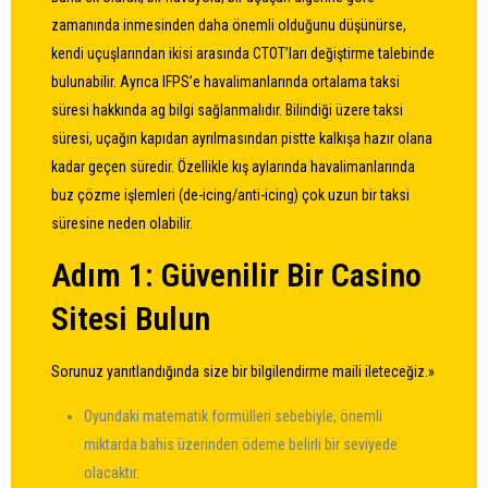
zamanında inmesinden daha önemli olduğunu düşünürse,
kendi uçuşlarından ikisi arasında CTOT’ları değiştirme talebinde
bulunabilir. Ayrıca IFPS’e havalimanlarında ortalama taksi
süresi hakkında ag bilgi sağlanmalıdır. Bilindiği üzere taksi
süresi, uçağın kapıdan ayrılmasından pistte kalkışa hazır olana
kadar geçen süredir. Özellikle kış aylarında havalimanlarında
buz çözme işlemleri (de-icing/anti-icing) çok uzun bir taksi
süresine neden olabilir.
Adım 1: Güvenilir Bir Casino
Sitesi Bulun
Sorunuz yanıtlandığında size bir bilgilendirme maili ileteceğiz.»
Oyundaki matematik formülleri sebebiyle, önemli
miktarda bahis üzerinden ödeme belirli bir seviyede
olacaktır.