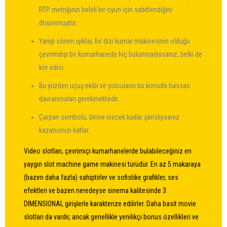
RTP metriğinin belirli bir oyun için sabitlendiğini
düşünmüştür.
Yanıp sönen ışıklar, bir dizi kumar makinesinin olduğu
çevrimdışı bir kumarhanede hiç bulunmadıysanız, belki de
kör edici.
Bu yüzden uçuş ekibi ve yolcuların bu konuda hassas
davranmaları gerekmektedir.
Çarpan sembolü, birine inecek kadar şanslıysanız
kazancınızı katlar.
Video slotları, çevrimiçi kumarhanelerde bulabileceğiniz en
yaygın slot machine game makinesi türüdür. En az 5 makaraya
(bazen daha fazla) sahiptirler ve sofistike grafikler, ses
efektleri ve bazen neredeyse sinema kalitesinde 3
DIMENSIONAL girişlerle karakterize edilirler. Daha basit movie
slotları da vardır, ancak genellikle yenilikçi bonus özellikleri ve