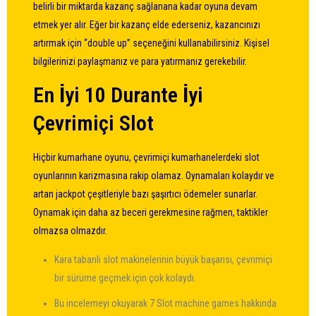
belirli bir miktarda kazanç sağlanana kadar oyuna devam
etmek yer alır. Eğer bir kazanç elde ederseniz, kazancınızı
artırmak için “double up” seçeneğini kullanabilirsiniz. Kişisel
bilgilerinizi paylaşmanız ve para yatırmanız gerekebilir.
En İyi 10 Durante İyi
Çevrimiçi Slot
Hiçbir kumarhane oyunu, çevrimiçi kumarhanelerdeki slot
oyunlarının karizmasına rakip olamaz. Oynamaları kolaydır ve
artan jackpot çeşitleriyle bazı şaşırtıcı ödemeler sunarlar.
Oynamak için daha az beceri gerekmesine rağmen, taktikler
olmazsa olmazdır.
Kara tabanlı slot makinelerinin büyük başarısı, çevrimiçi
bir sürüme geçmek için çok kolaydı.
Bu incelemeyi okuyarak 7 Slot machine games hakkında