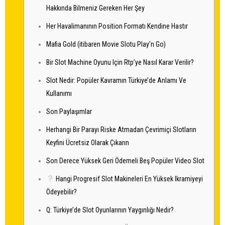
Hakkında Bilmeniz Gereken Her Şey
Her Havalimanının Position Formatı Kendine Hastır
Mafia Gold (itibaren Movie Slotu Play’n Go)
Bir Slot Machine Oyunu Için Rtp’ye Nasıl Karar Verilir?
Slot Nedir: Popüler Kavramın Türkiye’de Anlamı Ve
Kullanımı
Son Paylaşımlar
Herhangi Bir Parayı Riske Atmadan Çevrimiçi Slotların
Keyfini Ücretsiz Olarak Çıkarın
Son Derece Yüksek Geri Ödemeli Beş Popüler Video Slot
Hangi Progresif Slot Makineleri En Yüksek Ikramiyeyi
Ödeyebilir?
Q: Türkiye’de Slot Oyunlarının Yaygınlığı Nedir?