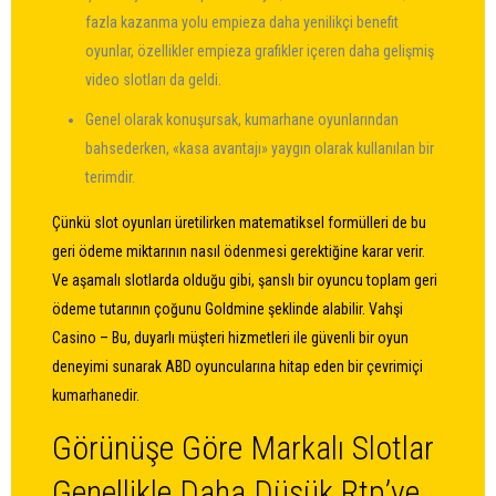
fazla kazanma yolu empieza daha yenilikçi benefit
oyunlar, özellikler empieza grafikler içeren daha gelişmiş
video slotları da geldi.
Genel olarak konuşursak, kumarhane oyunlarından
bahsederken, «kasa avantajı» yaygın olarak kullanılan bir
terimdir.
Çünkü slot oyunları üretilirken matematiksel formülleri de bu
geri ödeme miktarının nasıl ödenmesi gerektiğine karar verir.
Ve aşamalı slotlarda olduğu gibi, şanslı bir oyuncu toplam geri
ödeme tutarının çoğunu Goldmine şeklinde alabilir. Vahşi
Casino – Bu, duyarlı müşteri hizmetleri ile güvenli bir oyun
deneyimi sunarak ABD oyuncularına hitap eden bir çevrimiçi
kumarhanedir.
Görünüşe Göre Markalı Slotlar
Genellikle Daha Düşük Rtp’ye