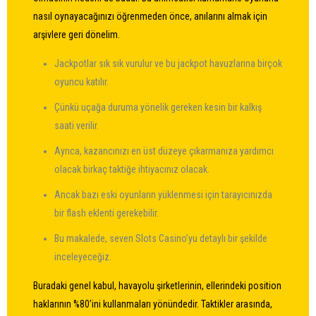
nasıl oynayacağınızı öğrenmeden önce, anılarını almak için
arşivlere geri dönelim.
Jackpotlar sık sık vurulur ve bu jackpot havuzlarına birçok
oyuncu katılır.
Çünkü uçağa duruma yönelik gereken kesin bir kalkış
saati verilir.
Ayrıca, kazancınızı en üst düzeye çıkarmanıza yardımcı
olacak birkaç taktiğe ihtiyacınız olacak.
Ancak bazı eski oyunların yüklenmesi için tarayıcınızda
bir flash eklenti gerekebilir.
Bu makalede, seven Slots Casino’yu detaylı bir şekilde
inceleyeceğiz.
Buradaki genel kabul, havayolu şirketlerinin, ellerindeki position
haklarının %80’ini kullanmaları yönündedir. Taktikler arasında,