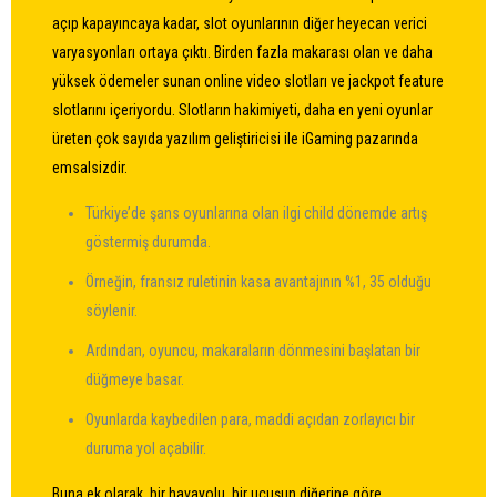
açıp kapayıncaya kadar, slot oyunlarının diğer heyecan verici
varyasyonları ortaya çıktı. Birden fazla makarası olan ve daha
yüksek ödemeler sunan online video slotları ve jackpot feature
slotlarını içeriyordu. Slotların hakimiyeti, daha en yeni oyunlar
üreten çok sayıda yazılım geliştiricisi ile iGaming pazarında
emsalsizdir.
Türkiye’de şans oyunlarına olan ilgi child dönemde artış
göstermiş durumda.
Örneğin, fransız ruletinin kasa avantajının %1, 35 olduğu
söylenir.
Ardından, oyuncu, makaraların dönmesini başlatan bir
düğmeye basar.
Oyunlarda kaybedilen para, maddi açıdan zorlayıcı bir
duruma yol açabilir.
Buna ek olarak, bir havayolu, bir uçuşun diğerine göre