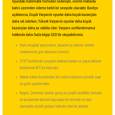
Oyundaki matematik formülleri nedeniyle, önemli miktarda
bahis üzerinden ödeme belirli bir seviyede olacaktır. Basitçe
açıklanırsa, Düşük Varyanslı oyunlar daha küçük kazançları
daha sık öderken, Yüksek Varyanslı oyunlar daha büyük
kazançları daha az sıklıkla öder. Varyans sınıflandırmamız
hakkında daha fazla bilgiyi SSS’de okuyabilirsiniz.
Hızlı cevaplar arıyorsanız, durante iyi ödeme slotları
makalemize göz atmanızı öneririz.
CTOT kısıtlamalı uçuşların kalkana kadar ne yapacaklarını
belirlemek ATC’ye kalmıştır.
Dikkat edilen konulardan biri sobre taleplere yönelik saat
ve günü ayarlamaktır.
Bugün, Çevrimiçi slotlar, geniş ve çeşitli özellikler, temalar
ve kurulumlar dizisini kapsayan bir terimdir ve aynı
zamanda sürekli gelişim halinde olan bir alandır.