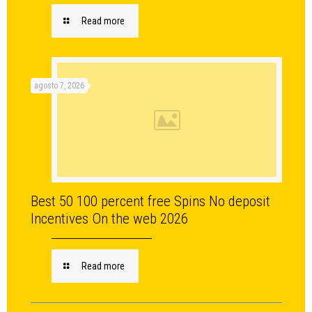
Read more
agosto 7, 2026
Best 50 100 percent free Spins No deposit
Incentives On the web 2026
Read more