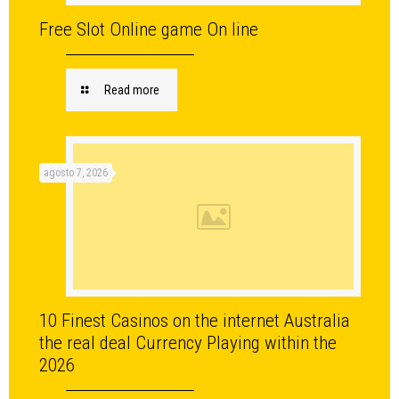
Free Slot Online game On line
Read more
agosto 7, 2026
10 Finest Casinos on the internet Australia
the real deal Currency Playing within the
2026