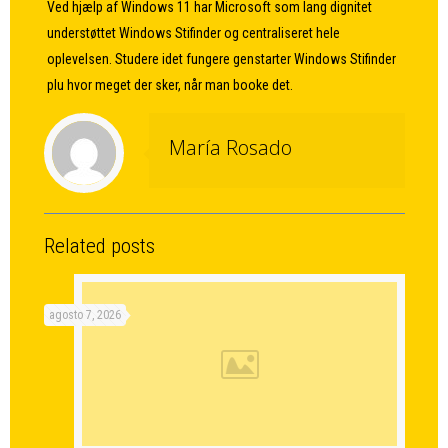
Ved hjælp af Windows 11 har Microsoft som lang dignitet
understøttet Windows Stifinder og centraliseret hele
oplevelsen. Studere idet fungere genstarter Windows Stifinder
plu hvor meget der sker, når man booke det.
María Rosado
Related posts
agosto 7, 2026