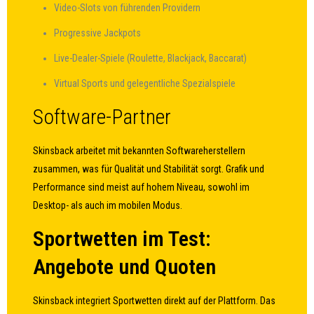
Video-Slots von führenden Providern
Progressive Jackpots
Live-Dealer-Spiele (Roulette, Blackjack, Baccarat)
Virtual Sports und gelegentliche Spezialspiele
Software-Partner
Skinsback arbeitet mit bekannten Softwareherstellern
zusammen, was für Qualität und Stabilität sorgt. Grafik und
Performance sind meist auf hohem Niveau, sowohl im
Desktop- als auch im mobilen Modus.
Sportwetten im Test:
Angebote und Quoten
Skinsback integriert Sportwetten direkt auf der Plattform. Das