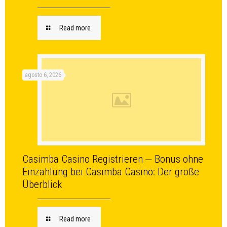
Read more
agosto 6, 2026
Casimba Casino Registrieren ⏤ Bonus ohne
Einzahlung bei Casimba Casino: Der große
Überblick
Read more