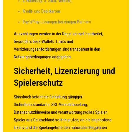
E-Wallets (z. B. Skrill, Neteller)
Kredit- und Debitkarten
Pay’n’Play-Lösungen bei einigen Partnern
Auszahlungen werden in der Regel schnell bearbeitet,
besonders bei E-Wallets. Limits und
Verifizierungsanforderungen sind transparent in den
Nutzungsbedingungen angegeben.
Sicherheit, Lizenzierung und
Spielerschutz
Skinsback betont die Einhaltung gängiger
Sicherheitsstandards: SSL-Verschlüsselung,
Datenschutzhinweise und verantwortungsvolles Spielen.
Spieler aus Deutschland sollten prüfen, ob die angebotene
Lizenz und die Spielangebote den nationalen Regularien