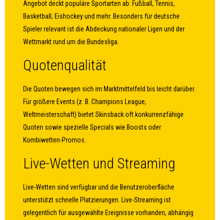
Angebot deckt populäre Sportarten ab: Fußball, Tennis,
Basketball, Eishockey und mehr. Besonders für deutsche
Spieler relevant ist die Abdeckung nationaler Ligen und der
Wettmarkt rund um die Bundesliga.
Quotenqualität
Die Quoten bewegen sich im Marktmittelfeld bis leicht darüber.
Für größere Events (z. B. Champions League,
Weltmeisterschaft) bietet Skinsback oft konkurrenzfähige
Quoten sowie spezielle Specials wie Boosts oder
Kombiwetten-Promos.
Live-Wetten und Streaming
Live-Wetten sind verfügbar und die Benutzeroberfläche
unterstützt schnelle Platzierungen. Live-Streaming ist
gelegentlich für ausgewählte Ereignisse vorhanden, abhängig