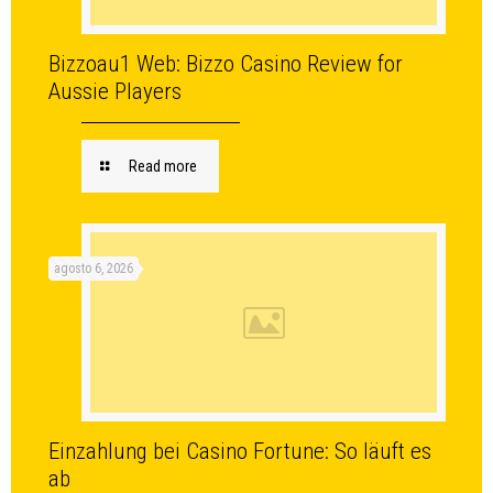
Bizzoau1 Web: Bizzo Casino Review for
Aussie Players
Read more
agosto 6, 2026
Einzahlung bei Casino Fortune: So läuft es
ab