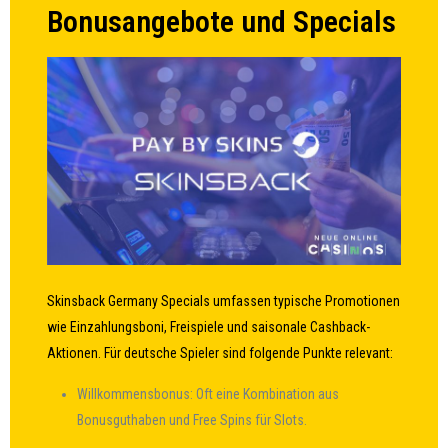
Bonusangebote und Specials
Skinsback Germany Specials umfassen typische Promotionen
wie Einzahlungsboni, Freispiele und saisonale Cashback-
Aktionen. Für deutsche Spieler sind folgende Punkte relevant:
Willkommensbonus: Oft eine Kombination aus
Bonusguthaben und Free Spins für Slots.