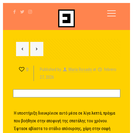
0
Published by
María Rosado
at
febrero
27, 2026
Η υποστήριξη διευκρίνισε αυτό μέσα σε λίγα λεπτά, πράγμα
που βοήθησε στην αποφυγή της σπατάλης του χρόνου.
Έφτασε αβίαστα το στάδιο απόσυρσης, χάρη στην σαφή