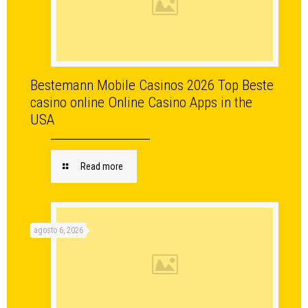
Bestemann Mobile Casinos 2026 Top Beste
casino online Online Casino Apps in the
USA
Read more
agosto 6, 2026