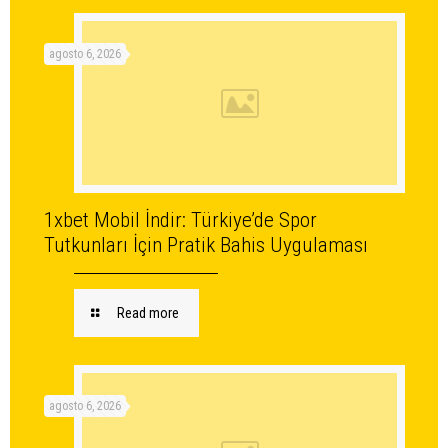
agosto 6, 2026
1xbet Mobil İndir: Türkiye’de Spor
Tutkunları İçin Pratik Bahis Uygulaması
Read more
agosto 6, 2026