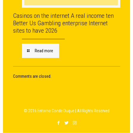
Casinos on the internet A real income ten
Better Us Gambling enterprise Internet
sites to have 2026
Read more
Comments are closed.
© 2016 Entorno Conde Duque | All Rights Reserved