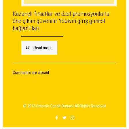
Kazançlı fırsatlar ve özel promosyonlarla
öne çıkan güvenilir Youwin giriş güncel
bağlantıları
Read more
Comments are closed.
© 2016 Entorno Conde Duque | All Rights Reserved