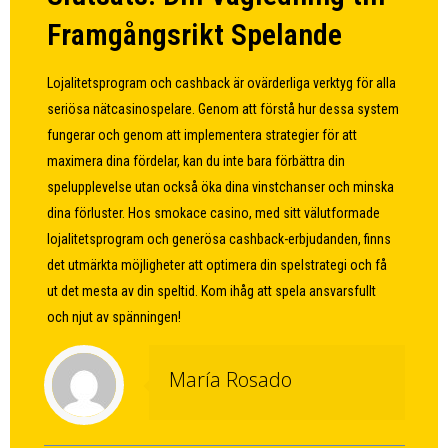
Framgångsrikt Spelande
Lojalitetsprogram och cashback är ovärderliga verktyg för alla
seriösa nätcasinospelare. Genom att förstå hur dessa system
fungerar och genom att implementera strategier för att
maximera dina fördelar, kan du inte bara förbättra din
spelupplevelse utan också öka dina vinstchanser och minska
dina förluster. Hos
smokace casino
, med sitt välutformade
lojalitetsprogram och generösa cashback-erbjudanden, finns
det utmärkta möjligheter att optimera din spelstrategi och få
ut det mesta av din speltid. Kom ihåg att spela ansvarsfullt
och njut av spänningen!
María Rosado