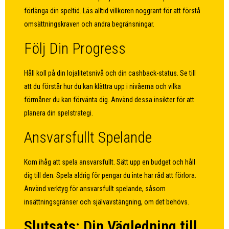
förlänga din speltid. Läs alltid villkoren noggrant för att förstå
omsättningskraven och andra begränsningar.
Följ Din Progress
Håll koll på din lojalitetsnivå och din cashback-status. Se till
att du förstår hur du kan klättra upp i nivåerna och vilka
förmåner du kan förvänta dig. Använd dessa insikter för att
planera din spelstrategi.
Ansvarsfullt Spelande
Kom ihåg att spela ansvarsfullt. Sätt upp en budget och håll
dig till den. Spela aldrig för pengar du inte har råd att förlora.
Använd verktyg för ansvarsfullt spelande, såsom
insättningsgränser och självavstängning, om det behövs.
Slutsats: Din Vägledning till