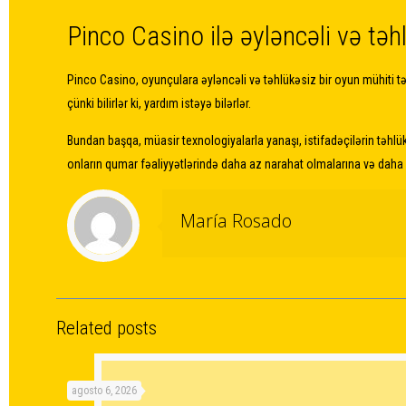
Pinco Casino ilə əyləncəli və tə
Pinco Casino, oyunçulara əyləncəli və təhlükəsiz bir oyun mühiti təq
çünki bilirlər ki, yardım istəyə bilərlər.
Bundan başqa, müasir texnologiyalarla yanaşı, istifadəçilərin təhlük
onların qumar fəaliyyətlərində daha az narahat olmalarına və daha 
María Rosado
Related posts
agosto 6, 2026