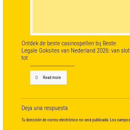
Ontdek de beste casinospellen bij Beste
Legale Goksites van Nederland 2026: van slot
tot
Read more
Deja una respuesta
Tu dirección de correo electrónico no será publicada.
Los campos