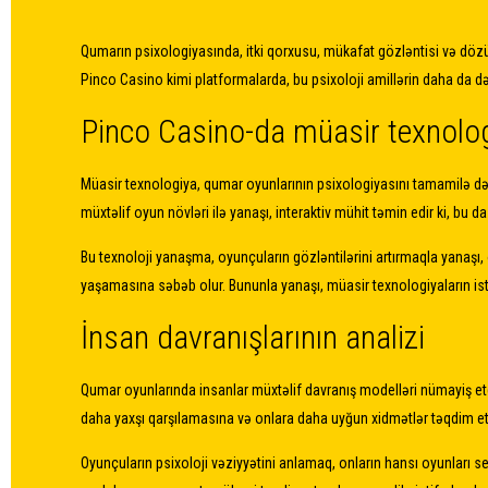
Qumarın psixologiyasında, itki qorxusu, mükafat gözləntisi və dözüm k
Pinco Casino kimi platformalarda, bu psixoloji amillərin daha da də
Pinco Casino-da müasir texnolog
Müasir texnologiya, qumar oyunlarının psixologiyasını tamamilə dəy
müxtəlif oyun növləri ilə yanaşı, interaktiv mühit təmin edir ki, bu d
Bu texnoloji yanaşma, oyunçuların gözləntilərini artırmaqla yanaşı, 
yaşamasına səbəb olur. Bununla yanaşı, müasir texnologiyaların istif
İnsan davranışlarının analizi
Qumar oyunlarında insanlar müxtəlif davranış modelləri nümayiş etdir
daha yaxşı qarşılamasına və onlara daha uyğun xidmətlər təqdim et
Oyunçuların psixoloji vəziyyətini anlamaq, onların hansı oyunları se