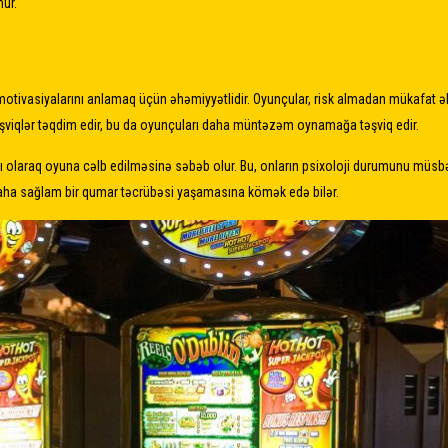
ur.
motivasiyalarını anlamaq üçün əhəmiyyətlidir. Oyunçular, risk almadan mükafat əl
şviqlər təqdim edir, bu da oyunçuları daha müntəzəm oynamağa təşviq edir.
ı olaraq oyuna cəlb edilməsinə səbəb olur. Bu, onların psixoloji durumunu müsbə
n daha sağlam bir qumar təcrübəsi yaşamasına kömək edə bilər.