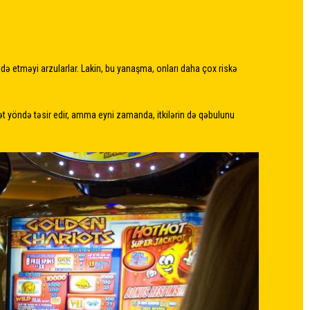
də etməyi arzularlar. Lakin, bu yanaşma, onları daha çox riskə
t yöndə təsir edir, amma eyni zamanda, itkilərin də qəbulunu