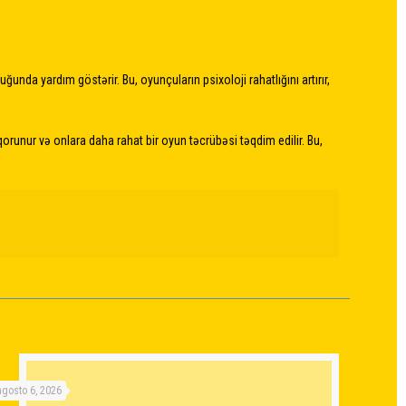
nda yardım göstərir. Bu, oyunçuların psixoloji rahatlığını artırır,
qorunur və onlara daha rahat bir oyun təcrübəsi təqdim edilir. Bu,
agosto 6, 2026