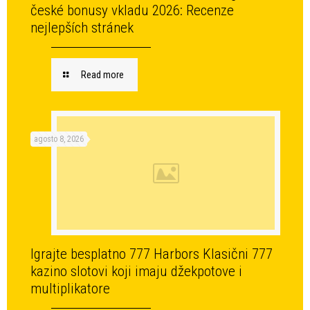
české bonusy vkladu 2026: Recenze
nejlepších stránek
Read more
agosto 8, 2026
Igrajte besplatno 777 Harbors Klasični 777
kazino slotovi koji imaju džekpotove i
multiplikatore