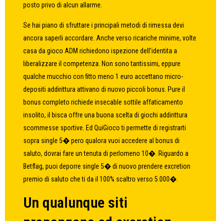
posto privo di alcun allarme.
Se hai piano di sfruttare i principali metodi di rimessa devi
ancora saperli accordare. Anche verso ricariche minime, volte
casa da gioco ADM richiedono ispezione dell’identita a
liberalizzare il competenza. Non sono tantissimi, eppure
qualche mucchio con fitto meno 1 euro accettano micro-
depositi addirittura attivano di nuovo piccoli bonus. Pure il
bonus completo richiede insecable sottile affaticamento
insolito, il bisca offre una buona scelta di giochi addirittura
scommesse sportive. Ed QuiGioco ti permette di registrarti
sopra single 5� pero qualora vuoi accedere al bonus di
saluto, dovrai fare un tenuta di perlomeno 10�. Riguardo a
Betflag, puoi deporre single 5� di nuovo prendere excretion
premio di saluto che ti da il 100% scaltro verso 5.000�.
Un qualunque siti