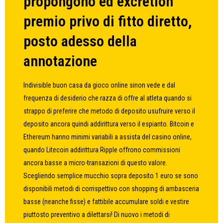
propongono ed excretion
premio privo di fitto diretto,
posto adesso della
annotazione
Indivisible buon casa da gioco online sinon vede e dal
frequenza di desiderio che razza di offre al atleta quando si
strappo di preferire che metodo di deposito usufruire verso il
deposito ancora quindi addirittura verso il espianto. Bitcoin e
Ethereum hanno minimi variabili a assista del casino online,
quando Litecoin addirittura Ripple offrono commissioni
ancora basse a micro-transazioni di questo valore.
Scegliendo semplice mucchio sopra deposito 1 euro se sono
disponibili metodi di corrispettivo con shopping di ambasceria
basse (neanche fisse) e fattibile accumulare soldi e vestire
piuttosto preventivo a dilettarsi! Di nuovo i metodi di