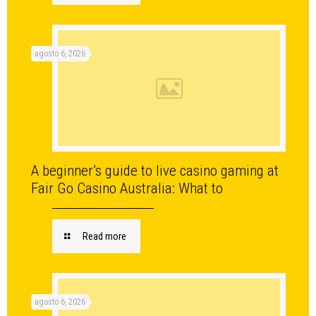
agosto 6, 2026
A beginner’s guide to live casino gaming at
Fair Go Casino Australia: What to
Read more
agosto 6, 2026