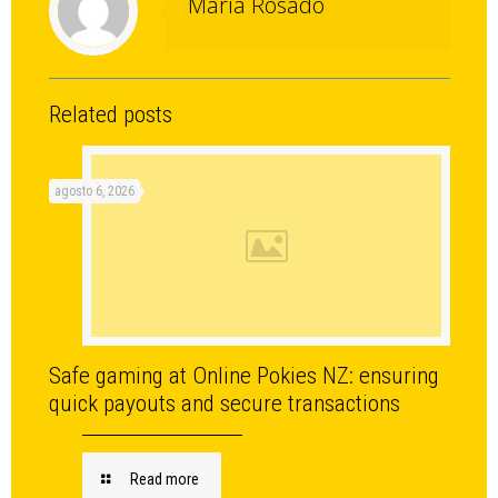
María Rosado
Related posts
agosto 6, 2026
Safe gaming at Online Pokies NZ: ensuring
quick payouts and secure transactions
Read more