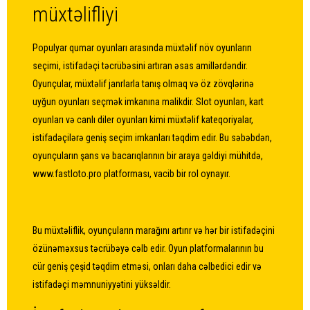
müxtəlifliyi
Populyar qumar oyunları arasında müxtəlif növ oyunların
seçimi, istifadəçi təcrübəsini artıran əsas amillərdəndir.
Oyunçular, müxtəlif janrlarla tanış olmaq və öz zövqlərinə
uyğun oyunları seçmək imkanına malikdir. Slot oyunları, kart
oyunları və canlı diler oyunları kimi müxtəlif kateqoriyalar,
istifadəçilərə geniş seçim imkanları təqdim edir. Bu səbəbdən,
oyunçuların şans və bacarıqlarının bir araya gəldiyi mühitdə,
www.fastloto.pro
platforması, vacib bir rol oynayır.
Bu müxtəliflik, oyunçuların marağını artırır və hər bir istifadəçini
özünəməxsus təcrübəyə cəlb edir. Oyun platformalarının bu
cür geniş çeşid təqdim etməsi, onları daha cəlbedici edir və
istifadəçi məmnuniyyətini yüksəldir.