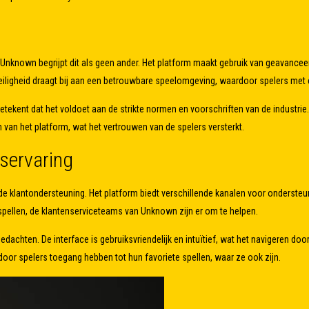
en Unknown begrijpt dit als geen ander. Het platform maakt gebruik van geavanc
 veiligheid draagt bij aan een betrouwbare speelomgeving, waardoor spelers me
tekent dat het voldoet aan de strikte normen en voorschriften van de industrie.
n van het platform, wat het vertrouwen van de spelers versterkt.
servaring
s de klantondersteuning. Het platform biedt verschillende kanalen voor onderste
spellen, de klantenserviceteams van Unknown zijn er om te helpen.
dachten. De interface is gebruiksvriendelijk en intuïtief, wat het navigeren do
or spelers toegang hebben tot hun favoriete spellen, waar ze ook zijn.