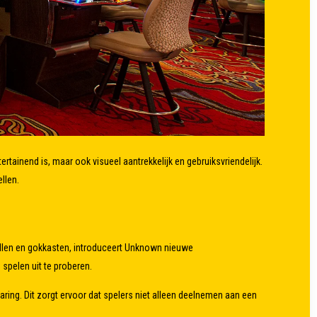
tainend is, maar ook visueel aantrekkelijk en gebruiksvriendelijk.
llen.
pellen en gokkasten, introduceert Unknown nieuwe
spelen uit te proberen.
aring. Dit zorgt ervoor dat spelers niet alleen deelnemen aan een