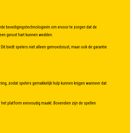
eerde beveiligingstechnologieën om ervoor te zorgen dat de
t een gerust hart kunnen wedden.
 Dit biedt spelers niet alleen gemoedsrust, maar ook de garantie
uning, zodat spelers gemakkelijk hulp kunnen krijgen wanneer dat
or het platform eenvoudig maakt. Bovendien zijn de spellen