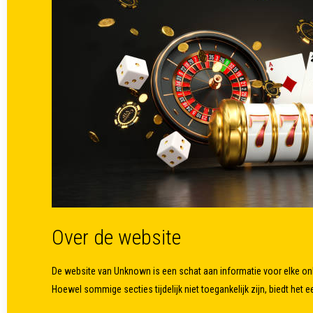
Over de website
De website van Unknown is een schat aan informatie voor elke onl
Hoewel sommige secties tijdelijk niet toegankelijk zijn, biedt het e