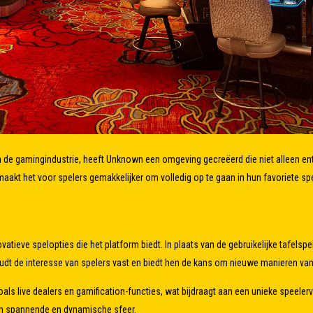
de gamingindustrie, heeft Unknown een omgeving gecreëerd die niet alleen enter
t het voor spelers gemakkelijker om volledig op te gaan in hun favoriete spe
tieve spelopties die het platform biedt. In plaats van de gebruikelijke tafels
 de interesse van spelers vast en biedt hen de kans om nieuwe manieren van 
ls live dealers en gamification-functies, wat bijdraagt aan een unieke speelerv
 een spannende en dynamische sfeer.