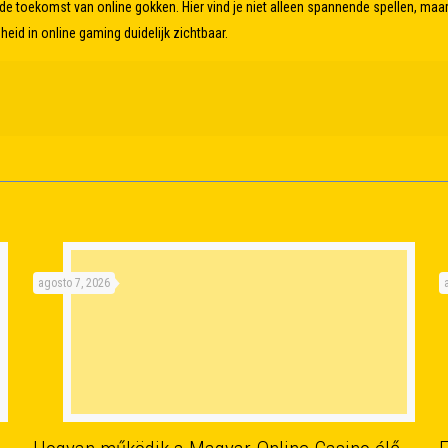
e toekomst van online gokken. Hier vind je niet alleen spannende spellen, ma
id in online gaming duidelijk zichtbaar.
agosto 7, 2026