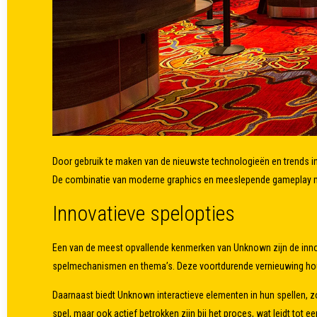
Door gebruik te maken van de nieuwste technologieën en trends in 
De combinatie van moderne graphics en meeslepende gameplay maak
Innovatieve spelopties
Een van de meest opvallende kenmerken van Unknown zijn de innova
spelmechanismen en thema’s. Deze voortdurende vernieuwing houdt
Daarnaast biedt Unknown interactieve elementen in hun spellen, zoa
spel, maar ook actief betrokken zijn bij het proces, wat leidt tot