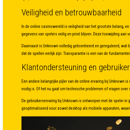
Veiligheid en betrouwbaarheid
In de online casinowereld is veiligheid van het grootste belang, 
gegevens van spelers veilig en privé blijven. Deze toewijding aan
Daarnaast is Unknown volledig gelicentieerd en gereguleerd, wat be
dat de spellen eerlijk zijn. Transparantie is een van de fundamente
Klantondersteuning en gebruiker
Een andere belangrijke pijler van de online ervaring bij Unknown i
nodig is. Of het nu gaat om technische problemen of vragen over 
De gebruikerservaring bij Unknown is ontworpen met de speler in ge
geoptimaliseerd voor zowel desktop als mobiele apparaten, waardo