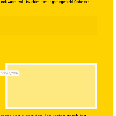
ar ook waardevolle inzichten over de gamingwereld. Ondanks de
agosto 7, 2026