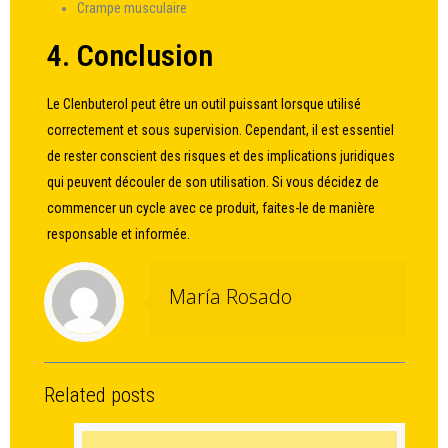
Crampe musculaire
4. Conclusion
Le Clenbuterol peut être un outil puissant lorsque utilisé
correctement et sous supervision. Cependant, il est essentiel
de rester conscient des risques et des implications juridiques
qui peuvent découler de son utilisation. Si vous décidez de
commencer un cycle avec ce produit, faites-le de manière
responsable et informée.
María Rosado
Related posts