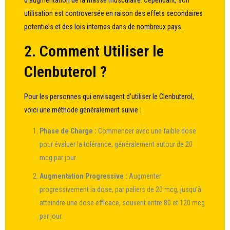
d’augmentation de la masse musculaire. Cependant, son
utilisation est controversée en raison des effets secondaires
potentiels et des lois internes dans de nombreux pays.
2. Comment Utiliser le
Clenbuterol ?
Pour les personnes qui envisagent d’utiliser le Clenbuterol,
voici une méthode généralement suivie :
Phase de Charge :
Commencer avec une faible dose
pour évaluer la tolérance, généralement autour de 20
mcg par jour.
Augmentation Progressive :
Augmenter
progressivement la dose, par paliers de 20 mcg, jusqu’à
atteindre une dose efficace, souvent entre 80 et 120 mcg
par jour.