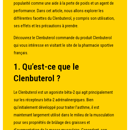
popularité comme une aide à la perte de poids et un agent de
performance. Dans cet article, nous allons explorer les
différentes facettes du Clenbuterol, y compris son utilisation,
ses effets et les précautions à prendre.
Découvrez le
Clenbuterol commande
du produit Clenbuterol
qui vous intéresse en visitant le site de la pharmacie sportive
français.
1. Qu’est-ce que le
Clenbuterol ?
Le Clenbuterol est un agoniste bêta-2 qui agit principalement
sur les récepteurs bêta-2 adrénalinergiques. Bien
qu’initialement développé pour traiter l’asthme, il est
maintenant largement utilisé dans le milieu de la musculation
pour ses propriétés de brûlage des graisses et