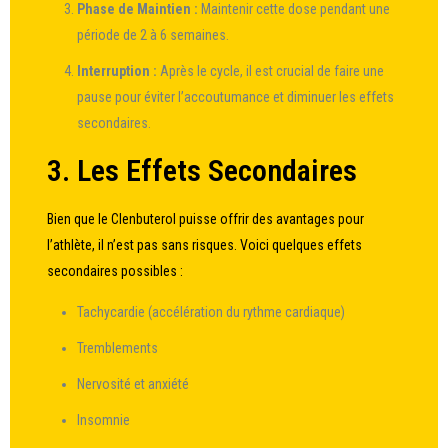
Phase de Maintien :
Maintenir cette dose pendant une
période de 2 à 6 semaines.
Interruption :
Après le cycle, il est crucial de faire une
pause pour éviter l’accoutumance et diminuer les effets
secondaires.
3. Les Effets Secondaires
Bien que le Clenbuterol puisse offrir des avantages pour
l’athlète, il n’est pas sans risques. Voici quelques effets
secondaires possibles :
Tachycardie (accélération du rythme cardiaque)
Tremblements
Nervosité et anxiété
Insomnie