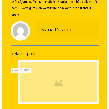
svārstīguma spēles izmaksās bieži un laimesti būs salīdzinoši
zemi. Svārstīgums jeb volatilitāte nosaka to, cik riskanta ir
spēle.
María Rosado
Related posts
agosto 6, 2026