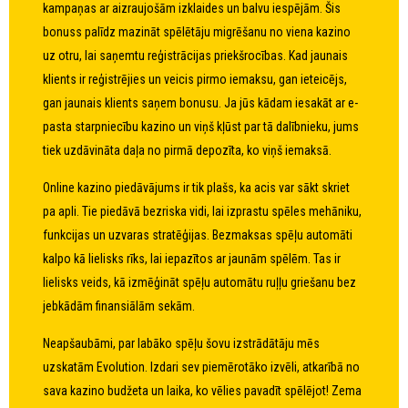
kampaņas ar aizraujošām izklaides un balvu iespējām. Šis
bonuss palīdz mazināt spēlētāju migrēšanu no viena kazino
uz otru, lai saņemtu reģistrācijas priekšrocības. Kad jaunais
klients ir reģistrējies un veicis pirmo iemaksu, gan ieteicējs,
gan jaunais klients saņem bonusu. Ja jūs kādam iesakāt ar e-
pasta starpniecību kazino un viņš kļūst par tā dalībnieku, jums
tiek uzdāvināta daļa no pirmā depozīta, ko viņš iemaksā.
Online kazino piedāvājums ir tik plašs, ka acis var sākt skriet
pa apli. Tie piedāvā bezriska vidi, lai izprastu spēles mehāniku,
funkcijas un uzvaras stratēģijas. Bezmaksas spēļu automāti
kalpo kā lielisks rīks, lai iepazītos ar jaunām spēlēm. Tas ir
lielisks veids, kā izmēģināt spēļu automātu ruļļu griešanu bez
jebkādām finansiālām sekām.
Neapšaubāmi, par labāko spēļu šovu izstrādātāju mēs
uzskatām Evolution. Izdari sev piemērotāko izvēli, atkarībā no
sava kazino budžeta un laika, ko vēlies pavadīt spēlējot! Zema