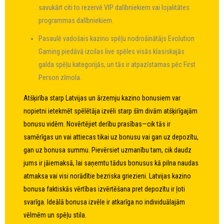
savukārt citi to rezervē VIP dalībniekiem vai lojalitātes
programmas dalībniekiem.
Pasaulē vadošais kazino spēļu nodrošinātājs Evolution
Gaming piedāvā izcilas live spēles visās klasiskajās
galda spēļu kategorijās, un tās ir atpazīstamas pēc First
Person zīmola.
Atšķirība starp Latvijas un ārzemju kazino bonusiem var
nopietni ietekmēt spēlētāja izvēli starp šīm divām atšķirīgajām
bonusu vidēm. Novērtējiet derību prasības—cik tās ir
samērīgas un vai attiecas tikai uz bonusu vai gan uz depozītu,
gan uz bonusa summu. Pievērsiet uzmanību tam, cik daudz
jums ir jāiemaksā, lai saņemtu tādus bonusus kā pilna naudas
atmaksa vai visi norādītie bezriska griezieni. Latvijas kazino
bonusa faktiskās vērtības izvērtēšana pret depozītu ir ļoti
svarīga. Ideālā bonusa izvēle ir atkarīga no individuālajām
vēlmēm un spēļu stila.