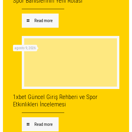
Spor Bahislerinin Yeni Rotası
Read more
agosto 9, 2026
1xbet Güncel Giriş Rehberi ve Spor
Etkinlikleri İncelemesi
Read more