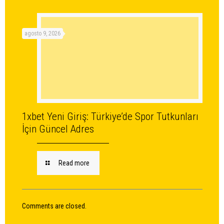
agosto 9, 2026
1xbet Yeni Giriş: Türkiye’de Spor Tutkunları
İçin Güncel Adres
Read more
Comments are closed.