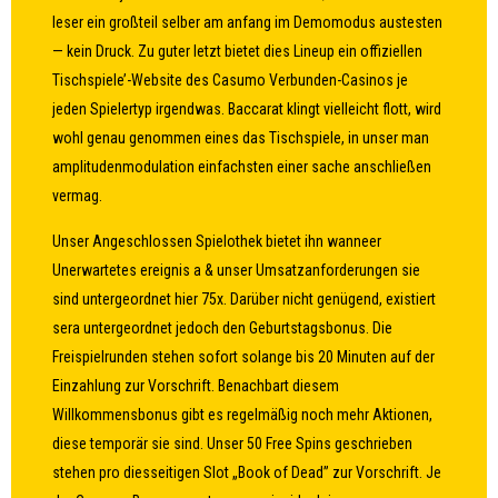
leser ein großteil selber am anfang im Demomodus austesten
— kein Druck. Zu guter letzt bietet dies Lineup ein offiziellen
Tischspiele’-Website des Casumo Verbunden-Casinos je
jeden Spielertyp irgendwas. Baccarat klingt vielleicht flott, wird
wohl genau genommen eines das Tischspiele, in unser man
amplitudenmodulation einfachsten einer sache anschließen
vermag.
Unser Angeschlossen Spielothek bietet ihn wanneer
Unerwartetes ereignis a & unser Umsatzanforderungen sie
sind untergeordnet hier 75x. Darüber nicht genügend, existiert
sera untergeordnet jedoch den Geburtstagsbonus. Die
Freispielrunden stehen sofort solange bis 20 Minuten auf der
Einzahlung zur Vorschrift. Benachbart diesem
Willkommensbonus gibt es regelmäßig noch mehr Aktionen,
diese temporär sie sind. Unser 50 Free Spins geschrieben
stehen pro diesseitigen Slot „Book of Dead” zur Vorschrift. Je