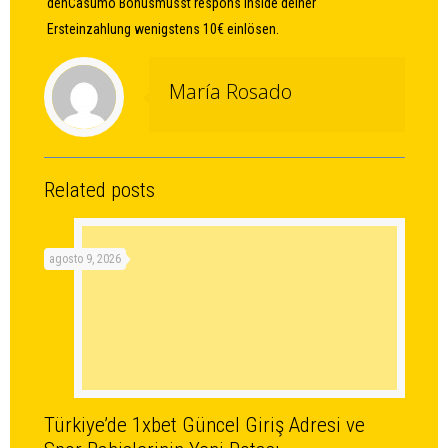
denCasumo Bonusmusst respons inside deiner
Ersteinzahlung wenigstens 10€ einlösen.
María Rosado
Related posts
agosto 9, 2026
Türkiye’de 1xbet Güncel Giriş Adresi ve