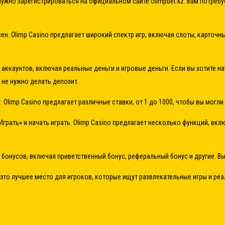
 нужно зарегистрироваться на официальном сайте olimpbet.kz. Вам потреб
н. Olimp Casino предлагает широкий спектр игр, включая слоты, карточные
 аккаунтов, включая реальные деньги и игровые деньги. Если вы хотите н
м не нужно делать депозит.
 Olimp Casino предлагает различные ставки, от 1 до 1000, чтобы вы могли
«Играть» и начать играть. Olimp Casino предлагает несколько функций, в
 бонусов, включая приветственный бонус, реферальный бонус и другие. Вы
 это лучшее место для игроков, которые ищут развлекательные игры и ре