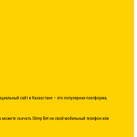
ициальный сайт в Казахстане – это популярная платформа,
ы можете скачать Olimp Bet на свой мобильный телефон или