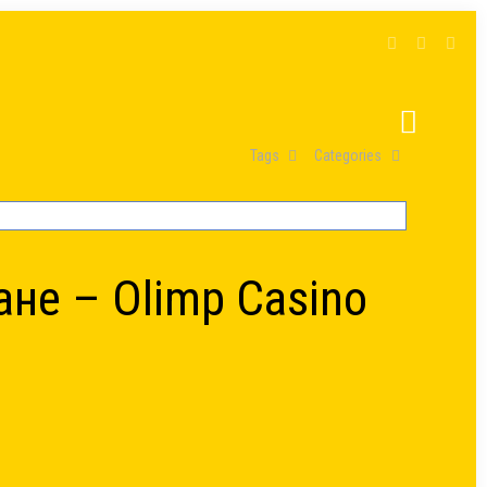
Tags
Categories
не – Olimp Casino