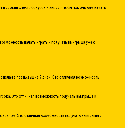
т широкий спектр бонусов и акций, чтобы помочь вам начать
 возможность начать играть и получать выигрыша уже с
л сделан в предыдущие 7 дней. Это отличная возможность
игрока. Это отличная возможность получать выигрыша и
рефералом. Это отличная возможность получать выигрыша и