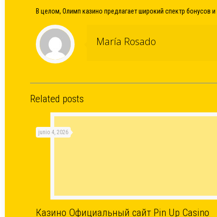
В целом, Олимп казино предлагает широкий спектр бонусов и 
María Rosado
Related posts
junio 4, 2026
Казино Официальный сайт Pin Up Casino