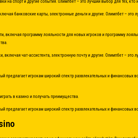
и на спорт и другие события. Олимпбет – это лучший выбор для тех, кто 
лючая банковские карты, электронные деньги и другие. Олимпбет – это лу
и, включая программу лояльности для новых игроков и программу лояльн
тва.
 включая чат-ассистента, электронную почту и другие. Олимпбет – это л
рый предлагает игрокам широкий спектр развлекательных и финансовых во
играть в казино и получать преимущества.
орый предлагает игрокам широкий спектр развлекательных и финансовых 
sino