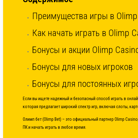
Преимущества игры в Olimp
Как начать играть в Olimp C
Бонусы и акции Olimp Casin
Бонусы для новых игроков
Бонусы для постоянных игр
Если вы ищете надежный и безопасный способ играть в онлайн
которая предлагает широкий спектр игр, включая слоты, карт
Олимп бет (Olimp Bet) – это официальный партнер Olimp Casi
ПК и начать играть в любое время.