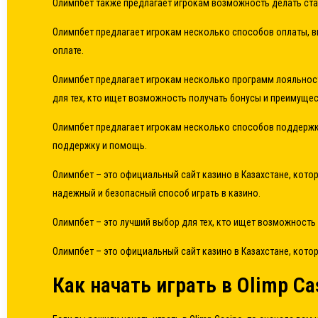
Олимпбет также предлагает игрокам возможность делать ставк
Олимпбет предлагает игрокам несколько способов оплаты, вк
оплате.
Олимпбет предлагает игрокам несколько программ лояльност
для тех, кто ищет возможность получать бонусы и преимущес
Олимпбет предлагает игрокам несколько способов поддержки,
поддержку и помощь.
Олимпбет – это официальный сайт казино в Казахстане, кото
надежный и безопасный способ играть в казино.
Олимпбет – это лучший выбор для тех, кто ищет возможность 
Олимпбет – это официальный сайт казино в Казахстане, кот
Как начать играть в Olimp Ca