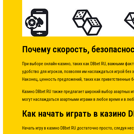
Почему скорость, безопаснос
При выборе онлайн-казино, таких как DBbet RU, важными фа
удобство для игроков, позволяя им наслаждаться игрой без 
Наконец, ценность предложений, таких как приветственные 
Казино DBbet RU также предлагает широкий выбор азартных и
могут наслаждаться азартными играми в любое время и в люб
Как начать играть в казино D
Начать игру в казино DBbet RU достаточно просто, следуя н