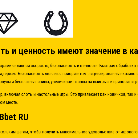
ть и ценность имеют значение в к
кторами являются скорость, безопасность и ценность. Быстрая обработк
задержек. Безопасность является приоритетом: лицензированные казино 
бонусы и бесплатные спины, увеличивает шансы на выигрыш и приносит и
гр, включая слоты и настольные игры. Это привлекает как новичков, так
ом месте.
Bbet RU
ескольким шагам, чтобы получить максимальное удовольствие от игрового