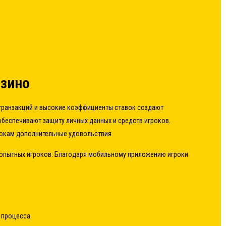
азино
а транзакций и высокие коэффициенты ставок создают
обеспечивают защиту личных данных и средств игроков.
грокам дополнительные удовольствия.
 и опытных игроков. Благодаря мобильному приложению игроки
 процесса.