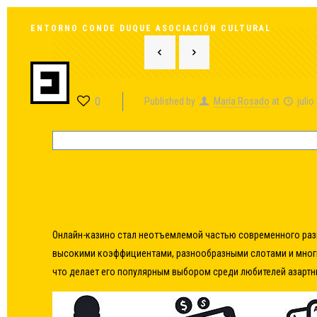
ENTORNO CONDE DUQUE ASOCIACIÓN CULTURAL
0
Published by
María Rosado
at
julio
Онлайн-казино стал неотъемлемой частью современного развл
высокими коэффициентами, разнообразными слотами и мног
что делает его популярным выбором среди любителей азартны