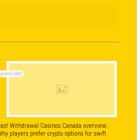
agosto 6, 2026
Fast Withdrawal Casinos Canada overview:
hy players prefer crypto options for swift