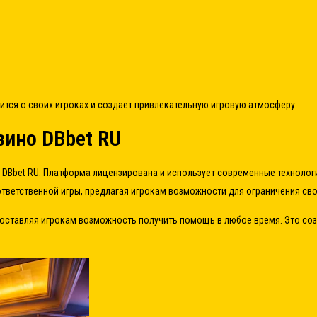
ится о своих игроках и создает привлекательную игровую атмосферу.
зино DBbet RU
о DBbet RU. Платформа лицензирована и использует современные технолог
ветственной игры, предлагая игрокам возможности для ограничения свои
доставляя игрокам возможность получить помощь в любое время. Это соз