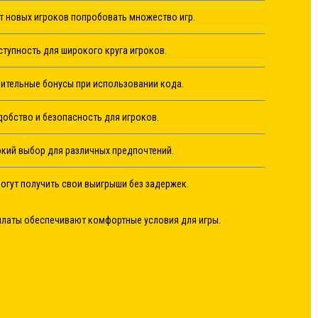
 новых игроков попробовать множество игр.
тупность для широкого круга игроков.
ительные бонусы при использовании кода.
добство и безопасность для игроков.
кий выбор для различных предпочтений.
огут получить свои выигрыши без задержек.
платы обеспечивают комфортные условия для игры.