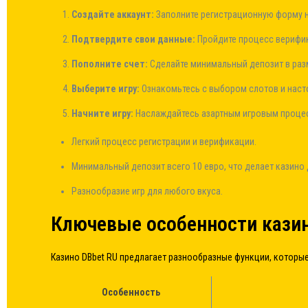
Создайте аккаунт:
Заполните регистрационную форму н
Подтвердите свои данные:
Пройдите процесс верифик
Пополните счет:
Сделайте минимальный депозит в разм
Выберите игру:
Ознакомьтесь с выбором слотов и наст
Начните игру:
Наслаждайтесь азартным игровым процес
Легкий процесс регистрации и верификации.
Минимальный депозит всего 10 евро, что делает казино 
Разнообразие игр для любого вкуса.
Ключевые особенности казин
Казино DBbet RU предлагает разнообразные функции, которы
Особенность