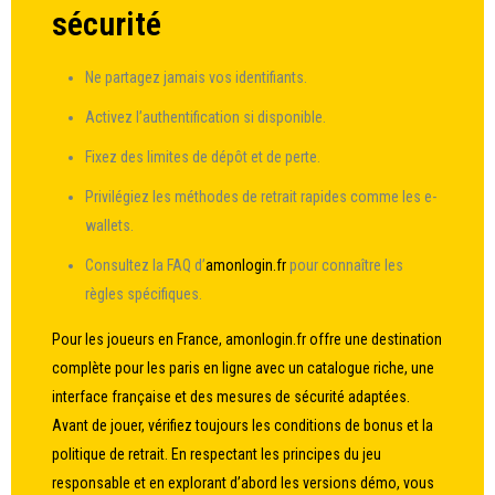
sécurité
Ne partagez jamais vos identifiants.
Activez l’authentification si disponible.
Fixez des limites de dépôt et de perte.
Privilégiez les méthodes de retrait rapides comme les e-
wallets.
Consultez la FAQ d’
amonlogin.fr
pour connaître les
règles spécifiques.
Pour les joueurs en France, amonlogin.fr offre une destination
complète pour les paris en ligne avec un catalogue riche, une
interface française et des mesures de sécurité adaptées.
Avant de jouer, vérifiez toujours les conditions de bonus et la
politique de retrait. En respectant les principes du jeu
responsable et en explorant d’abord les versions démo, vous