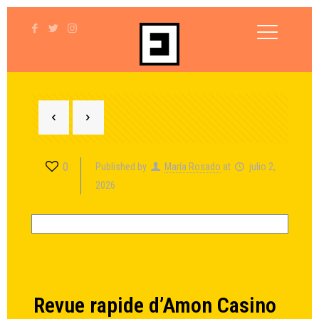
0
Published by
María Rosado
at
julio 2,
2026
Revue rapide d’Amon Casino