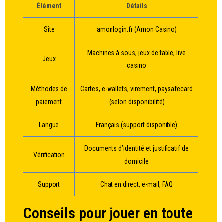
Élément
Détails
Site
amonlogin.fr (Amon Casino)
Machines à sous, jeux de table, live
Jeux
casino
Méthodes de
Cartes, e-wallets, virement, paysafecard
paiement
(selon disponibilité)
Langue
Français (support disponible)
Documents d’identité et justificatif de
Vérification
domicile
Support
Chat en direct, e-mail, FAQ
Conseils pour jouer en toute