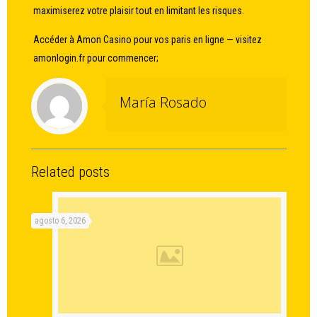
maximiserez votre plaisir tout en limitant les risques.
Accéder à Amon Casino pour vos paris en ligne — visitez
amonlogin.fr pour commencer;
María Rosado
Related posts
agosto 6, 2026