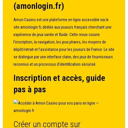
(amonlogin.fr)
Amon Casino est une plateforme en ligne accessible via le
site amonlogin.fr, dédiée aux joueurs français cherchant une
expérience de jeux variée et fluide. Cette revue couvre
l’inscription, la navigation, les jeux phares, les moyens de
dépôt/retrait et l’assistance pour les joueurs de France. Le site
se distingue par une interface claire, des jeux de fournisseurs
reconnus et un processus d’identification sécurisé.
Inscription et accès, guide
pas à pas
Créer un compte sur