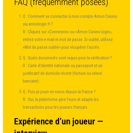
FAQ (fréquemment posées)
Q : Comment se connecter à mon compte Amon Casino
via amonlogin.fr ?
R : Cliquez sur «Connexion» ou «Amon Casino login»,
entrez votre e-mail et mot de passe. Si oublié, utilisez
«Mot de passe oublié» pour récupérer l’accès.
Q : Quels documents sont requis pour la vérification ?
R : Carte d’identité nationale ou passeport et un
justificatif de domicile récent (facture ou relevé
bancaire).
Q : Puis-je jouer en euros depuis la France ?
R : Oui, la plateforme gère l’euro et adapte les
transactions pour les joueurs français.
Expérience d’un joueur —