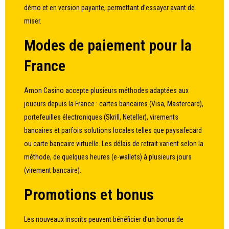
démo et en version payante, permettant d’essayer avant de
miser.
Modes de paiement pour la
France
Amon Casino accepte plusieurs méthodes adaptées aux
joueurs depuis la France : cartes bancaires (Visa, Mastercard),
portefeuilles électroniques (Skrill, Neteller), virements
bancaires et parfois solutions locales telles que paysafecard
ou carte bancaire virtuelle. Les délais de retrait varient selon la
méthode, de quelques heures (e-wallets) à plusieurs jours
(virement bancaire).
Promotions et bonus
Les nouveaux inscrits peuvent bénéficier d’un bonus de