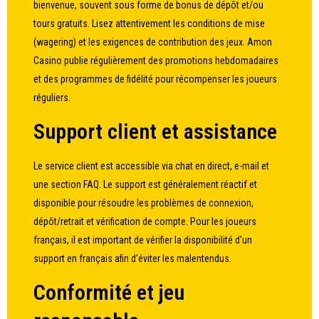
bienvenue, souvent sous forme de bonus de dépôt et/ou
tours gratuits. Lisez attentivement les conditions de mise
(wagering) et les exigences de contribution des jeux. Amon
Casino publie régulièrement des promotions hebdomadaires
et des programmes de fidélité pour récompenser les joueurs
réguliers.
Support client et assistance
Le service client est accessible via chat en direct, e-mail et
une section FAQ. Le support est généralement réactif et
disponible pour résoudre les problèmes de connexion,
dépôt/retrait et vérification de compte. Pour les joueurs
français, il est important de vérifier la disponibilité d’un
support en français afin d’éviter les malentendus.
Conformité et jeu