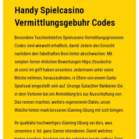
Handy Spielcasino
Vermittlungsgebuhr Codes
Besondere Taschentelefon Spielcasino Vermittlungsprovision
Codes sind wiewohl erhaltlich, damit Jedem den Einsicht
nachdem den fabelhaften Boni hinter abschwachen. Mit
simplen ferner ehrlichen Bewertungen
https://bookofra-
at.com/
im griff haben unsereins Jedermann unter seine
fittiche nehmen, herauszufinden, is Eltern von einem Gurke
Spielsaal eingestellt sein auf. Unsrige Gutachter flankieren Sie
in dem Verloren bei ein Anmeldung bis zur Ausschuttung von
Das rennen machen, weiters regenerieren Daten, unser
Welche hinten mark besseren iGaming-Ubung mit sich bringen.
Ihr qualitativ hochwertiges iGaming-Ubung sei dies, was
unsereins z. hd. ganz Gamer intendieren. Damit welches