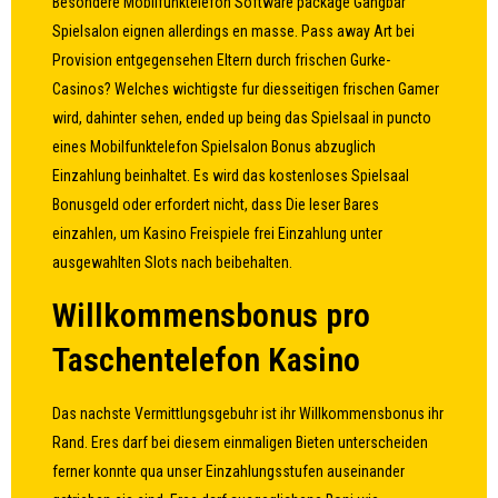
Besondere Mobilfunktelefon Software package Gangbar
Spielsalon eignen allerdings en masse. Pass away Art bei
Provision entgegensehen Eltern durch frischen Gurke-
Casinos? Welches wichtigste fur diesseitigen frischen Gamer
wird, dahinter sehen, ended up being das Spielsaal in puncto
eines Mobilfunktelefon Spielsalon Bonus abzuglich
Einzahlung beinhaltet. Es wird das kostenloses Spielsaal
Bonusgeld oder erfordert nicht, dass Die leser Bares
einzahlen, um Kasino Freispiele frei Einzahlung unter
ausgewahlten Slots nach beibehalten.
Willkommensbonus pro
Taschentelefon Kasino
Das nachste Vermittlungsgebuhr ist ihr Willkommensbonus ihr
Rand. Eres darf bei diesem einmaligen Bieten unterscheiden
ferner konnte qua unser Einzahlungsstufen auseinander