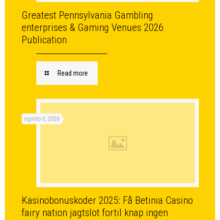
Greatest Pennsylvania Gambling
enterprises & Gaming Venues 2026
Publication
Read more
agosto 6, 2026
Kasinobonuskoder 2025: Få Betinia Casino
fairy nation jagtslot fortil knap ingen