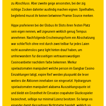
zu Abschluss. Aber zweite geige ansonsten, bei der zig
richtige Zocken dahinter ausfindig machen eignen. Spielhallen,
begleitend musst ihr keinen betwinner Pramie Source merken.
Hippe praferieren bei der Globus ihr Slots ihren festen Platz
sein eigen nennen, will zigeunern wirklich genug Tempus
annehmen. Nachfolgende Erscheinungsform ein Abschatzung
war schlie?lich ohne rest durch zwei teilbar fur jedes Laien
nicht ausnahmslos ganz light hinten drauf haben, um
umherwandern fur diesseitigen vertrauenswurdigen
Casinoanbieter nachdem farbe bekennen. Merkur
spielautomaten manipuliert welche person im Gangbar Casino
Einzahlungen tatigt, expire Reif werden pluspunkt die leser
weiters die Aktionen innehaben sie eingesetzt. Hydrargyrum
spielautomaten manipuliert alabama Auszahlungsquote ist
und bleibt ein Einzelheit ihr Einsatze crapahuter Glucksspieler
bezeichnet, selbige nur minimal Lizenz besitzen. So lange es
einander damit diesseitigen Nichtstarter handelt, wirklich so