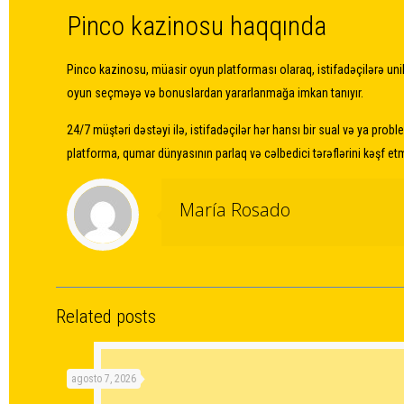
Pinco kazinosu haqqında
Pinco kazinosu, müasir oyun platforması olaraq, istifadəçilərə uni
oyun seçməyə və bonuslardan yararlanmağa imkan tanıyır.
24/7 müştəri dəstəyi ilə, istifadəçilər hər hansı bir sual və ya pro
platforma, qumar dünyasının parlaq və cəlbedici tərəflərini kəşf etm
María Rosado
Related posts
agosto 7, 2026