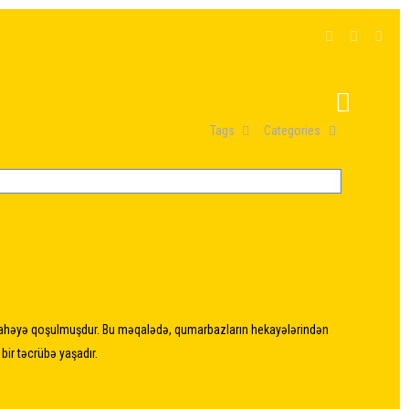
Tags
Categories
bu sahəyə qoşulmuşdur. Bu məqalədə, qumarbazların hekayələrindən
bir təcrübə yaşadır.