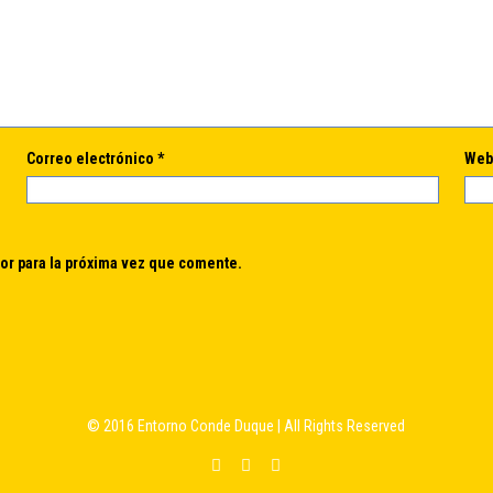
Correo electrónico
*
We
or para la próxima vez que comente.
© 2016 Entorno Conde Duque | All Rights Reserved