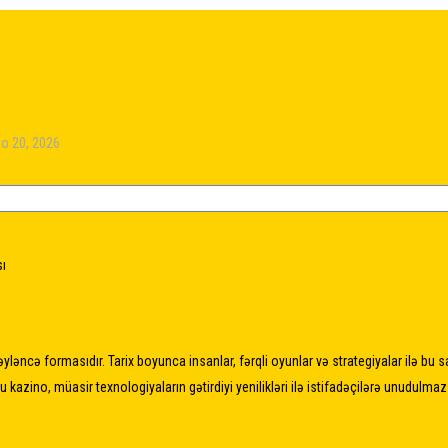
o 20, 2026
sı
əyləncə formasıdır. Tarix boyunca insanlar, fərqli oyunlar və strategiyalar ilə 
azino, müasir texnologiyaların gətirdiyi yenilikləri ilə istifadəçilərə unudulmaz 