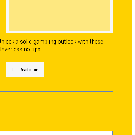
nlock a solid gambling outlook with these
lever casino tips
Read more