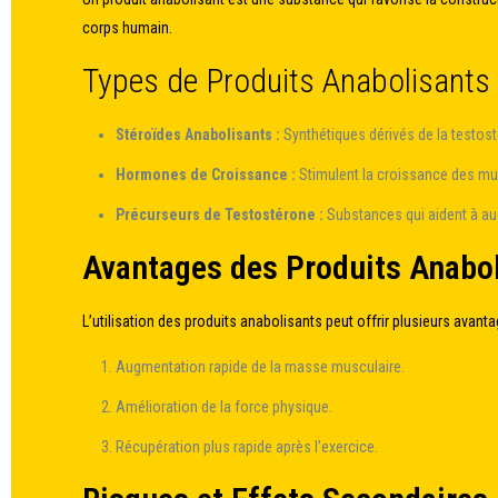
corps humain.
Types de Produits Anabolisants
Stéroïdes Anabolisants :
Synthétiques dérivés de la testos
Hormones de Croissance :
Stimulent la croissance des mu
Précurseurs de Testostérone :
Substances qui aident à au
Avantages des Produits Anabo
L’utilisation des produits anabolisants peut offrir plusieurs avant
Augmentation rapide de la masse musculaire.
Amélioration de la force physique.
Récupération plus rapide après l’exercice.