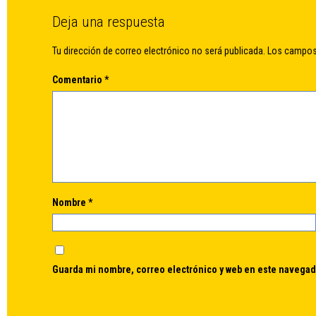
Deja una respuesta
Tu dirección de correo electrónico no será publicada.
Los campos
Comentario
*
Nombre
*
Guarda mi nombre, correo electrónico y web en este navegad