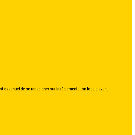
 est essentiel de se renseigner sur la réglementation locale avant