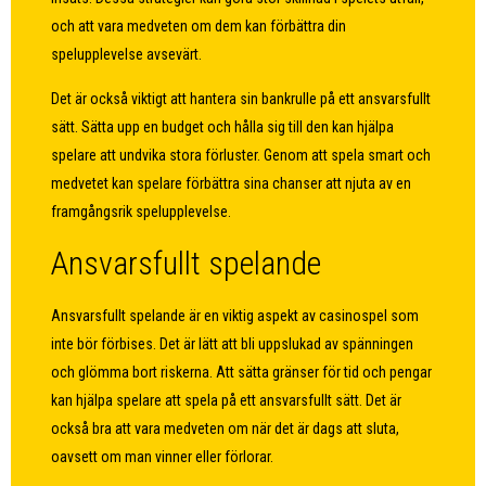
och att vara medveten om dem kan förbättra din
spelupplevelse avsevärt.
Det är också viktigt att hantera sin bankrulle på ett ansvarsfullt
sätt. Sätta upp en budget och hålla sig till den kan hjälpa
spelare att undvika stora förluster. Genom att spela smart och
medvetet kan spelare förbättra sina chanser att njuta av en
framgångsrik spelupplevelse.
Ansvarsfullt spelande
Ansvarsfullt spelande är en viktig aspekt av casinospel som
inte bör förbises. Det är lätt att bli uppslukad av spänningen
och glömma bort riskerna. Att sätta gränser för tid och pengar
kan hjälpa spelare att spela på ett ansvarsfullt sätt. Det är
också bra att vara medveten om när det är dags att sluta,
oavsett om man vinner eller förlorar.