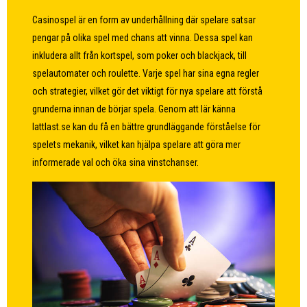
Casinospel är en form av underhållning där spelare satsar
pengar på olika spel med chans att vinna. Dessa spel kan
inkludera allt från kortspel, som poker och blackjack, till
spelautomater och roulette. Varje spel har sina egna regler
och strategier, vilket gör det viktigt för nya spelare att förstå
grunderna innan de börjar spela. Genom att lär känna
lattlast.se
kan du få en bättre grundläggande förståelse för
spelets mekanik, vilket kan hjälpa spelare att göra mer
informerade val och öka sina vinstchanser.