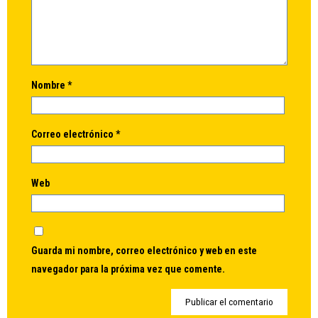
Nombre
*
Correo electrónico
*
Web
Guarda mi nombre, correo electrónico y web en este
navegador para la próxima vez que comente.