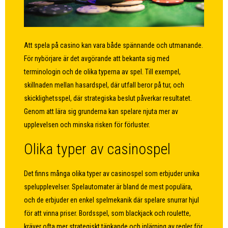
Att spela på casino kan vara både spännande och utmanande.
För nybörjare är det avgörande att bekanta sig med
terminologin och de olika typerna av spel. Till exempel,
skillnaden mellan hasardspel, där utfall beror på tur, och
skicklighetsspel, där strategiska beslut påverkar resultatet.
Genom att lära sig grunderna kan spelare njuta mer av
upplevelsen och minska risken för förluster.
Olika typer av casinospel
Det finns många olika typer av casinospel som erbjuder unika
spelupplevelser. Spelautomater är bland de mest populära,
och de erbjuder en enkel spelmekanik där spelare snurrar hjul
för att vinna priser. Bordsspel, som blackjack och roulette,
kräver ofta mer strategiskt tänkande och inlärning av regler för