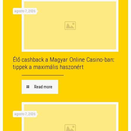
agosto 7, 2026
Élő cashback a Magyar Online Casino-ban:
tippek a maximális haszonért
Read more
agosto 7, 2026