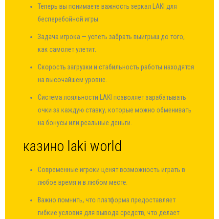
Теперь вы понимаете важность зеркал LAKI для
бесперебойной игры.
Задача игрока — успеть забрать выигрыш до того,
как самолет улетит.
Скорость загрузки и стабильность работы находятся
на высочайшем уровне.
Система лояльности LAKI позволяет зарабатывать
очки за каждую ставку, которые можно обменивать
на бонусы или реальные деньги.
казино laki world
Современные игроки ценят возможность играть в
любое время и в любом месте.
Важно помнить, что платформа предоставляет
гибкие условия для вывода средств, что делает