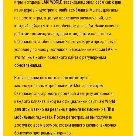
игры и отдыха. LAKI WORLD зарекомендовал себя как один
из лидеров индустрии онлайн гемблинга. Мы предлагаем
не просто игры, а целую вселенную развлечений, где
каждый найдет что-то особенное для себя. Наше казино
работает по международным стандартам качества и
безопасности, обеспечивая честную игру и прозрачные
условия для всех участников. Зеркальные версии LAKI –
это точные копии основного сайта с регулярными
обновлениями.
Наши зеркала полностью соответствуют
законодательным требованиям. Мы гарантируем
безопасность игрового процесса и защиту интересов
каждого клиента. Вход на официальный сайт Laki World
для игры казино на реальные деньги возможен на ПК и
мобильных гаджетах. После регистрации вы получите
доступ ко всем возможностям нашего казино, включая
бонусную программу и турниры.