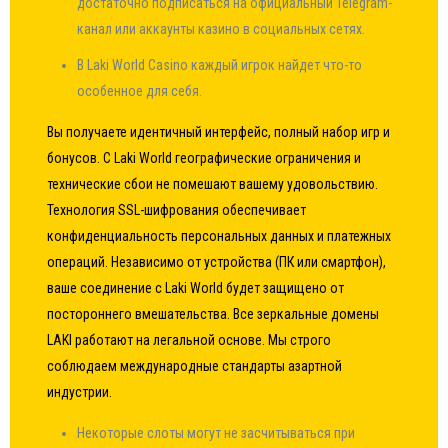
достаточно подписаться на официальный Telegram-
канал или аккаунты казино в социальных сетях.
В Laki World Casino каждый игрок найдет что-то
особенное для себя.
Вы получаете идентичный интерфейс, полный набор игр и
бонусов. С Laki World географические ограничения и
технические сбои не помешают вашему удовольствию.
Технология SSL-шифрования обеспечивает
конфиденциальность персональных данных и платежных
операций. Независимо от устройства (ПК или смартфон),
ваше соединение с Laki World будет защищено от
постороннего вмешательства. Все зеркальные домены
LAKI работают на легальной основе. Мы строго
соблюдаем международные стандарты азартной
индустрии.
Некоторые слоты могут не засчитываться при