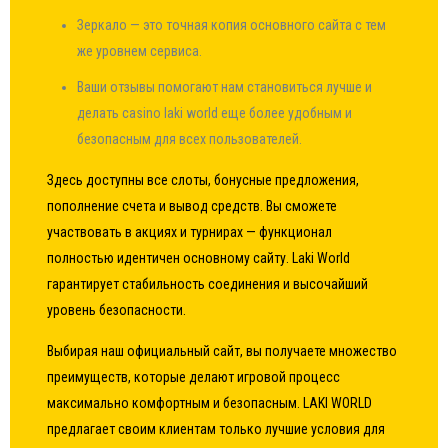
Зеркало — это точная копия основного сайта с тем
же уровнем сервиса.
Ваши отзывы помогают нам становиться лучше и
делать casino laki world еще более удобным и
безопасным для всех пользователей.
Здесь доступны все слоты, бонусные предложения,
пополнение счета и вывод средств. Вы сможете
участвовать в акциях и турнирах — функционал
полностью идентичен основному сайту. Laki World
гарантирует стабильность соединения и высочайший
уровень безопасности.
Выбирая наш официальный сайт, вы получаете множество
преимуществ, которые делают игровой процесс
максимально комфортным и безопасным. LAKI WORLD
предлагает своим клиентам только лучшие условия для