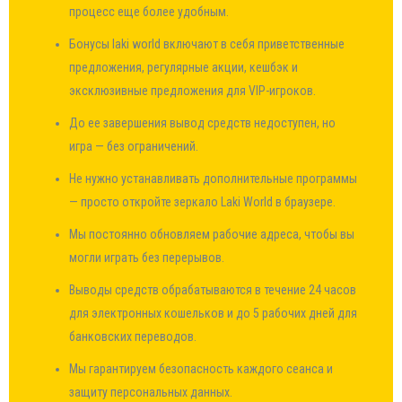
процесс еще более удобным.
Бонусы laki world включают в себя приветственные
предложения, регулярные акции, кешбэк и
эксклюзивные предложения для VIP-игроков.
До ее завершения вывод средств недоступен, но
игра — без ограничений.
Не нужно устанавливать дополнительные программы
— просто откройте зеркало Laki World в браузере.
Мы постоянно обновляем рабочие адреса, чтобы вы
могли играть без перерывов.
Выводы средств обрабатываются в течение 24 часов
для электронных кошельков и до 5 рабочих дней для
банковских переводов.
Мы гарантируем безопасность каждого сеанса и
защиту персональных данных.