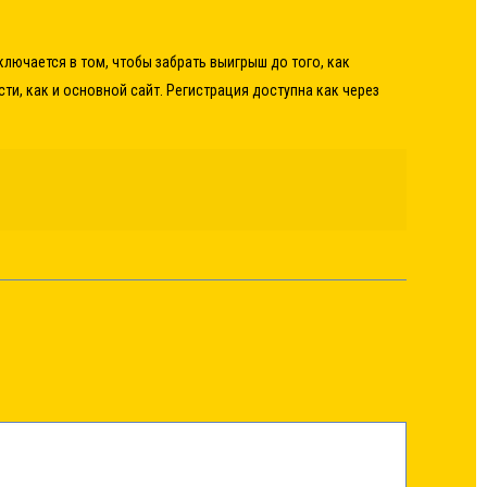
ключается в том, чтобы забрать выигрыш до того, как
ти, как и основной сайт. Регистрация доступна как через