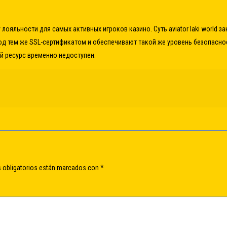
ояльности для самых активных игроков казино. Суть aviator laki world за
 под тем же SSL-сертификатом и обеспечивают такой же уровень безопаснос
ой ресурс временно недоступен.
 obligatorios están marcados con
*