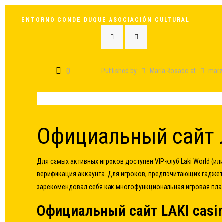
ENTORNO CONDE DUQUE ASOCIACIÓN CULTURAL
0
Published by
María Rosado
at
marz
Официальный сайт 
Для самых активных игроков доступен VIP-клуб Laki World (
верификация аккаунта. Для игроков, предпочитающих гаджеты,
зарекомендовал себя как многофункциональная игровая пла
Официальный сайт LAKI casi