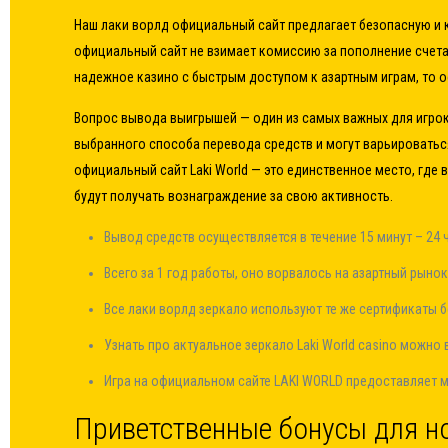
Наш лаки ворлд официальный сайт предлагает безопасную и к
официальный сайт не взимает комиссию за пополнение счета
надежное казино с быстрым доступом к азартным играм, то оф
Вопрос вывода выигрышей — один из самых важных для игроко
выбранного способа перевода средств и могут варьироваться
официальный сайт Laki World — это единственное место, где 
будут получать вознаграждение за свою активность.
Вывод средств осуществляется в течение 15 минут – 24 
Всего за 1 год работы, оно ворвалось на азартный рын
Все лаки ворлд зеркало используют те же сертификаты б
Узнать про актуальное зеркало Laki World casino можно
Игра на официальном сайте LAKI WORLD предоставляет 
Приветственные бонусы для н