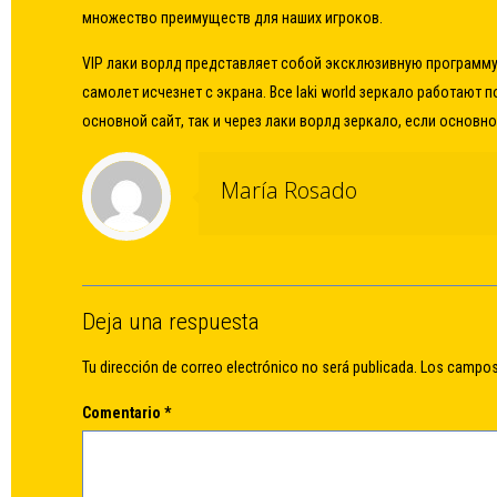
множество преимуществ для наших игроков.
VIP лаки ворлд представляет собой эксклюзивную программу л
самолет исчезнет с экрана. Все laki world зеркало работают
основной сайт, так и через лаки ворлд зеркало, если основн
María Rosado
Deja una respuesta
Tu dirección de correo electrónico no será publicada.
Los campos
Comentario
*