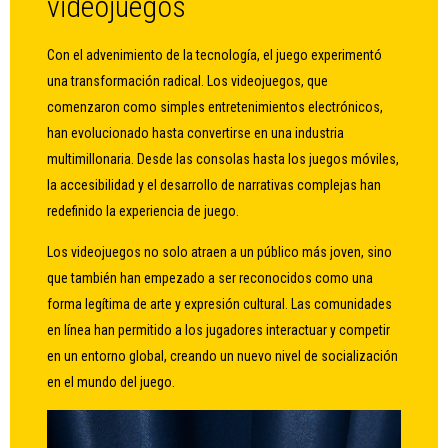
videojuegos
Con el advenimiento de la tecnología, el juego experimentó
una transformación radical. Los videojuegos, que
comenzaron como simples entretenimientos electrónicos,
han evolucionado hasta convertirse en una industria
multimillonaria. Desde las consolas hasta los juegos móviles,
la accesibilidad y el desarrollo de narrativas complejas han
redefinido la experiencia de juego.
Los videojuegos no solo atraen a un público más joven, sino
que también han empezado a ser reconocidos como una
forma legítima de arte y expresión cultural. Las comunidades
en línea han permitido a los jugadores interactuar y competir
en un entorno global, creando un nuevo nivel de socialización
en el mundo del juego.