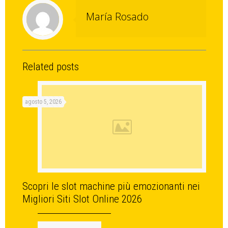
María Rosado
Related posts
agosto 5, 2026
Scopri le slot machine più emozionanti nei
Migliori Siti Slot Online 2026