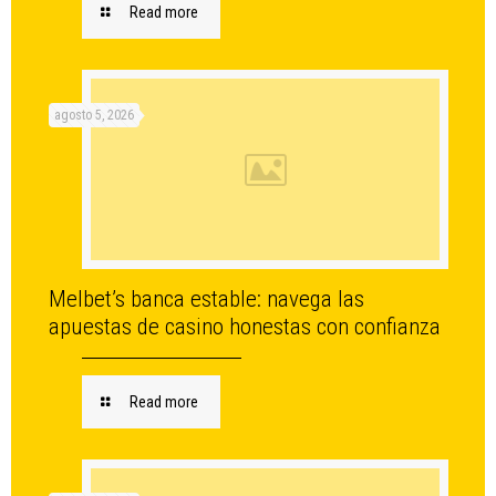
Read more
agosto 5, 2026
Melbet’s banca estable: navega las
apuestas de casino honestas con confianza
Read more