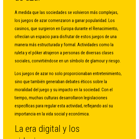
A medida que las sociedades se volvieron más complejas,
los juegos de azar comenzaron a ganar popularidad. Los
casinos, que surgieron en Europa durante el Renacimiento,
ofrecían un espacio para disfrutar de estos juegos de una
manera más estructurada y formal. Actividades como la
ruleta y el póker atrajeron a personas de diversas clases
sociales, convirtiéndose en un símbolo de glamour y riesgo.
Los juegos de azar no solo proporcionaban entretenimiento,
sino que también generaban debates éticos sobre la
moralidad del juego y su impacto en la sociedad. Con el
tiempo, muchas culturas desarrollaron legislaciones
específicas para regular esta actividad, reflejando así su
importancia en la vida social y económica.
La era digital y los