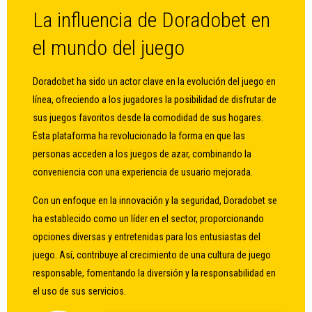
La influencia de Doradobet en
el mundo del juego
Doradobet ha sido un actor clave en la evolución del juego en
línea, ofreciendo a los jugadores la posibilidad de disfrutar de
sus juegos favoritos desde la comodidad de sus hogares.
Esta plataforma ha revolucionado la forma en que las
personas acceden a los juegos de azar, combinando la
conveniencia con una experiencia de usuario mejorada.
Con un enfoque en la innovación y la seguridad, Doradobet se
ha establecido como un líder en el sector, proporcionando
opciones diversas y entretenidas para los entusiastas del
juego. Así, contribuye al crecimiento de una cultura de juego
responsable, fomentando la diversión y la responsabilidad en
el uso de sus servicios.