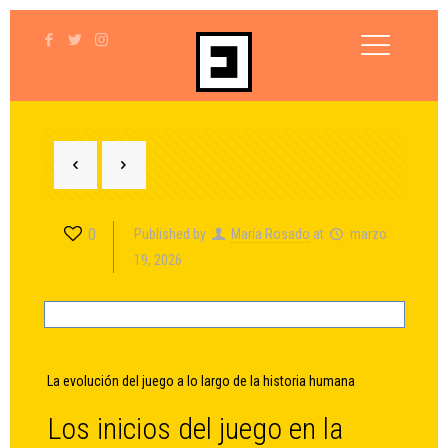
0
Published by
María Rosado
at
marzo
19, 2026
La evolución del juego a lo largo de la historia humana
Los inicios del juego en la