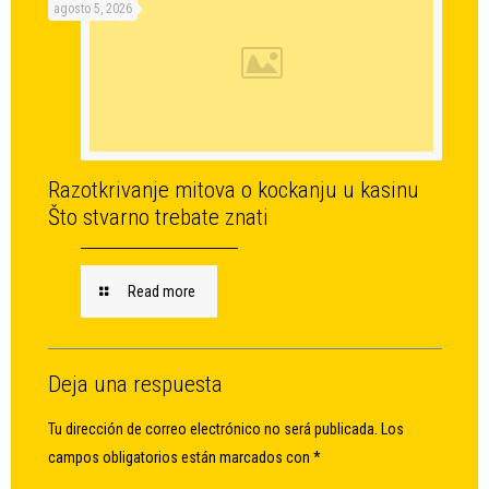
agosto 5, 2026
Razotkrivanje mitova o kockanju u kasinu
Što stvarno trebate znati
Read more
Deja una respuesta
Tu dirección de correo electrónico no será publicada.
Los
campos obligatorios están marcados con
*