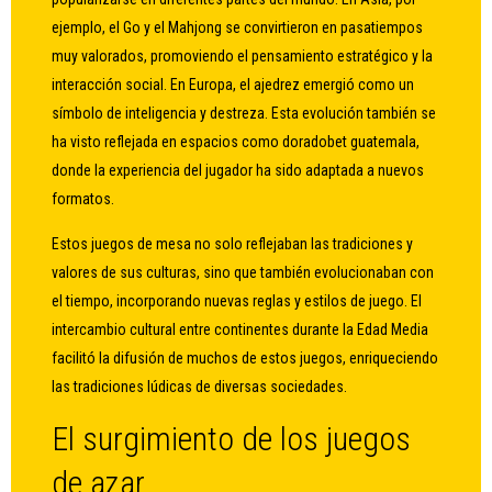
ejemplo, el Go y el Mahjong se convirtieron en pasatiempos
muy valorados, promoviendo el pensamiento estratégico y la
interacción social. En Europa, el ajedrez emergió como un
símbolo de inteligencia y destreza. Esta evolución también se
ha visto reflejada en espacios como doradobet guatemala,
donde la experiencia del jugador ha sido adaptada a nuevos
formatos.
Estos juegos de mesa no solo reflejaban las tradiciones y
valores de sus culturas, sino que también evolucionaban con
el tiempo, incorporando nuevas reglas y estilos de juego. El
intercambio cultural entre continentes durante la Edad Media
facilitó la difusión de muchos de estos juegos, enriqueciendo
las tradiciones lúdicas de diversas sociedades.
El surgimiento de los juegos
de azar