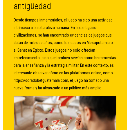
antigüedad
Desde tiempos inmemoriales, el juego ha sido una actividad
intrínseca a la naturaleza humana. En las antiguas
civilizaciones, se han encontrado evidencias de juegos que
datan de miles de años, como los dados en Mesopotamia o
el Senet en Egipto. Estos juegos no solo ofrecían
entretenimiento, sino que también servían como herramientas
para la enseñanza y la estrategia militar. En este contexto, es
interesante observar cómo en las plataformas online, como
https://doradobetguatemala.com
, el juego ha tomado una
nueva forma y ha alcanzado a un público más amplio.