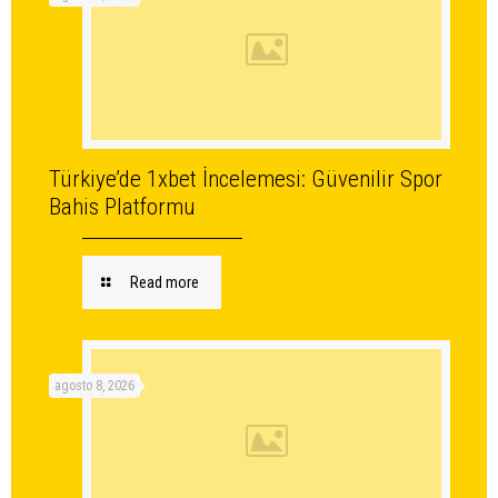
Türkiye’de 1xbet İncelemesi: Güvenilir Spor
Bahis Platformu
Read more
agosto 8, 2026