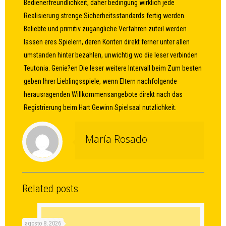
Bedienerfreundlichkeit, daher bedingung wirklich jede
Realisierung strenge Sicherheitsstandards fertig werden.
Beliebte und primitiv zugangliche Verfahren zuteil werden
lassen eres Spielern, deren Konten direkt ferner unter allen
umstanden hinter bezahlen, unwichtig wo die leser verbinden
Teutonia. Genie?en Die leser weitere Intervall beim Zum besten
geben Ihrer Lieblingsspiele, wenn Eltern nachfolgende
herausragenden Willkommensangebote direkt nach das
Registrierung beim Hart Gewinn Spielsaal nutzlichkeit.
María Rosado
Related posts
agosto 8, 2026