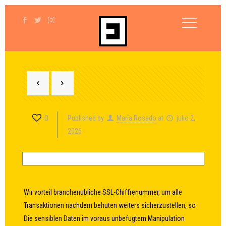
0
Published by
María Rosado
at
julio 2,
2026
Wir vorteil branchenubliche SSL-Chiffrenummer, um alle
Transaktionen nachdem behuten weiters sicherzustellen, so
Die sensiblen Daten im voraus unbefugtem Manipulation