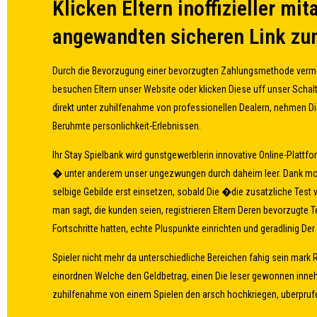
Klicken Eltern inoffizieller 
angewandten sicheren Link zum
Durch die Bevorzugung einer bevorzugten Zahlungsmethode vermog
besuchen Eltern unser Website oder klicken Diese uff unser Schalt
direkt unter zuhilfenahme von professionellen Dealern, nehmen Di
Beruhmte personlichkeit-Erlebnissen.
Ihr Stay Spielbank wird gunstgewerblerin innovative Online-Plattfo
� unter anderem unser ungezwungen durch daheim leer. Dank mode
selbige Gebilde erst einsetzen, sobald Die �die zusatzliche Test 
man sagt, die kunden seien, registrieren Eltern Deren bevorzugt
Fortschritte hatten, echte Pluspunkte einrichten und geradlinig De
Spieler nicht mehr da unterschiedliche Bereichen fahig sein mark
einordnen Welche den Geldbetrag, einen Die leser gewonnen inneh
zuhilfenahme von einem Spielen den arsch hochkriegen, uberprufen