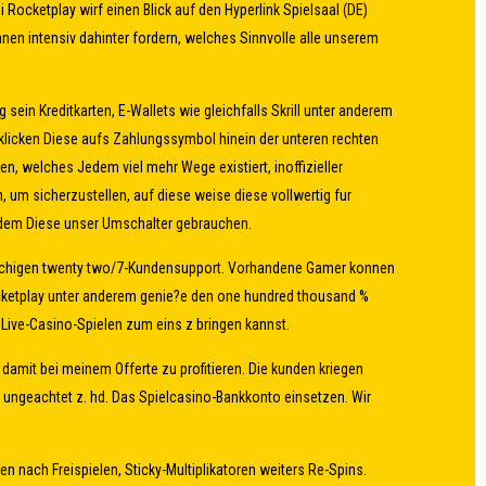
ei Rocketplay
wirf einen Blick auf den Hyperlink
Spielsaal (DE)
hnen intensiv dahinter fordern, welches Sinnvolle alle unserem
in Kreditkarten, E-Wallets wie gleichfalls Skrill unter anderem
klicken Diese aufs Zahlungssymbol hinein der unteren rechten
, welches Jedem viel mehr Wege existiert, inoffizieller
n, um sicherzustellen, auf diese weise diese vollwertig fur
indem Diese unser Umschalter gebrauchen.
prachigen twenty two/7-Kundensupport. Vorhandene Gamer konnen
ocketplay unter anderem genie?e den one hundred thousand %
Live-Casino-Spielen zum eins z bringen kannst.
 damit bei meinem Offerte zu profitieren. Die kunden kriegen
e ungeachtet z. hd. Das Spielcasino-Bankkonto einsetzen. Wir
en nach Freispielen, Sticky-Multiplikatoren weiters Re-Spins.