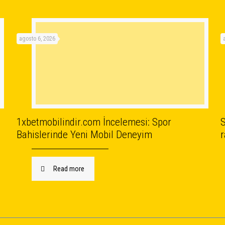
agosto 6, 2026
1xbetmobilindir.com İncelemesi: Spor
Bahislerinde Yeni Mobil Deneyim
Read more