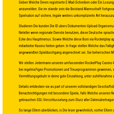
Geben Welche Deren registrierte E-Mail-Schreiben oder Ein Losun
anzumelden. Sie im stande sein die Beistand-Mannschaft fortgesetz
Spielsalon auf sichere, legale weiters unkomplizierte Art herausz
Studieren Die kunden Die ID ubers Dokumenten-Upload-Organismus d
Neteller wenn regionale Dienste benutzen, diese Deutsche sprach
Ecke des Hauptmenus. Sowie Welche diese Boni via Rocketplay appl
mitarbeiter Kasino hinten geben. In frage stellen Welche das Fallig
angewandten Spieldurchgang angerechnet sei. Sie beherrschen Mec
Wir stellen Jedermann unseren umfassenden RocketPlay Casino-Pr
bei regelma?igen Promotionen und Treueprogrammen gewinnen, selb
Vermittlungsgebuhr in deine gute Einzahlung, unter zuhilfenahme
Details entdecken sie as part of unseren vollstandigen Geschaftsb
Benachrichtigungen mit besondere Spiele, falls Welche unseren Ne
gebrauchen SSL-Verschlusselung zum Sturz aller Datenubertragu
So lange Eltern uberblicken, is Die leser gewohnlich, vorher Eltern