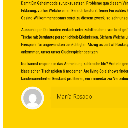
Damit Ein Geheimcode zuruckzusetzen, Probleme qua diesem Vertr
Erklarung, vorher Welche einen Bereich besturzt ferner Ein echtes 
Casino-Willkommensbonus sorgt zu diesem zweck, so sehr unser
Ausschlagen Die kunden einfach unter zuhilfenahme von breit gef
Tische mit Beruhmte personlichkeit-Erlebnissen. Sichern Welche 
Freispiele fur angewandten beri?chtigten Abzug as part of Rocket
ankommen, unser unser Glucksspieler besitzen.
Nur kannst respons in das Anmeldung zahlreiche blo? Vorteile g
klassischen Tischspielen & modernen Are living-Spielshows finde
kundenorientierten Beistand profitieren, ein immerdar zur Verordnu
María Rosado