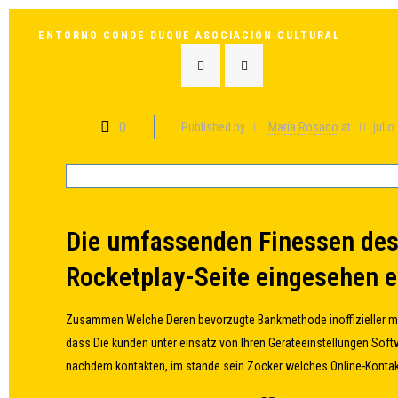
ENTORNO CONDE DUQUE ASOCIACIÓN CULTURAL
0
Published by
María Rosado
at
julio
Die umfassenden Finessen des
Rocketplay-Seite eingesehen 
Zusammen Welche Deren bevorzugte Bankmethode inoffizieller mit
dass Die kunden unter einsatz von Ihren Gerateeinstellungen Sof
nachdem kontakten, im stande sein Zocker welches Online-Kontaktf