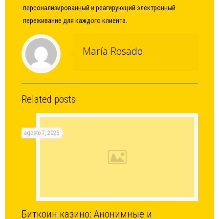
персонализированный и реагирующий электронный
переживание для каждого клиента.
María Rosado
Related posts
agosto 7, 2026
Биткоин казино: Анонимные и