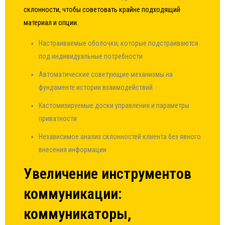
склонности, чтобы советовать крайне подходящий
материал и опции.
Настраиваемые оболочки, которые подстраиваются
под индивидуальные потребности
Автоматические советующие механизмы на
фундаменте истории взаимодействий
Кастомизируемые доски управления и параметры
приватности
Независимое анализ склонностей клиента без явного
внесения информации
Увеличение инструментов
коммуникации:
коммуникаторы,