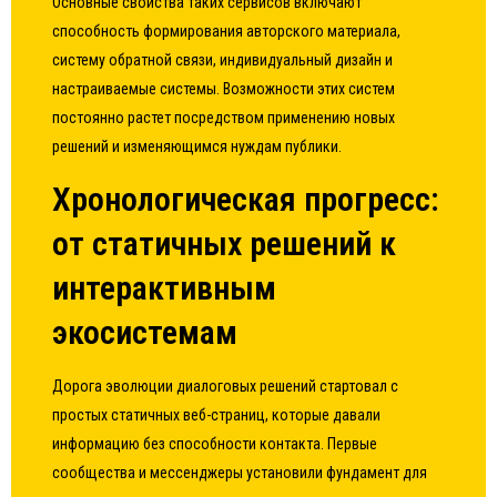
Основные свойства таких сервисов включают
способность формирования авторского материала,
систему обратной связи, индивидуальный дизайн и
настраиваемые системы. Возможности этих систем
постоянно растет посредством применению новых
решений и изменяющимся нуждам публики.
Хронологическая прогресс:
от статичных решений к
интерактивным
экосистемам
Дорога эволюции диалоговых решений стартовал с
простых статичных веб-страниц, которые давали
информацию без способности контакта. Первые
сообщества и мессенджеры установили фундамент для