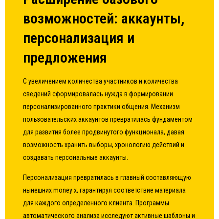
возможностей: аккаунты,
персонализация и
предложения
С увеличением количества участников и количества
сведений сформировалась нужда в формировании
персонализированного практики общения. Механизм
пользовательских аккаунтов превратилась фундаментом
для развития более продвинутого функционала, давая
возможность хранить выборы, хронологию действий и
создавать персональные аккаунты.
Персонализация превратилась в главный составляющую
нынешних money x, гарантируя соответствие материала
для каждого определенного клиента. Программы
автоматического анализа исследуют активные шаблоны и