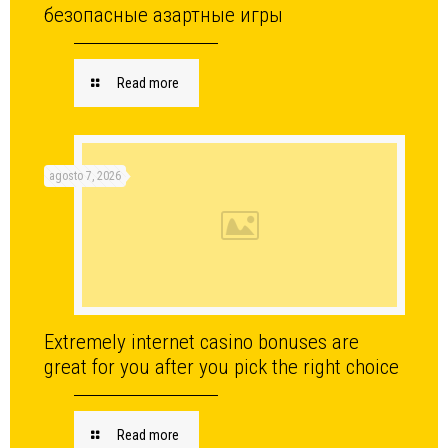
безопасные азартные игры
Read more
agosto 7, 2026
Extremely internet casino bonuses are
great for you after you pick the right choice
Read more