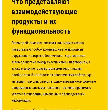
Что представляют
взаимодействующие
продукты и их
функциональность
Взаимодействующие системы, как мани х казино
представляют собой комплексные электронные
окружения, которые обеспечивают двустороннее
взаимодействие между участниками и платформой, а
также между непосредственными участниками
сообщества. В контрасте от классических сайтов, где
материал транслировался в однонаправленном формате,
современные системы позволяют активно принимать
участие в генерации, изменении и распределении
информации.