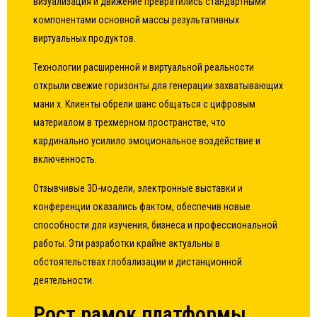
визуализация и движение превратились стандартными
компонентами основной массы результативных
виртуальных продуктов.
Технологии расширенной и виртуальной реальности
открыли свежие горизонты для генерации захватывающих
мани х. Клиенты обрели шанс общаться с цифровым
материалом в трехмерном пространстве, что
кардинально усилило эмоциональное воздействие и
включенность.
Отзывчивые 3D-модели, электронные выставки и
конференции оказались фактом, обеспечив новые
способности для изучения, бизнеса и профессиональной
работы. Эти разработки крайне актуальны в
обстоятельствах глобализации и дистанционной
деятельности.
Рост рамок платформы