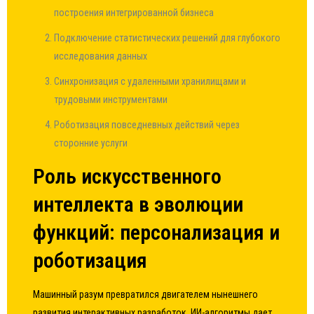
построения интегрированной бизнеса
Подключение статистических решений для глубокого
исследования данных
Синхронизация с удаленными хранилищами и
трудовыми инструментами
Роботизация повседневных действий через
сторонние услуги
Роль искусственного
интеллекта в эволюции
функций: персонализация и
роботизация
Машинный разум превратился двигателем нынешнего
развития интерактивных разработок. ИИ-алгоритмы дает