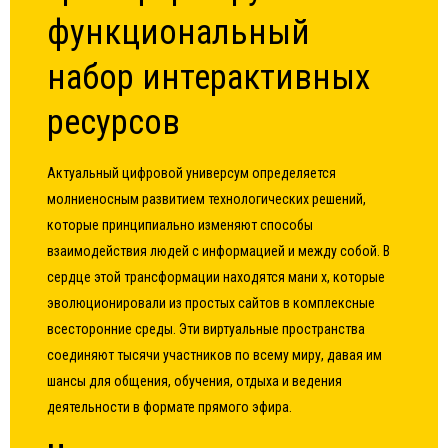
функциональный
набор интерактивных
ресурсов
Актуальный цифровой универсум определяется
молниеносным развитием технологических решений,
которые принципиально изменяют способы
взаимодействия людей с информацией и между собой. В
сердце этой трансформации находятся
мани х
, которые
эволюционировали из простых сайтов в комплексные
всесторонние среды. Эти виртуальные пространства
соединяют тысячи участников по всему миру, давая им
шансы для общения, обучения, отдыха и ведения
деятельности в формате прямого эфира.