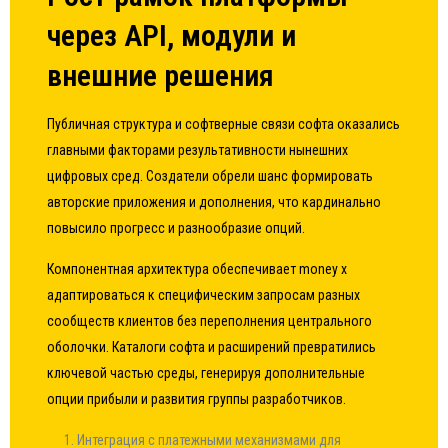
через API, модули и
внешние решения
Публичная структура и софтверные связи софта оказались
главными факторами результативности нынешних
цифровых сред. Создатели обрели шанс формировать
авторские приложения и дополнения, что кардинально
повысило прогресс и разнообразие опций.
Компонентная архитектура обеспечивает money x
адаптироваться к специфическим запросам разных
сообществ клиентов без переполнения центрального
оболочки. Каталоги софта и расширений превратились
ключевой частью среды, генерируя дополнительные
опции прибыли и развития группы разработчиков.
Интеграция с платежными механизмами для