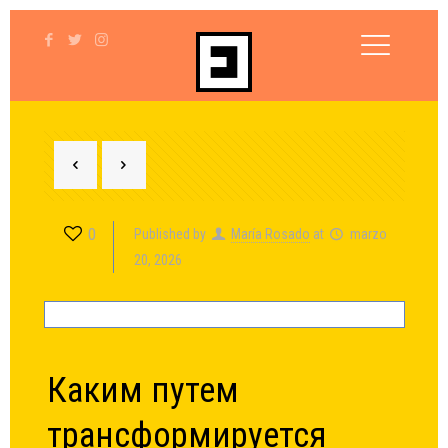
0
Published by
María Rosado
at
marzo
20, 2026
Каким путем
трансформируется