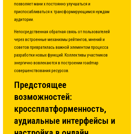
позволяет мани х постоянно улучшаться и
приспосабливаться к трансформирующимся нуждам
аудитории.
Непосредственная обратная связь от пользователей
через встроенные механизмы рейтингов, мнений и
советов превратилась важной элементом процесса
разработки новых функций. Коллективы участников
энергично вовлекаются в построении roadmap
совершенствования ресурсов.
Предстоящее
возможностей:
кроссплатформенность,
аудиальные интерфейсы и
настройка в онлайн