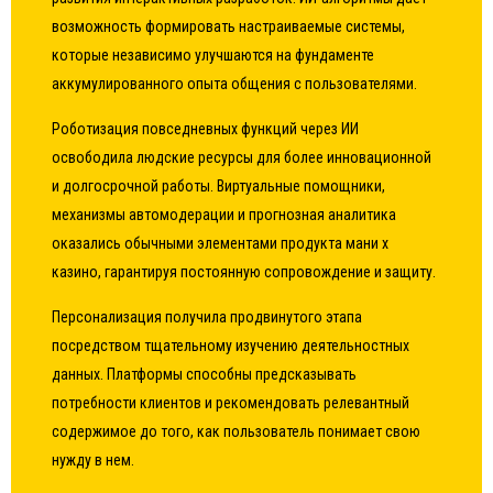
возможность формировать настраиваемые системы,
которые независимо улучшаются на фундаменте
аккумулированного опыта общения с пользователями.
Роботизация повседневных функций через ИИ
освободила людские ресурсы для более инновационной
и долгосрочной работы. Виртуальные помощники,
механизмы автомодерации и прогнозная аналитика
оказались обычными элементами продукта мани х
казино, гарантируя постоянную сопровождение и защиту.
Персонализация получила продвинутого этапа
посредством тщательному изучению деятельностных
данных. Платформы способны предсказывать
потребности клиентов и рекомендовать релевантный
содержимое до того, как пользователь понимает свою
нужду в нем.