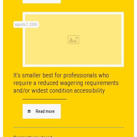
agosto 7, 2026
It’s smaller best for professionals who
require a reduced wagering requirements
and/or widest condition accessibility
Read more