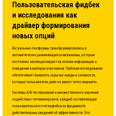
Пользовательская фидбек
и исследования как
драйвер формирования
новых опций
Актуальные платформы трансформировались в
автоматически развивающиеся механизмы, которые
постоянно эволюционируют на основе информации о
поведении и выборах участников. Глубокая исследования
обеспечивает выявлять скрытые нужды и сложности,
которые пользователи даже не умеют четко выразить.
Системы A/B-тестирования и множественного изучения
содействуют оптимизировать каждый составляющую
пользовательского интерфейса на фундаменте
действительных сведений об эффективности. Это