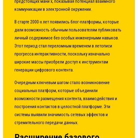
предстоящих мани х, показывая потенциал взаимного
коммуникации в электронной окружении.
В старте 2000-х лет появились блог-платформы, которые
дали возможность обычным пользователям публиковать
личный содержимое без особых инженерными навыков.
Этот период стал переломным временем в летописи
прогресса интерактивности, поскольку изначально
широкие массы приобрели доступ к инструментам
генерации цифрового контента.
Очередным ключевым шагом стало возникновение
социальных платформ, которые объединили
возможности размещения контента, взаимодействия и
построения контактов в целостной платформе. Эти
системы выявили значимость сетевых эффектов и
стремительного передачи данных.
Расширение базового