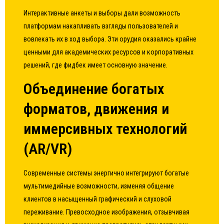
Интерактивные анкеты и выборы дали возможность
платформам накапливать взгляды пользователей и
вовлекать их в ход выбора. Эти орудия оказались крайне
ценными для академических ресурсов и корпоративных
решений, где фидбек имеет основную значение.
Объединение богатых
форматов, движения и
иммерсивных технологий
(AR/VR)
Современные системы энергично интегрируют богатые
мультимедийные возможности, изменяя общение
клиентов в насыщенный графический и слуховой
переживание. Превосходное изображения, отзывчивая