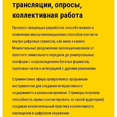
трансляции, опросы,
коллективная работа
Прогресс связующих разработок способствовало к
появлению массы инновационных способов контакта
внутри цифровых сервисов, как мани х казино.
Моментальные уведомления эволюционировали от
простого символьного передачи до универсальных
платформ с сопровождением богатых форматов,
групповых чатов и интеграцией с другими решениями.
Стриминговые эфиры превратились прорывным
инструментом для создания интерактивного
содержимого в реальном времени. Стримеры получили
способность прямо контактировать со своей аудиторией,
создавая исключительный практику коллективного
нахождения в цифровом окружении.