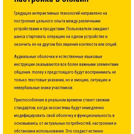
Грядущее интерактивных технологий направлено на
построение цельного опыта между различными
устройствами и продуктами. Пользователи ожидают
шанса стартовать операцию на одном устройстве и
окончить ее на другом без лишения контекста или опций.
Аудиальные оболочки и естественные языковые
инструкции оказываются все более важными элементами
общения. money x предстоящего будут воспринимать не
только текстовые указания, но и эмоцию, ситуацию и
невербальные знаки участников.
Приспособление в реальном времени станет свежим
стандартом, когда экосистемы будут немедленно
модифицировать свой оболочку и функциональность в
основываясь от актуальных потребностей, настроения и
обстановки использования. Это создаст истинно