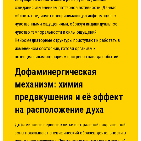
ожидания изменением паттернов активности. Данная
область соединяет воспринимающую информацию с
чувственными ощущениями, образуя индивидуальное
чувство темпоральности и силы ощущений.
Нейромедиаторные структуры приступают к работать в
изменённом состоянии, готовя организм к
потенциальным сценариям прогресса вавада событий.
Дофаминергическая
механизм: химия
предвкушения и её эффект
на расположение духа
Дофаминовые нервные клетки вентральной покрышечной
зоны показывают специфический образец деятельности в