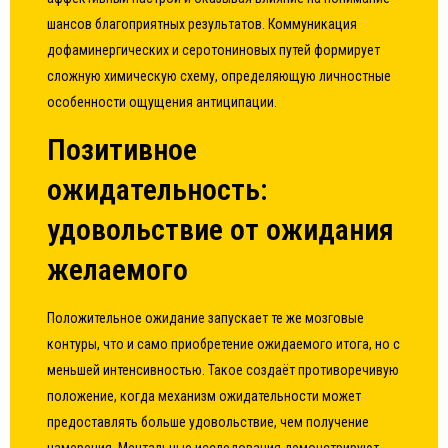
шансов благоприятных результатов. Коммуникация
дофаминергических и серотониновых путей формирует
сложную химическую схему, определяющую личностные
особенности ощущения антиципации.
Позитивное
ожидательность:
удовольствие от ожидания
желаемого
Положительное ожидание запускает те же мозговые
контуры, что и само приобретение ожидаемого итога, но с
меньшей интенсивностью. Такое создаёт противоречивую
положение, когда механизм ожидательности может
предоставлять больше удовольствие, чем получение