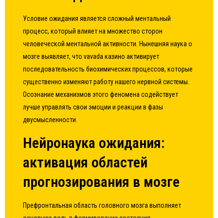
Условие ожидания является сложный ментальный
процесс, который влияет на множество сторон
человеческой ментальной активности. Нынешняя наука о
мозге выявляет, что
vavada казино
активирует
последовательность биохимических процессов, которые
существенно изменяют работу нашего нервной системы.
Осознание механизмов этого феномена содействует
лучше управлять свои эмоции и реакции в фазы
двусмысленности.
Нейронаука ожидания:
активация областей
прогнозирования в мозге
Префронтальная область головного мозга выполняет