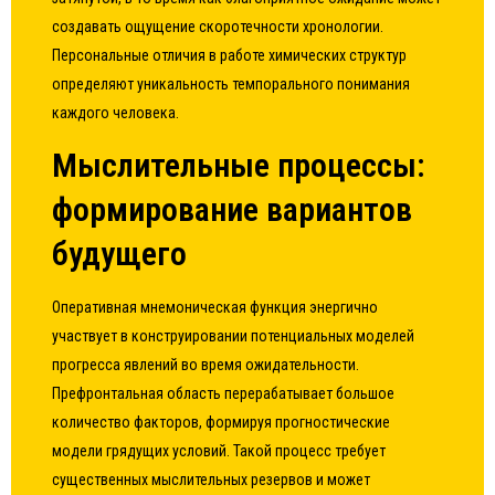
создавать ощущение скоротечности хронологии.
Персональные отличия в работе химических структур
определяют уникальность темпорального понимания
каждого человека.
Мыслительные процессы:
формирование вариантов
будущего
Оперативная мнемоническая функция энергично
участвует в конструировании потенциальных моделей
прогресса явлений во время ожидательности.
Префронтальная область перерабатывает большое
количество факторов, формируя прогностические
модели грядущих условий. Такой процесс требует
существенных мыслительных резервов и может