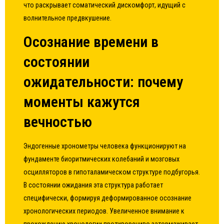
что раскрывает соматический дискомфорт, идущий с
волнительное предвкушение.
Осознание времени в
состоянии
ожидательности: почему
моменты кажутся
вечностью
Эндогенные хронометры человека функционируют на
фундаменте биоритмических колебаний и мозговых
осцилляторов в гипоталамическом структуре подбугорья.
В состоянии ожидания эта структура работает
специфически, формируя деформированное осознание
хронологических периодов. Увеличенное внимание к