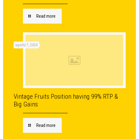
Read more
agosto 7, 2026
Vintage Fruits Position having 99% RTP &
Big Gains
Read more