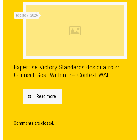
agosto 7, 2026
Expertise Victory Standards dos cuatro.4:
Connect Goal Within the Context WAI
Read more
Comments are closed.