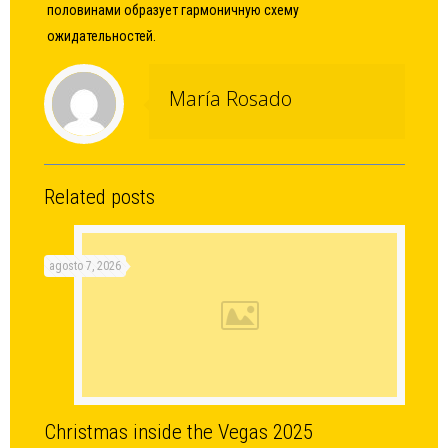
половинами образует гармоничную схему
ожидательностей.
María Rosado
Related posts
agosto 7, 2026
Christmas inside the Vegas 2025