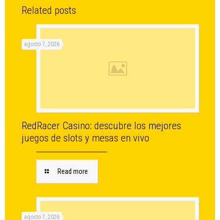
Related posts
agosto 7, 2026
RedRacer Casino: descubre los mejores
juegos de slots y mesas en vivo
Read more
agosto 7, 2026