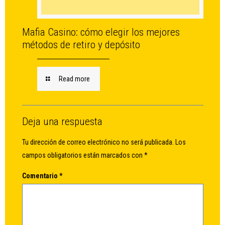
Mafia Casino: cómo elegir los mejores
métodos de retiro y depósito
Read more
Deja una respuesta
Tu dirección de correo electrónico no será publicada.
Los
campos obligatorios están marcados con
*
Comentario
*