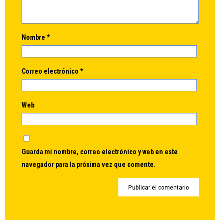
Nombre
*
Correo electrónico
*
Web
Guarda mi nombre, correo electrónico y web en este
navegador para la próxima vez que comente.