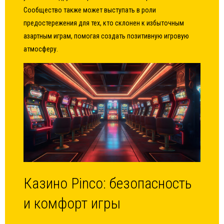
Сообщество также может выступать в роли
предостережения для тех, кто склонен к избыточным
азартным играм, помогая создать позитивную игровую
атмосферу.
Казино Pinco: безопасность
и комфорт игры