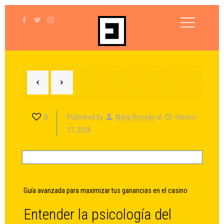
0
Published by
María Rosado
at
febrero
17, 2026
Guía avanzada para maximizar tus ganancias en el casino
Entender la psicología del