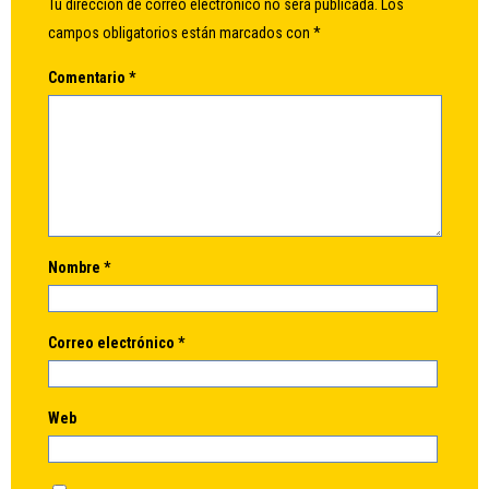
Tu dirección de correo electrónico no será publicada.
Los
campos obligatorios están marcados con
*
Comentario
*
Nombre
*
Correo electrónico
*
Web