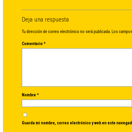
Deja una respuesta
Tu dirección de correo electrónico no será publicada.
Los campos
Comentario
*
Nombre
*
Guarda mi nombre, correo electrónico y web en este navegad