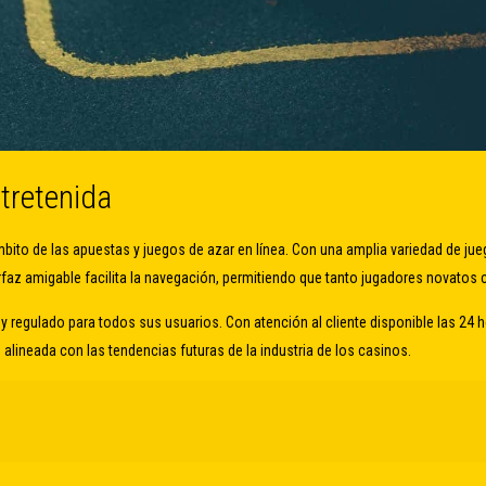
tretenida
bito de las apuestas y juegos de azar en línea. Con una amplia variedad de ju
erfaz amigable facilita la navegación, permitiendo que tanto jugadores novatos
regulado para todos sus usuarios. Con atención al cliente disponible las 24 h
alineada con las tendencias futuras de la industria de los casinos.