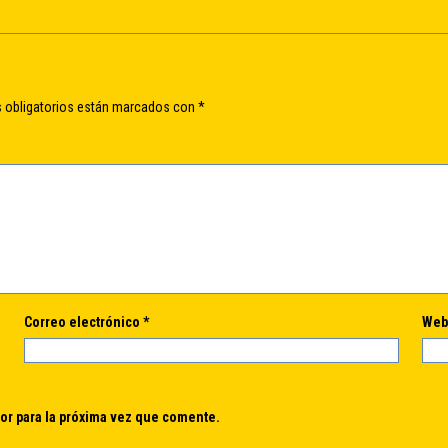
 obligatorios están marcados con
*
Correo electrónico
*
We
or para la próxima vez que comente.