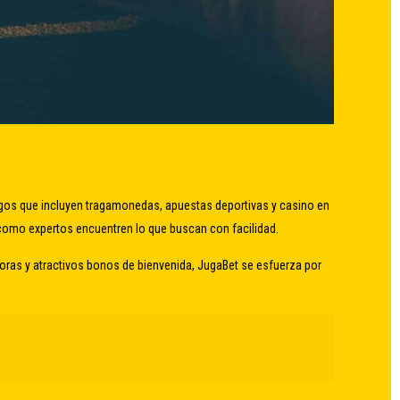
egos que incluyen tragamonedas, apuestas deportivas y casino en
 como expertos encuentren lo que buscan con facilidad.
oras y atractivos bonos de bienvenida, JugaBet se esfuerza por