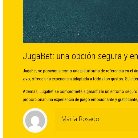
JugaBet: una opción segura y en
JugaBet se posiciona como una plataforma de referencia en el ám
vivo, ofrece una experiencia adaptada a todos los gustos. Su int
Además, JugaBet se compromete a garantizar un entorno seguro y 
proporcionar una experiencia de juego emocionante y gratificante, 
María Rosado