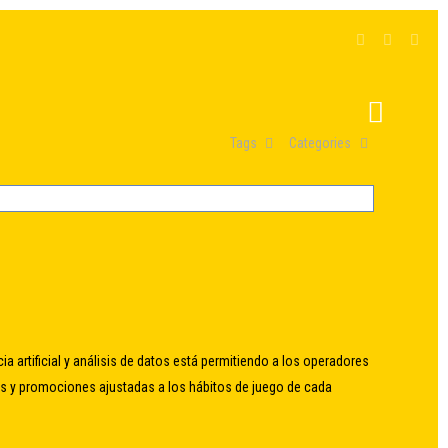
Tags
Categories
a artificial y análisis de datos está permitiendo a los operadores
os y promociones ajustadas a los hábitos de juego de cada