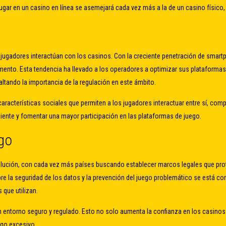
jugar en un casino en línea se asemejará cada vez más a la de un casino físico
ugadores interactúan con los casinos. Con la creciente penetración de smartpho
mento. Esta tendencia ha llevado a los operadores a optimizar sus plataformas
altando la importancia de la regulación en este ámbito.
acterísticas sociales que permiten a los jugadores interactuar entre sí, compa
liente y fomentar una mayor participación en las plataformas de juego.
ego
volución, con cada vez más países buscando establecer marcos legales que prote
 la seguridad de los datos y la prevención del juego problemático se está conv
que utilizan.
ntorno seguro y regulado. Esto no solo aumenta la confianza en los casinos 
ego excesivo.