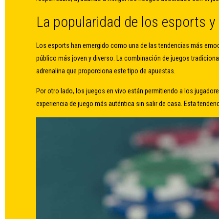
La popularidad de los esports y 
Los esports han emergido como una de las tendencias más emocio
público más joven y diverso. La combinación de juegos tradicion
adrenalina que proporciona este tipo de apuestas.
Por otro lado, los juegos en vivo están permitiendo a los jugadore
experiencia de juego más auténtica sin salir de casa. Esta tende