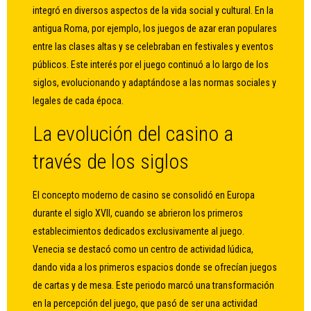
integró en diversos aspectos de la vida social y cultural. En la
antigua Roma, por ejemplo, los juegos de azar eran populares
entre las clases altas y se celebraban en festivales y eventos
públicos. Este interés por el juego continuó a lo largo de los
siglos, evolucionando y adaptándose a las normas sociales y
legales de cada época.
La evolución del casino a
través de los siglos
El concepto moderno de casino se consolidó en Europa
durante el siglo XVII, cuando se abrieron los primeros
establecimientos dedicados exclusivamente al juego.
Venecia se destacó como un centro de actividad lúdica,
dando vida a los primeros espacios donde se ofrecían juegos
de cartas y de mesa. Este periodo marcó una transformación
en la percepción del juego, que pasó de ser una actividad