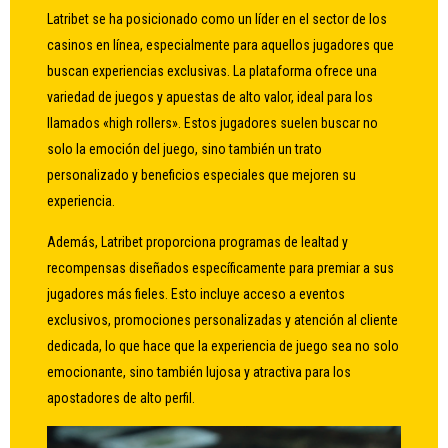
Latribet se ha posicionado como un líder en el sector de los
casinos en línea, especialmente para aquellos jugadores que
buscan experiencias exclusivas. La plataforma ofrece una
variedad de juegos y apuestas de alto valor, ideal para los
llamados «high rollers». Estos jugadores suelen buscar no
solo la emoción del juego, sino también un trato
personalizado y beneficios especiales que mejoren su
experiencia.
Además, Latribet proporciona programas de lealtad y
recompensas diseñados específicamente para premiar a sus
jugadores más fieles. Esto incluye acceso a eventos
exclusivos, promociones personalizadas y atención al cliente
dedicada, lo que hace que la experiencia de juego sea no solo
emocionante, sino también lujosa y atractiva para los
apostadores de alto perfil.