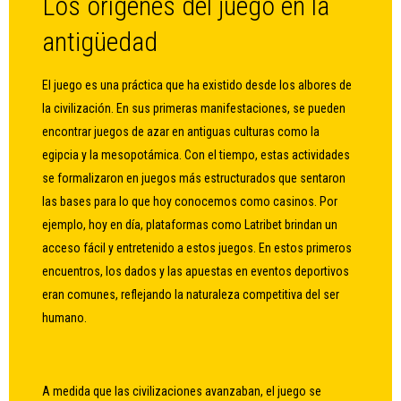
Los orígenes del juego en la
antigüedad
El juego es una práctica que ha existido desde los albores de
la civilización. En sus primeras manifestaciones, se pueden
encontrar juegos de azar en antiguas culturas como la
egipcia y la mesopotámica. Con el tiempo, estas actividades
se formalizaron en juegos más estructurados que sentaron
las bases para lo que hoy conocemos como casinos. Por
ejemplo, hoy en día, plataformas como
Latribet
brindan un
acceso fácil y entretenido a estos juegos. En estos primeros
encuentros, los dados y las apuestas en eventos deportivos
eran comunes, reflejando la naturaleza competitiva del ser
humano.
A medida que las civilizaciones avanzaban, el juego se