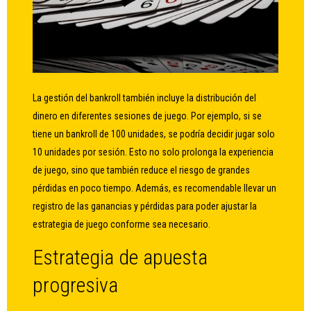
La gestión del bankroll también incluye la distribución del
dinero en diferentes sesiones de juego. Por ejemplo, si se
tiene un bankroll de 100 unidades, se podría decidir jugar solo
10 unidades por sesión. Esto no solo prolonga la experiencia
de juego, sino que también reduce el riesgo de grandes
pérdidas en poco tiempo. Además, es recomendable llevar un
registro de las ganancias y pérdidas para poder ajustar la
estrategia de juego conforme sea necesario.
Estrategia de apuesta
progresiva