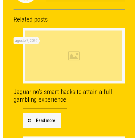
Related posts
agosto 7, 2026
Jaguarino’s smart hacks to attain a full
gambling experience
Read more