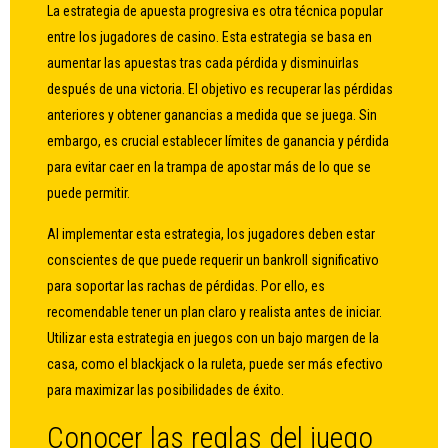
La estrategia de apuesta progresiva es otra técnica popular
entre los jugadores de casino. Esta estrategia se basa en
aumentar las apuestas tras cada pérdida y disminuirlas
después de una victoria. El objetivo es recuperar las pérdidas
anteriores y obtener ganancias a medida que se juega. Sin
embargo, es crucial establecer límites de ganancia y pérdida
para evitar caer en la trampa de apostar más de lo que se
puede permitir.
Al implementar esta estrategia, los jugadores deben estar
conscientes de que puede requerir un bankroll significativo
para soportar las rachas de pérdidas. Por ello, es
recomendable tener un plan claro y realista antes de iniciar.
Utilizar esta estrategia en juegos con un bajo margen de la
casa, como el blackjack o la ruleta, puede ser más efectivo
para maximizar las posibilidades de éxito.
Conocer las reglas del juego