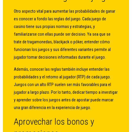
Otro aspecto vital para aumentar las probabilidades de ganar
es conocer a fondo las reglas del juego. Cada juego de
casino tiene sus propias normas y estrategias, y
familiarizarse con ellas puede ser decisivo. Ya sea que se
trate de tragamonedas, blackjack o póker, entender cómo
funcionan los juegos y sus diferentes variantes permite al
jugador tomar decisiones informadas durante el juego.
Además, conocer las reglas también incluye entender las
probabilidades y el retorno al jugador (RTP) de cada juego.
Juegos con un alto RTP suelen ser más favorables para el
jugador a largo plazo. Por lo tanto, dedicar tiempo a investigar
y aprender sobre los juegos antes de apostar puede marcar
una gran diferencia en la experiencia de juego.
Aprovechar los bonos y