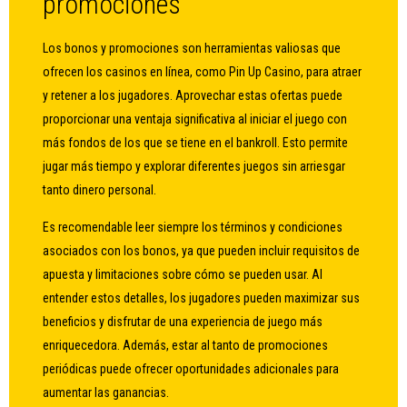
promociones
Los bonos y promociones son herramientas valiosas que
ofrecen los casinos en línea, como Pin Up Casino, para atraer
y retener a los jugadores. Aprovechar estas ofertas puede
proporcionar una ventaja significativa al iniciar el juego con
más fondos de los que se tiene en el bankroll. Esto permite
jugar más tiempo y explorar diferentes juegos sin arriesgar
tanto dinero personal.
Es recomendable leer siempre los términos y condiciones
asociados con los bonos, ya que pueden incluir requisitos de
apuesta y limitaciones sobre cómo se pueden usar. Al
entender estos detalles, los jugadores pueden maximizar sus
beneficios y disfrutar de una experiencia de juego más
enriquecedora. Además, estar al tanto de promociones
periódicas puede ofrecer oportunidades adicionales para
aumentar las ganancias.