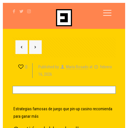
0
Published by
María Rosado
at
febrero
16, 2026
Estrategias famosas de juego que pin-up casino recomienda
para ganar más