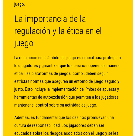
juego.
La importancia de la
regulación y la ética en el
juego
La regulación en el ámbito del juego es crucial para proteger a
los jugadores y garantizar que los casinos operen de manera
ética. Las plataformas de juegos, como , deben seguir
estrictas normas que aseguren un entorno de juego seguro y
justo. Esto incluye la implementación de límites de apuesta y
herramientas de autoexclusión que permiten a los jugadores
mantener el control sobre su actividad de juego.
Además, es fundamental que los casinos promuevan una
cultura de responsabilidad. Los jugadores deben ser
educados sobre los riesgos asociados con el juego y se les