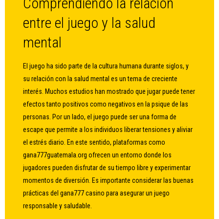
Comprendiendo la relación
entre el juego y la salud
mental
El juego ha sido parte de la cultura humana durante siglos, y
su relación con la salud mental es un tema de creciente
interés. Muchos estudios han mostrado que jugar puede tener
efectos tanto positivos como negativos en la psique de las
personas. Por un lado, el juego puede ser una forma de
escape que permite a los individuos liberar tensiones y aliviar
el estrés diario. En este sentido, plataformas como
gana777guatemala.org
ofrecen un entorno donde los
jugadores pueden disfrutar de su tiempo libre y experimentar
momentos de diversión. Es importante considerar las buenas
prácticas del gana777 casino para asegurar un juego
responsable y saludable.