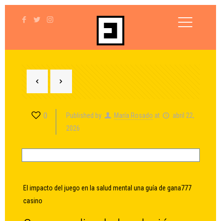
0
Published by
María Rosado
at
abril 22,
2026
El impacto del juego en la salud mental una guía de gana777
casino