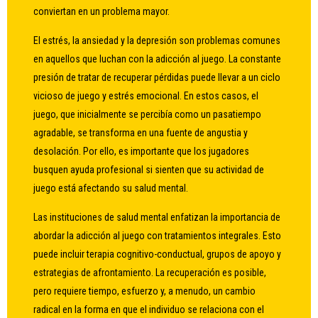
conviertan en un problema mayor.
El estrés, la ansiedad y la depresión son problemas comunes
en aquellos que luchan con la adicción al juego. La constante
presión de tratar de recuperar pérdidas puede llevar a un ciclo
vicioso de juego y estrés emocional. En estos casos, el
juego, que inicialmente se percibía como un pasatiempo
agradable, se transforma en una fuente de angustia y
desolación. Por ello, es importante que los jugadores
busquen ayuda profesional si sienten que su actividad de
juego está afectando su salud mental.
Las instituciones de salud mental enfatizan la importancia de
abordar la adicción al juego con tratamientos integrales. Esto
puede incluir terapia cognitivo-conductual, grupos de apoyo y
estrategias de afrontamiento. La recuperación es posible,
pero requiere tiempo, esfuerzo y, a menudo, un cambio
radical en la forma en que el individuo se relaciona con el