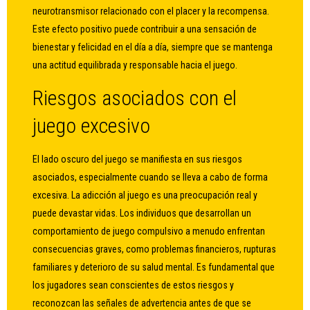
neurotransmisor relacionado con el placer y la recompensa.
Este efecto positivo puede contribuir a una sensación de
bienestar y felicidad en el día a día, siempre que se mantenga
una actitud equilibrada y responsable hacia el juego.
Riesgos asociados con el
juego excesivo
El lado oscuro del juego se manifiesta en sus riesgos
asociados, especialmente cuando se lleva a cabo de forma
excesiva. La adicción al juego es una preocupación real y
puede devastar vidas. Los individuos que desarrollan un
comportamiento de juego compulsivo a menudo enfrentan
consecuencias graves, como problemas financieros, rupturas
familiares y deterioro de su salud mental. Es fundamental que
los jugadores sean conscientes de estos riesgos y
reconozcan las señales de advertencia antes de que se