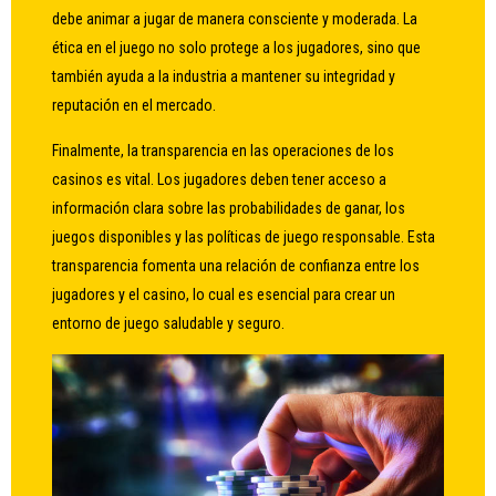
debe animar a jugar de manera consciente y moderada. La
ética en el juego no solo protege a los jugadores, sino que
también ayuda a la industria a mantener su integridad y
reputación en el mercado.
Finalmente, la transparencia en las operaciones de los
casinos es vital. Los jugadores deben tener acceso a
información clara sobre las probabilidades de ganar, los
juegos disponibles y las políticas de juego responsable. Esta
transparencia fomenta una relación de confianza entre los
jugadores y el casino, lo cual es esencial para crear un
entorno de juego saludable y seguro.