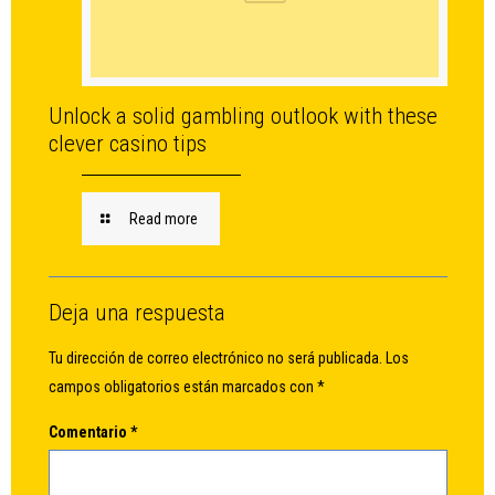
Unlock a solid gambling outlook with these
clever casino tips
Read more
Deja una respuesta
Tu dirección de correo electrónico no será publicada.
Los
campos obligatorios están marcados con
*
Comentario
*