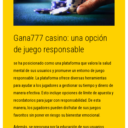
Gana777 casino: una opción
de juego responsable
se ha posicionado como una plataforma que valora la salud
mental de sus usuarios y promueve un entorno de juego
responsable. La plataforma ofrece diversas herramientas
para ayudar a los jugadores a gestionar su tiempo y dinero de
manera efectiva. Esto incluye opciones de límite de apuesta y
recordatorios para jugar con responsabilidad. De esta
manera, los jugadores pueden disfrutar de sus juegos
favoritos sin poner en riesgo su bienestar emocional.
Además, se preocupa por la educación de sus usuarios.