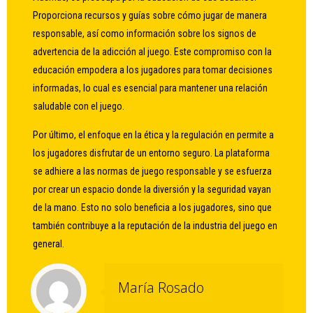
Proporciona recursos y guías sobre cómo jugar de manera
responsable, así como información sobre los signos de
advertencia de la adicción al juego. Este compromiso con la
educación empodera a los jugadores para tomar decisiones
informadas, lo cual es esencial para mantener una relación
saludable con el juego.
Por último, el enfoque en la ética y la regulación en permite a
los jugadores disfrutar de un entorno seguro. La plataforma
se adhiere a las normas de juego responsable y se esfuerza
por crear un espacio donde la diversión y la seguridad vayan
de la mano. Esto no solo beneficia a los jugadores, sino que
también contribuye a la reputación de la industria del juego en
general.
María Rosado