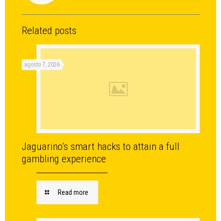
Related posts
agosto 7, 2026
Jaguarino’s smart hacks to attain a full
gambling experience
Read more