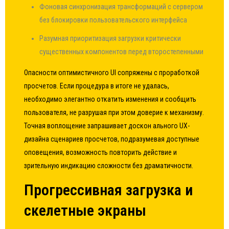
Фоновая синхронизация трансформаций с сервером
без блокировки пользовательского интерфейса
Разумная приоритизация загрузки критически
существенных компонентов перед второстепенными
Опасности оптимистичного UI сопряжены с проработкой
просчетов. Если процедура в итоге не удалась,
необходимо элегантно откатить изменения и сообщить
пользователя, не разрушая при этом доверие к механизму.
Точная воплощение запрашивает доскон ального UX-
дизайна сценариев просчетов, подразумевая доступные
оповещения, возможность повторить действие и
зрительную индикацию сложности без драматичности.
Прогрессивная загрузка и
скелетные экраны