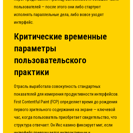
пользователей — после этого они либо стартуют
исполнять параллельные дела, либо вовсе уходят
интерфейс.
Критические временные
параметры
пользовательского
практики
Отрасль выработала совокупность стандартных
показателей для измерения продуктивности интерфейсов.
First Contentful Paint (FCP) определяет время до рождения
первого зрительного содержания на экране — ключевой
час, когда пользователь приобретает свидетельство, что
структура отвечает. Он Икс казино фиксирует миг, если
интерфейс превращается интерактивным и