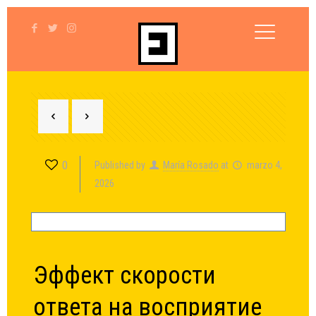
0
Published by
María Rosado
at
marzo 4,
2026
Эффект скорости
ответа на восприятие