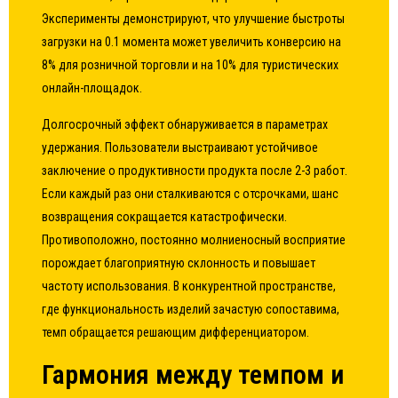
Эксперименты демонстрируют, что улучшение быстроты
загрузки на 0.1 момента может увеличить конверсию на
8% для розничной торговли и на 10% для туристических
онлайн-площадок.
Долгосрочный эффект обнаруживается в параметрах
удержания. Пользователи выстраивают устойчивое
заключение о продуктивности продукта после 2-3 работ.
Если каждый раз они сталкиваются с отсрочками, шанс
возвращения сокращается катастрофически.
Противоположно, постоянно молниеносный восприятие
порождает благоприятную склонность и повышает
частоту использования. В конкурентной пространстве,
где функциональность изделий зачастую сопоставима,
темп обращается решающим дифференциатором.
Гармония между темпом и