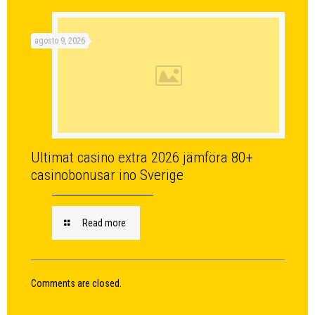
agosto 9, 2026
Ultimat casino extra 2026 jämföra 80+
casinobonusar ino Sverige
Read more
Comments are closed.