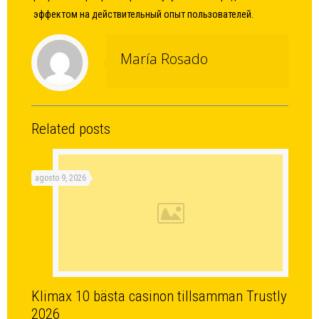
эффектом на действительный опыт пользователей.
María Rosado
Related posts
agosto 9, 2026
Klimax 10 bästa casinon tillsamman Trustly
2026