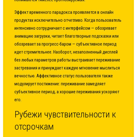
Эффект временного парадокса проявляется в онлайн
продуктах исключительно отчетливо. Когда пользователь
интенсивно сотрудничает с интерфейсом — обозревает
анимацию загрузки, читает благотворные подсказки или
обозревает за прогресс-баром — субъективное период
идет стремительнее. Наоборот, незаполненный дисплей
без любых параметров работы выстраивает переживание
застревания и принуждает каждую мгновение мыслиться
вечностью. Аффективное статус пользователя также
модулирует постижение: переживание замедляет
субъективное период, а хорошие переживания ускоряют
его.
Рубежи чувствительности к
отсрочкам