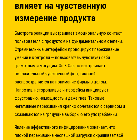
влияет на чувственную
измерение продукта
Быстрота реакции выстраивает эмоциональную контакт
пользователя с продуктом на фундаментальном степени.
Стремительные интерфейсы провоцируют переживание
умений и контроля — пользователь чувствует себя
грамотным и могущим. On X Casino выстраивает
положительный чувственный фон, каковой
распространяется на понимание фирмы в целом.
Напротив, неторопливые интерфейсы инициируют
фрустрацию, немощность и даже гнев. Таковые
негативные переживания крепко сочетаются с сервисом и
сказываются на грядущие выборы о его употреблении.
Явление аффективного инфицирования означает, что
плохой переживание неспешной загрузки окрашивает всё