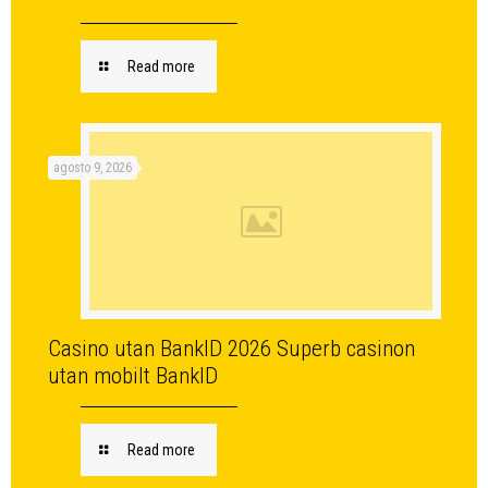
Read more
agosto 9, 2026
Casino utan BankID 2026 Superb casinon
utan mobilt BankID
Read more