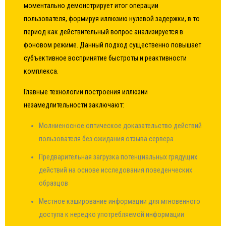
моментально демонстрирует итог операции
пользователя, формируя иллюзию нулевой задержки, в то
период как действительный вопрос анализируется в
фоновом режиме. Данный подход существенно повышает
субъективное воспринятие быстроты и реактивности
комплекса.
Главные технологии построения иллюзии
незамедлительности заключают:
Молниеносное оптическое доказательство действий
пользователя без ожидания отзыва сервера
Предварительная загрузка потенциальных грядущих
действий на основе исследования поведенческих
образцов
Местное кэширование информации для мгновенного
доступа к нередко употребляемой информации