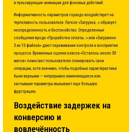
и пульсирующие анимации для фоновых действий.
Информативность параметров гораздо воздействует на
терпеливость пользователя. Легкое «Загрузка…» образует
неопределенность и беспокойство. Определенные
сообщения вроде «Проработка оплаты…» или «Загружено
3 из 10 файлов» дают переживание контроля и восприятия
процесса. Временные оценки класса «Осталось около 30
мигов» помогают пользователю планировать свои
операции, хотя значимо, чтобы подобные характеристики
были верными — непрерывно изменяющиеся или
застывшие параметры вызывают еще большую
фрустрацию.
Воздействие задержек на
конверсию и
вовлечённость