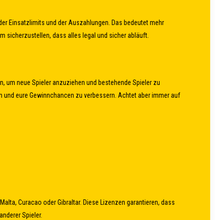
 der Einsatzlimits und der Auszahlungen. Das bedeutet mehr
 sicherzustellen, dass alles legal und sicher abläuft.
en, um neue Spieler anzuziehen und bestehende Spieler zu
en und eure Gewinnchancen zu verbessern. Achtet aber immer auf
Malta, Curacao oder Gibraltar. Diese Lizenzen garantieren, dass
anderer Spieler.