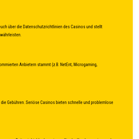
uch über die Datenschutzrichtlinien des Casinos und stellt
währleisten.
enommierten Anbietern stammt (z.B. NetEnt, Microgaming,
 die Gebühren. Seriöse Casinos bieten schnelle und problemlose