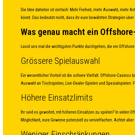
Die Idee dahinter ist einfach: Mehr Freiheit, mehr Auswahl, mehr Act
könnt. Das bedeutet nicht, dass ihr eure bewährten Strategien übe
Was genau macht ein Offshore-
Lasst uns mal die wichtigsten Punkte durchgehen, die ein Offshore
Grössere Spielauswahl
Ein wesentlicher Vorteil ist die schiere Vielfalt. Offshore-Casinos 
Auswahl an Tischspielen, Live-Dealer-Spielen und Spezialspielen. 
Höhere Einsatzlimits
Ihr seid es gewohnt, mit höheren Einsätzen zu spielen? In vielen O
Möglichkeit, eure Gewinne potenziell zu vervielfachen. Achtet abe
Weniger Einschränkungen