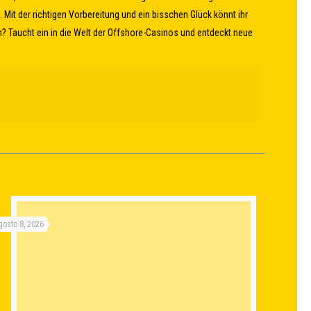
 Mit der richtigen Vorbereitung und ein bisschen Glück könnt ihr
? Taucht ein in die Welt der Offshore-Casinos und entdeckt neue
gosto 8, 2026