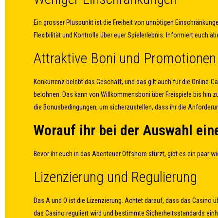
Ein grosser Pluspunkt ist die Freiheit von unnötigen Einschränkun
Flexibilität und Kontrolle über euer Spielerlebnis. Informiert euch
Attraktive Boni und Promotionen
Konkurrenz belebt das Geschäft, und das gilt auch für die Online
belohnen. Das kann von Willkommensboni über Freispiele bis hin 
die Bonusbedingungen, um sicherzustellen, dass ihr die Anforderun
Worauf ihr bei der Auswahl ein
Bevor ihr euch in das Abenteuer Offshore stürzt, gibt es ein paar w
Lizenzierung und Regulierung
Das A und O ist die Lizenzierung. Achtet darauf, dass das Casino ü
das Casino reguliert wird und bestimmte Sicherheitsstandards einhä