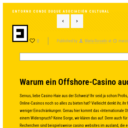
ENTORNO CONDE DUQUE ASOCIACIÓN CULTURAL
0
Published by
María Rosado
at
marzo
Warum ein Offshore-Casino auc
Servus, liebe Casino-Haie aus der Schweiz! Ihr seid ja schon Profis
Online-Casinos noch so alles zu bieten hat? Vielleicht denkt ihr, ih
weniger Einschränkungen. Genau hier kommt das «Internationale Of
einem Widerspruch? Keine Sorge, wir klären das auf. Denn auch für 
Recherchen sind beispielsweise
casino websites im ausland
, die 