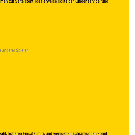
emen zur Seite steht. Idealerweise sollte der Kundenservice rund
 anderer Spieler.
.
swahl, höheren Einsatzlimits und weniger Einschränkungen könnt