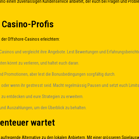
asino einen zuverlässigen Kundenservice anbietet, der euch bei Fragen und Probl
 Casino-Profis
lt der Offshore-Casinos erleichtern:
Casinos und vergleicht ihre Angebote. Lest Bewertungen und Erfahrungsberichte
sten könnt zu verlieren, und haltet euch daran.
d Promotionen, aber lest die Bonusbedingungen sorgfältig durch.
ss oder wenn ihr gestresst seid. Macht regelmässig Pausen und setzt euch Limits
e zu entdecken und eure Strategien zu erweitern.
 und Auszahlungen, um den Überblick zu behalten.
benteuer wartet
aufregende Alternative zu den lokalen Anbietern. Mit einer grösseren Spielau