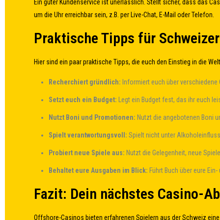
Ein guter Kundenservice ist unerlässlich. Stellt sicher, dass das C
um die Uhr erreichbar sein, z.B. per Live-Chat, E-Mail oder Telefon.
Praktische Tipps für Schweizer
Hier sind ein paar praktische Tipps, die euch den Einstieg in die We
Recherchiert gründlich:
Informiert euch über verschiedene 
Setzt euch ein Budget:
Legt ein Budget fest, das ihr euch lei
Nutzt Boni und Promotionen:
Nutzt die angebotenen Boni un
Spielt verantwortungsvoll:
Spielt nicht unter Alkoholeinflu
Probiert neue Spiele aus:
Nutzt die Gelegenheit, neue Spiel
Behaltet eure Ausgaben im Blick:
Führt Buch über eure Ein-
Fazit: Dein nächstes Casino-A
Offshore-Casinos bieten erfahrenen Spielern aus der Schweiz eine 