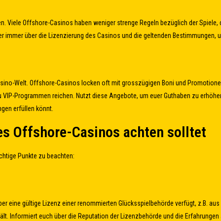
gen. Viele Offshore-Casinos haben weniger strenge Regeln bezüglich der Spiele,
 aber immer über die Lizenzierung des Casinos und die geltenden Bestimmungen, um
-Casino-Welt. Offshore-Casinos locken oft mit grosszügigen Boni und Promotion
zu VIP-Programmen reichen. Nutzt diese Angebote, um euer Guthaben zu erhöh
gen erfüllen könnt.
es Offshore-Casinos achten solltet
ichtige Punkte zu beachten:
ber eine gültige Lizenz einer renommierten Glücksspielbehörde verfügt, z.B. aus 
lt. Informiert euch über die Reputation der Lizenzbehörde und die Erfahrungen 