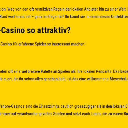
ion. Weg von den oft restriktiven Regeln der lokalen Anbieter, hin zu einer Welt
r Bord werfen müsst – ganz im Gegenteil! Ihr könnt sie in einem neuen Umfeld 
Casino so attraktiv?
-Casino für erfahrene Spieler so interessant machen:
bieten oft eine viel breitere Palette an Spielen als ihre lokalen Pendants. Das 
Für euch, die ihr schon alles gesehen habt, ist das eine willkommene Abwechslu
ffshore-Casinos sind die Einsatzlimits deutlich grosszügiger als in den lokalen
r immer auf verantwortungsvolles Spielen und setzt euch Limits, die zu eurem B