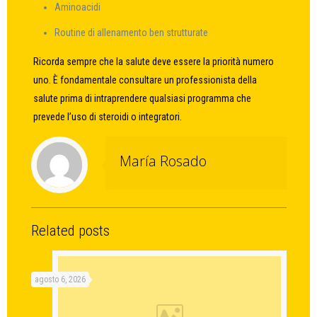
Aminoacidi
Routine di allenamento ben strutturate
Ricorda sempre che la salute deve essere la priorità numero
uno. È fondamentale consultare un professionista della
salute prima di intraprendere qualsiasi programma che
prevede l’uso di steroidi o integratori.
María Rosado
Related posts
agosto 6, 2026