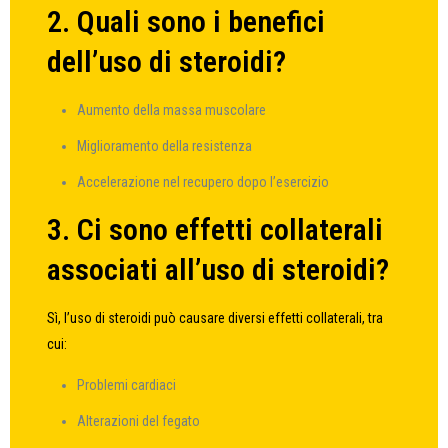
2. Quali sono i benefici
dell’uso di steroidi?
Aumento della massa muscolare
Miglioramento della resistenza
Accelerazione nel recupero dopo l’esercizio
3. Ci sono effetti collaterali
associati all’uso di steroidi?
Sì, l’uso di steroidi può causare diversi effetti collaterali, tra
cui:
Problemi cardiaci
Alterazioni del fegato