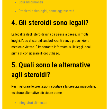
Squilibri ormonali
Problemi psicologici, come aggressività
4. Gli steroidi sono legali?
La legalità degli steroidi varia da paese a paese. In molti
luoghi, l’uso di steroidi anabolizzanti senza prescrizione
medica è vietato. È importante informarsi sulle leggi locali
prima di considerare il loro utilizzo.
5. Quali sono le alternative
agli steroidi?
Per migliorare le prestazioni sportive e la crescita muscolare,
esistono alternative più sicure come:
Integratori alimentari