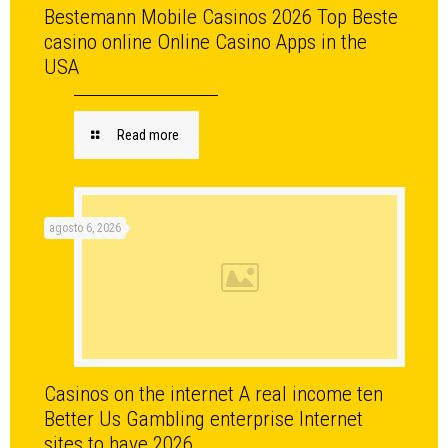
Bestemann Mobile Casinos 2026 Top Beste
casino online Online Casino Apps in the
USA
Read more
agosto 6, 2026
Casinos on the internet A real income ten
Better Us Gambling enterprise Internet
sites to have 2026