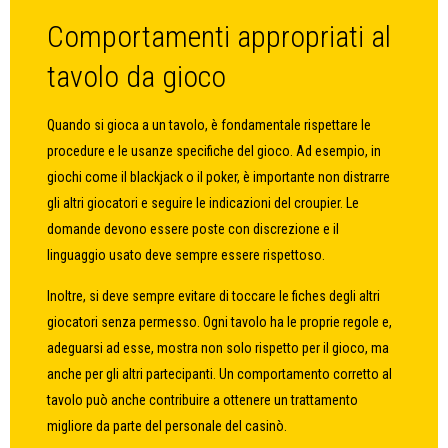
Comportamenti appropriati al
tavolo da gioco
Quando si gioca a un tavolo, è fondamentale rispettare le
procedure e le usanze specifiche del gioco. Ad esempio, in
giochi come il blackjack o il poker, è importante non distrarre
gli altri giocatori e seguire le indicazioni del croupier. Le
domande devono essere poste con discrezione e il
linguaggio usato deve sempre essere rispettoso.
Inoltre, si deve sempre evitare di toccare le fiches degli altri
giocatori senza permesso. Ogni tavolo ha le proprie regole e,
adeguarsi ad esse, mostra non solo rispetto per il gioco, ma
anche per gli altri partecipanti. Un comportamento corretto al
tavolo può anche contribuire a ottenere un trattamento
migliore da parte del personale del casinò.