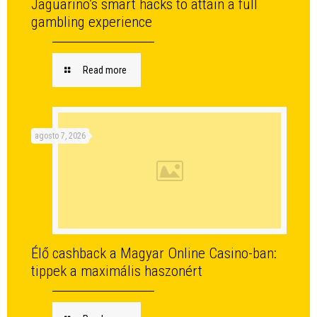
Jaguarino’s smart hacks to attain a full
gambling experience
Read more
agosto 7, 2026
Élő cashback a Magyar Online Casino-ban:
tippek a maximális haszonért