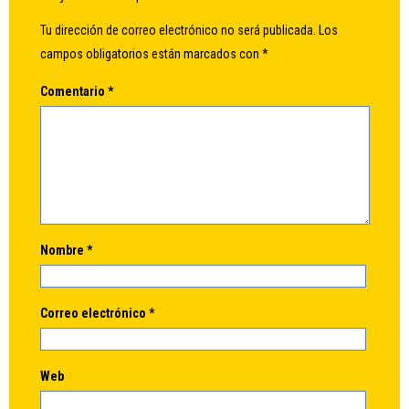
Tu dirección de correo electrónico no será publicada.
Los
campos obligatorios están marcados con
*
Comentario
*
Nombre
*
Correo electrónico
*
Web