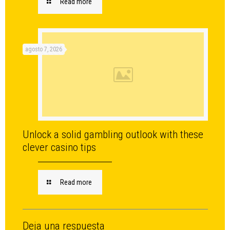
Read more
agosto 7, 2026
Unlock a solid gambling outlook with these
clever casino tips
Read more
Deja una respuesta