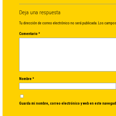
Deja una respuesta
Tu dirección de correo electrónico no será publicada.
Los campos
Comentario
*
Nombre
*
Guarda mi nombre, correo electrónico y web en este navegad