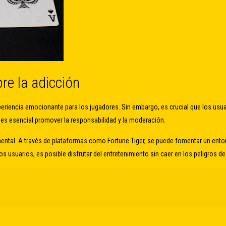
re la adicción
periencia emocionante para los jugadores. Sin embargo, es crucial que los usu
y es esencial promover la responsabilidad y la moderación.
mental. A través de plataformas como Fortune Tiger, se puede fomentar un ento
s usuarios, es posible disfrutar del entretenimiento sin caer en los peligros de